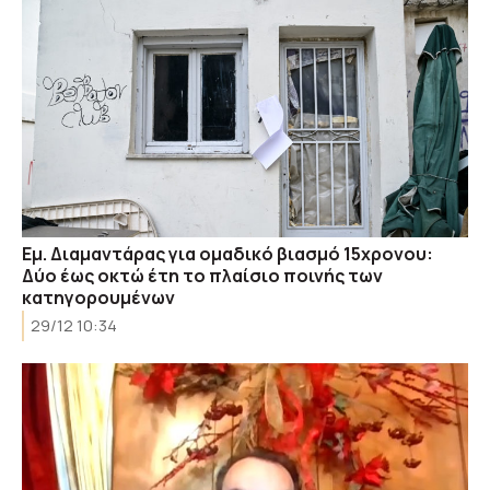
Εμ. Διαμαντάρας για ομαδικό βιασμό 15χρονου:
Δύο έως οκτώ έτη το πλαίσιο ποινής των
κατηγορουμένων
29/12 10:34