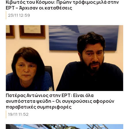
Κιβωτός του Κόσμου: Πρώην τρόφιμος μιλά στην
ΕΡΤ – Άρχισαν οι καταθέσεις
23/11 12:59
Πατέρας Αντώνιος στην ΕΡΤ: Είναι όλα
ανυπόστατα ψεύδη – Οι συγκρούσεις αφορούν
παραβατικές συμπεριφορές
19/11 11:52