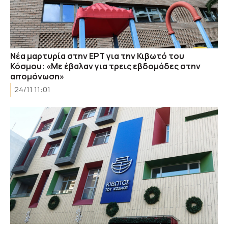
Νέα μαρτυρία στην ΕΡΤ για την Κιβωτό του
Κόσμου: «Με έβαλαν για τρεις εβδομάδες στην
απομόνωση»
24/11 11:01