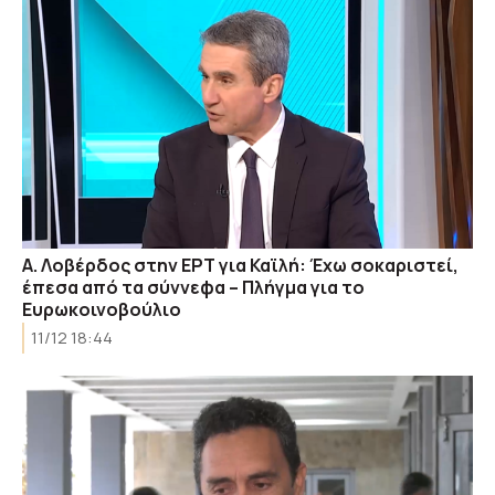
Α. Λοβέρδος στην ΕΡΤ για Καϊλή: Έχω σοκαριστεί,
έπεσα από τα σύννεφα – Πλήγμα για το
Ευρωκοινοβούλιο
11/12 18:44