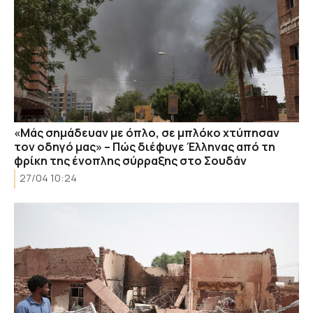
«Μάς σημάδευαν με όπλο, σε μπλόκο χτύπησαν
τον οδηγό μας» – Πώς διέφυγε Έλληνας από τη
φρίκη της ένοπλης σύρραξης στο Σουδάν
27/04 10:24