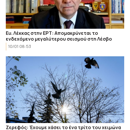
Ευ. Λέκκας στην ΕΡΤ: Απομακρύνεται το
ενδεχόμενο μεγαλύτερου σεισμού στη Λέσβο
10/01 08:53
Ζερεφός: Έχουμε χάσει το ένα τρίτο του χειμώνα