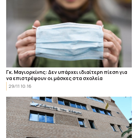
Γκ. Μαγιορκίνης: Δεν υπάρχει ιδιαίτερη πίεση για
να επιστρέψουν οι μάσκες στα σχολεία
29/11 10:16