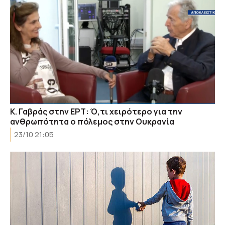
Κ. Γαβράς στην ΕΡΤ: Ό,τι χειρότερο για την
ανθρωπότητα ο πόλεμος στην Ουκρανία
23/10 21:05