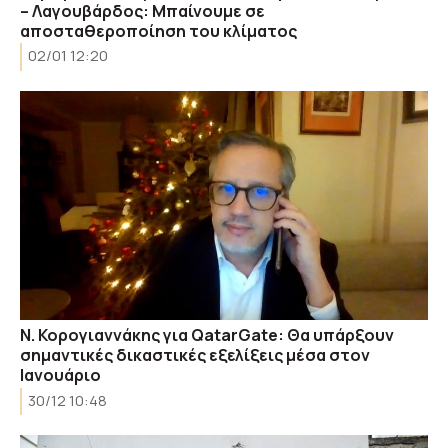
– Λαγουβάρδος: Μπαίνουμε σε
αποσταθεροποίηση του κλίματος
02/01 12:20
Ν. Κορογιαννάκης για QatarGate: Θα υπάρξουν
σημαντικές δικαστικές εξελίξεις μέσα στον
Ιανουάριο
30/12 10:48