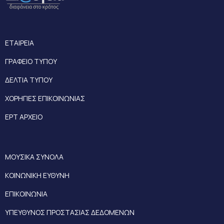
ΕΤΑΙΡΕΙΑ
ΓΡΑΦΕΙΟ ΤΥΠΟΥ
ΔΕΛΤΙΑ ΤΥΠΟΥ
ΧΟΡΗΓΙΕΣ ΕΠΙΚΟΙΝΩΝΙΑΣ
ΕΡΤ ΑΡΧΕΙΟ
ΜΟΥΣΙΚΑ ΣΥΝΟΛΑ
ΚΟΙΝΩΝΙΚΗ ΕΥΘΥΝΗ
ΕΠΙΚΟΙΝΩΝΙΑ
ΥΠΕΥΘΥΝΟΣ ΠΡΟΣΤΑΣΙΑΣ ΔΕΔΟΜΕΝΩΝ