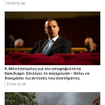
13/09 12:46
Κ. Μποτόπουλος για την υποψηφιότητα
Κασιδιάρη: Επιλέγει τη σύγκρουση – Θέλει να
δοκιμάσει τις αντοχές του συστήματος
27/04 12:45