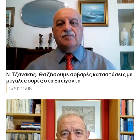
Ν. Τζανάκης: Θα ζήσουμε σοβαρές καταστάσεις με
μεγάλες ουρές στα Επείγοντα
15/01 11:08