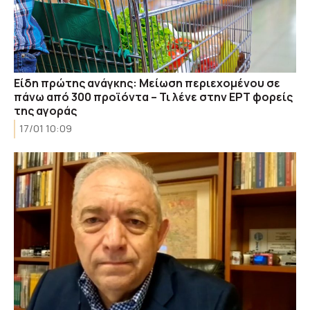
Είδη πρώτης ανάγκης: Μείωση περιεχομένου σε
πάνω από 300 προϊόντα – Τι λένε στην ΕΡΤ φορείς
της αγοράς
17/01 10:09