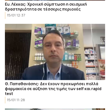
Ευ. Λέκκας: Χρονική σύμπτωση η σεισμική
δραστηριότητα σε τέσσερις περιοχές
15/01 12:37
Θ. Παπαθανάσης: Δεν έχουν προχωρήσει πολλά
φαρμακεία σε αύξηση της τιμής των self και rapid
test
15/01 11:28