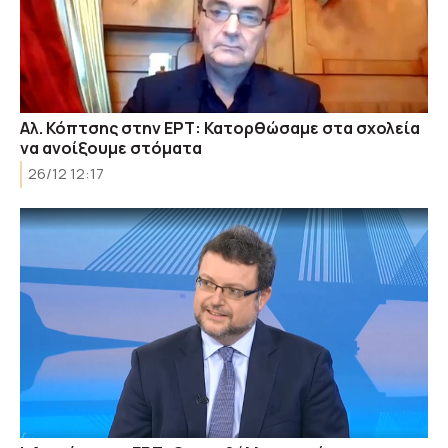
Αλ. Κόπτσης στην ΕΡΤ: Κατορθώσαμε στα σχολεία
να ανοίξουμε στόματα
26/12 12:17