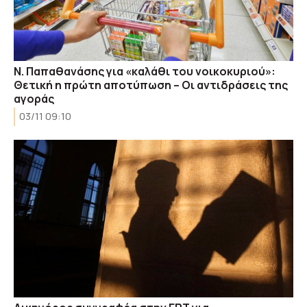
Ν. Παπαθανάσης για «καλάθι του νοικοκυριού»:
Θετική η πρώτη αποτύπωση – Οι αντιδράσεις της
αγοράς
03/11 09:10