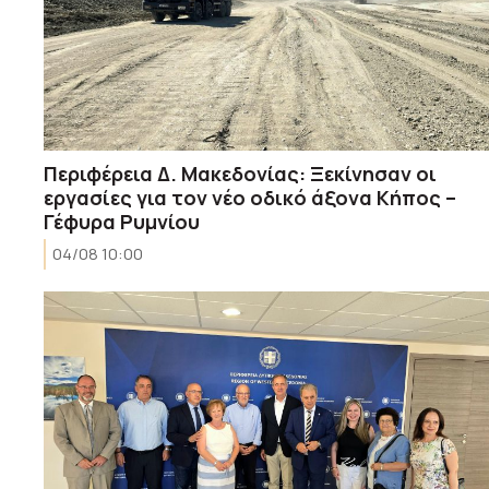
Περιφέρεια Δ. Μακεδονίας: Ξεκίνησαν οι
εργασίες για τον νέο οδικό άξονα Κήπος –
Γέφυρα Ρυμνίου
04/08 10:00