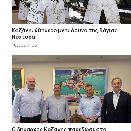
Kοζάνη: 40ήμερο μνημόσυνο της Βάγιας
Νέστορα
07/08 11:53
O δήμαρχος Κοζάνης παρέδωσε στο