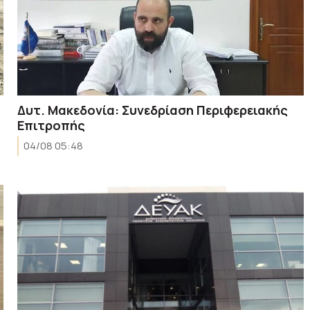
Δυτ. Μακεδονία: Συνεδρίαση Περιφερειακής
Επιτροπής
04/08 05:48