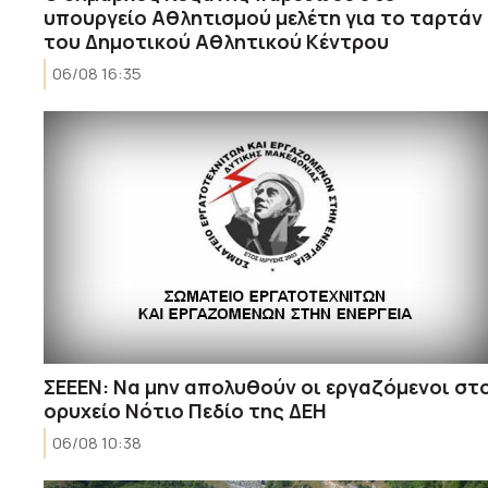
υπουργείο Αθλητισμού μελέτη για το ταρτάν
του Δημοτικού Αθλητικού Κέντρου
06/08 16:35
ΣΕΕΕΝ: Να μην απολυθούν οι εργαζόμενοι στ
ορυχείο Νότιο Πεδίο της ΔΕΗ
06/08 10:38