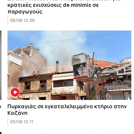
κρατικές ενισχύσεις de minimis σε
παραγωγούς
06/08 12:05
ο
Πυρκαγιάς σε εγκαταλελειμμένο κτήριο στην
Κοζάνη
05/08 12:11