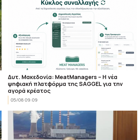
Δυτ. Μακεδονία: MeatManagers – H νέα
ψηφιακή πλατφόρμα της SAGGEL για την
αγορά κρέατος
05/08 09:09