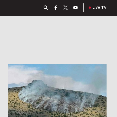
Live TV