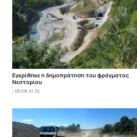
Εγκρίθηκε η δημοπράτηση του φράγματος
Νεστορίου
05/08 10:32