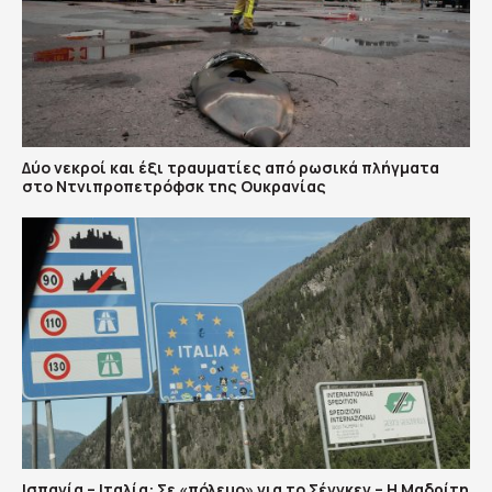
Δύο νεκροί και έξι τραυματίες από ρωσικά πλήγματα
στο Ντνιπροπετρόφσκ της Ουκρανίας
Ισπανία – Ιταλία: Σε «πόλεμο» για το Σένγκεν – Η Μαδρίτη