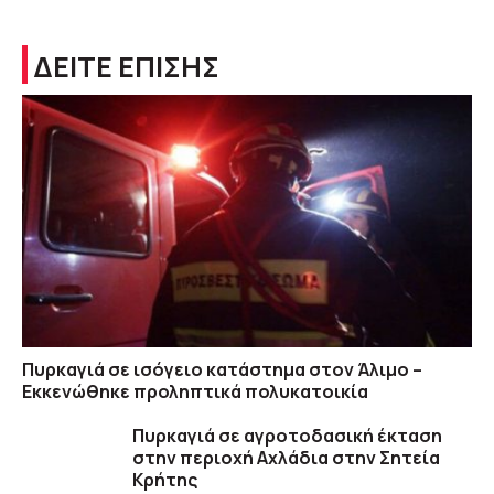
ΔΕΙΤΕ ΕΠΙΣΗΣ
Πυρκαγιά σε ισόγειο κατάστημα στον Άλιμο –
Εκκενώθηκε προληπτικά πολυκατοικία
Πυρκαγιά σε αγροτοδασική έκταση
στην περιοχή Αχλάδια στην Σητεία
Κρήτης