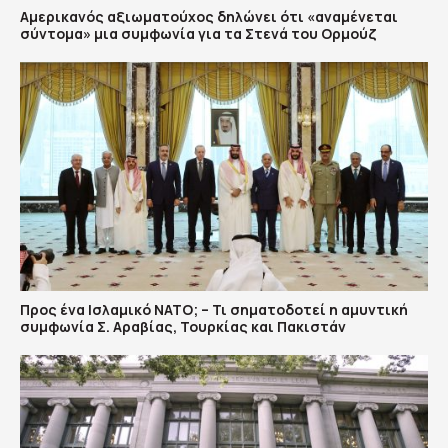
Αμερικανός αξιωματούχος δηλώνει ότι «αναμένεται
σύντομα» μια συμφωνία για τα Στενά του Ορμούζ
Προς ένα Ισλαμικό ΝΑΤΟ; – Τι σηματοδοτεί η αμυντική
συμφωνία Σ. Αραβίας, Τουρκίας και Πακιστάν