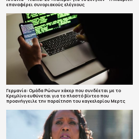
επαναφέρει συνοριακούς ελέγχους
Γερμανία: Ομάδα Ρώσων χάκερ που συνδέεται με το
Κρεμλίνο ευθύνεται για το πλαστό βίντεο που
προανήγγειλε την παραίτηση του καγκελαρίου Μερτς