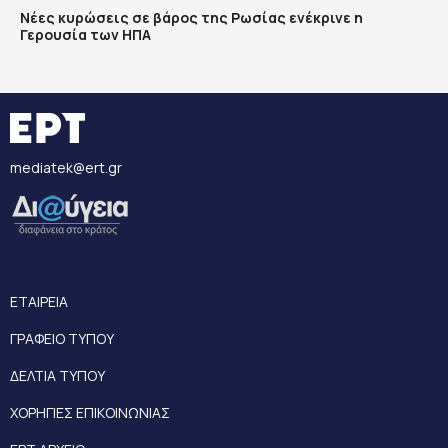
Νέες κυρώσεις σε βάρος της Ρωσίας ενέκρινε η
Γερουσία των ΗΠΑ
mediatek@ert.gr
ΕΤΑΙΡΕΙΑ
ΓΡΑΦΕΙΟ ΤΥΠΟΥ
ΔΕΛΤΙΑ ΤΥΠΟΥ
ΧΟΡΗΓΙΕΣ ΕΠΙΚΟΙΝΩΝΙΑΣ