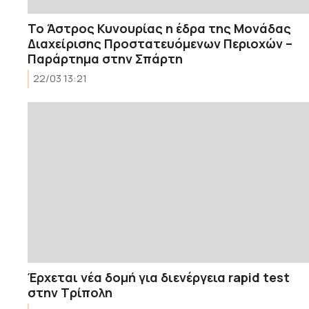
Το Άστρος Κυνουρίας η έδρα της Μονάδας
Διαχείρισης Προστατευόμενων Περιοχών –
Παράρτημα στην Σπάρτη
22/03 13:21
Έρχεται νέα δομή για διενέργεια rapid test
στην Τρίπολη