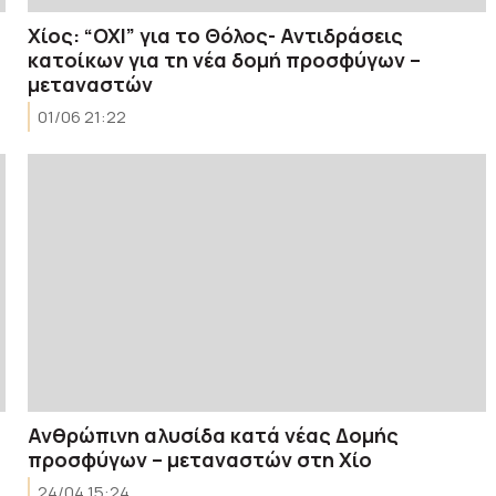
Χίος: “ΟΧΙ” για το Θόλος- Αντιδράσεις
κατοίκων για τη νέα δομή προσφύγων –
μεταναστών
01/06 21:22
Ανθρώπινη αλυσίδα κατά νέας Δομής
προσφύγων – μεταναστών στη Χίο
24/04 15:24