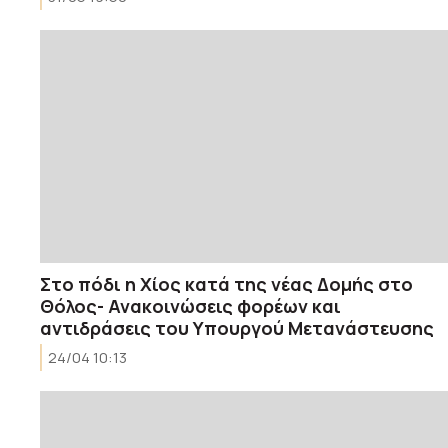
Στο πόδι η Χίος κατά της νέας Δομής στο
Θόλος- Ανακοινώσεις φορέων και
αντιδράσεις του Υπουργού Μετανάστευσης
24/04 10:13