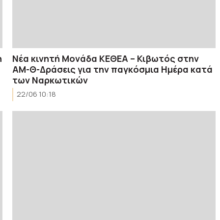
η
Νέα κινητή Μονάδα ΚΕΘΕΑ – Κιβωτός στην
ΑΜ-Θ-Δράσεις για την παγκόσμια Ημέρα κατά
των Ναρκωτικών
22/06 10:18