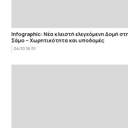
Infographic: Νέα κλειστή ελεγχόμενη Δομή στ
Σάμο – Χωρητικότητα και υποδομές
04/10 18:51