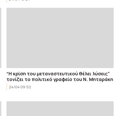
“Η κρίση του μεταναστευτικού θέλει λύσεις”
τονίζει το πολιτικό γραφείο του Ν. Μηταράκη
24/04 09:52