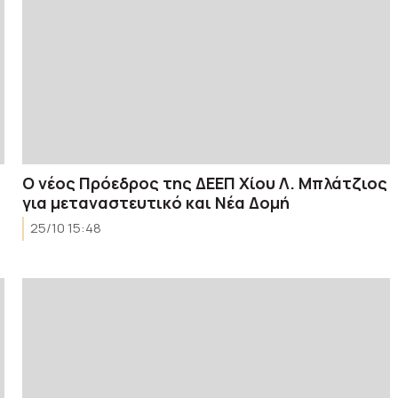
Ο νέος Πρόεδρος της ΔΕΕΠ Χίου Λ. Μπλάτζιος
για μεταναστευτικό και Νέα Δομή
25/10 15:48