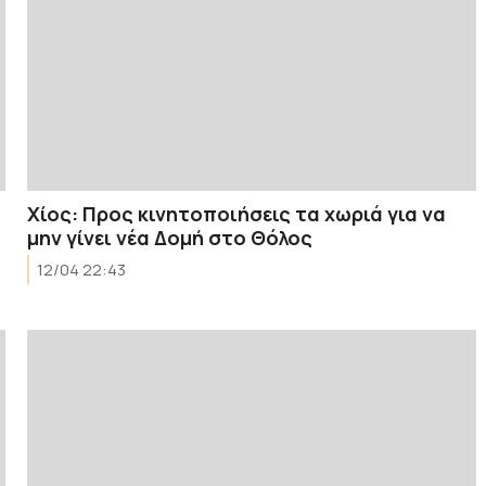
Χίος: Προς κινητοποιήσεις τα χωριά για να
μην γίνει νέα Δομή στο Θόλος
12/04 22:43