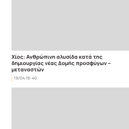
Χίος: Ανθρώπινη αλυσίδα κατά της
δημιουργίας νέας Δομής προσφύγων –
μεταναστών
19/04 16:40