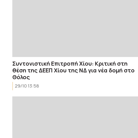
Συντονιστική Επιτροπή Χίου: Κριτική στη
θέση της ΔΕΕΠ Χίου της ΝΔ για νέα δομή στο
Θόλος
29/10 13:58