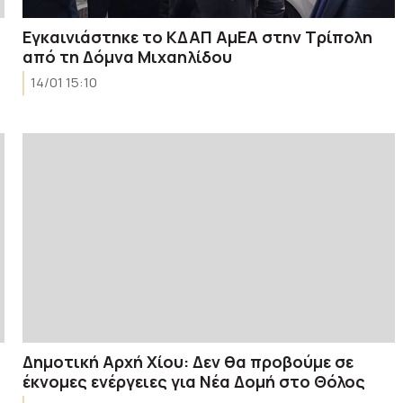
Εγκαινιάστηκε το ΚΔΑΠ ΑμΕΑ στην Τρίπολη
από τη Δόμνα Μιχαηλίδου
14/01 15:10
Δημοτική Αρχή Χίου: Δεν θα προβούμε σε
έκνομες ενέργειες για Νέα Δομή στο Θόλος