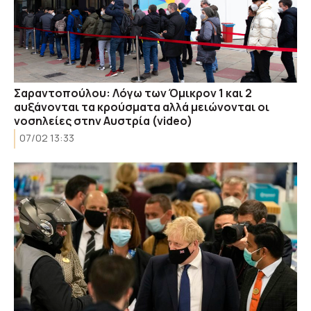
Σαραντοπούλου: Λόγω των Όμικρον 1 και 2
αυξάνονται τα κρούσματα αλλά μειώνονται οι
νοσηλείες στην Αυστρία (video)
07/02 13:33