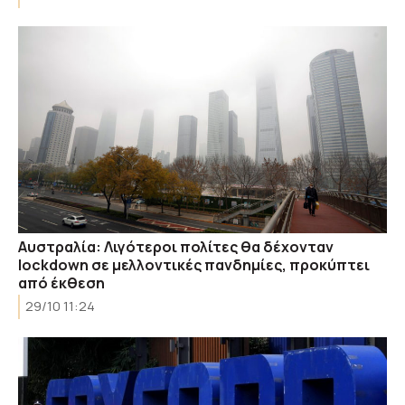
Αυστραλία: Λιγότεροι πολίτες θα δέχονταν
lockdown σε μελλοντικές πανδημίες, προκύπτει
από έκθεση
29/10 11:24