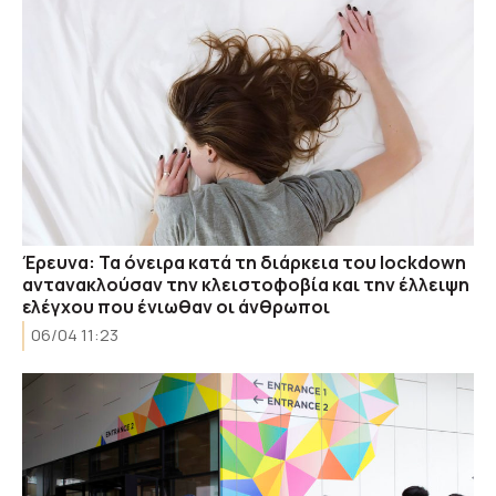
Έρευνα: Τα όνειρα κατά τη διάρκεια του lockdown
αντανακλούσαν την κλειστοφοβία και την έλλειψη
ελέγχου που ένιωθαν οι άνθρωποι
06/04 11:23