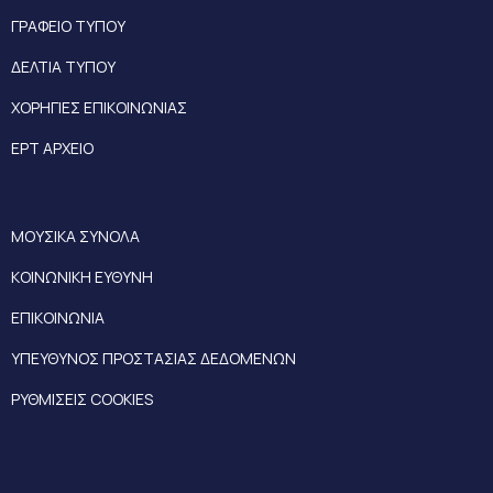
ΓΡΑΦΕΙΟ ΤΥΠΟΥ
ΔΕΛΤΙΑ ΤΥΠΟΥ
ΧΟΡΗΓΙΕΣ ΕΠΙΚΟΙΝΩΝΙΑΣ
ΕΡΤ ΑΡΧΕΙΟ
ΜΟΥΣΙΚΑ ΣΥΝΟΛΑ
ΚΟΙΝΩΝΙΚΗ ΕΥΘΥΝΗ
ΕΠΙΚΟΙΝΩΝΙΑ
ΥΠΕΥΘΥΝΟΣ ΠΡΟΣΤΑΣΙΑΣ ΔΕΔΟΜΕΝΩΝ
ΡΥΘΜΙΣΕΙΣ COOKIES