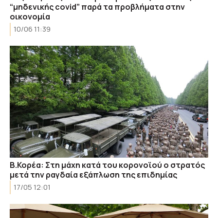
“μηδενικής covid” παρά τα προβλήματα στην
οικονομία
10/06 11:39
Β.Κορέα: Στη μάχη κατά του κορονοϊού ο στρατός
μετά την ραγδαία εξάπλωση της επιδημίας
17/05 12:01