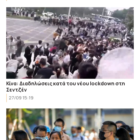
Κίνα: Διαδηλώσεις κατά του νέου lockdown στη
Σεντζέν
27/09 15:19