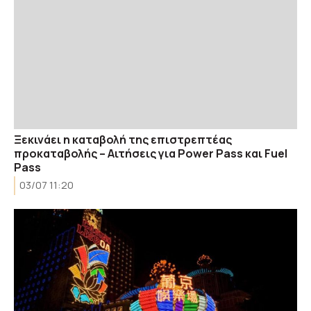
Ξεκινάει η καταβολή της επιστρεπτέας
προκαταβολής – Αιτήσεις για Power Pass και Fuel
Pass
03/07 11:20