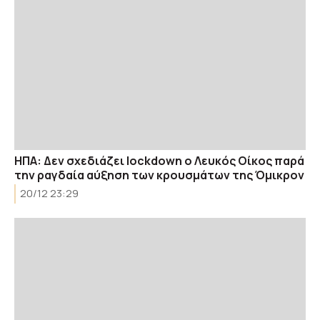
ΗΠΑ: Δεν σχεδιάζει lockdown ο Λευκός Οίκος παρά
την ραγδαία αύξηση των κρουσμάτων της Όμικρον
20/12 23:29