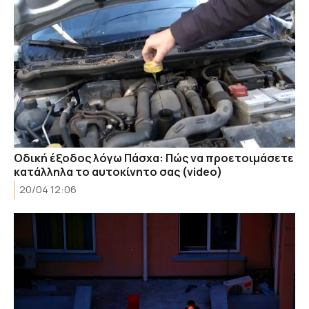
Οδική έξοδος λόγω Πάσχα: Πώς να προετοιμάσετε
κατάλληλα το αυτοκίνητο σας (video)
20/04 12:06