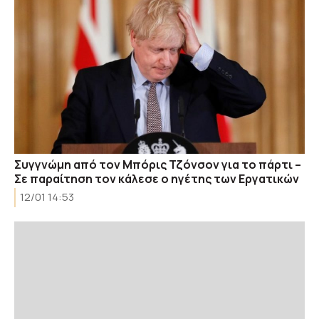
Συγγνώμη από τον Μπόρις Τζόνσον για το πάρτι –
Σε παραίτηση τον κάλεσε ο ηγέτης των Εργατικών
12/01 14:53