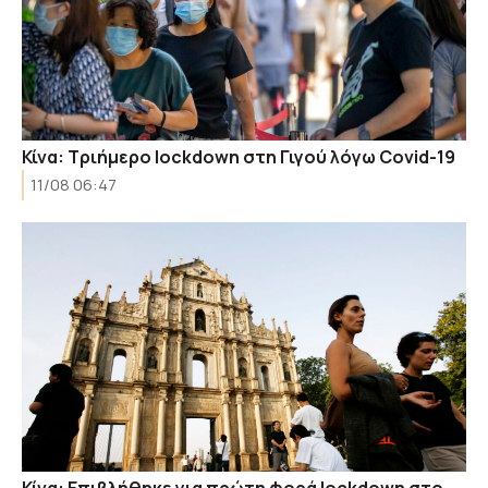
Κίνα: Τριήμερο lockdown στη Γιγού λόγω Covid-19
11/08 06:47