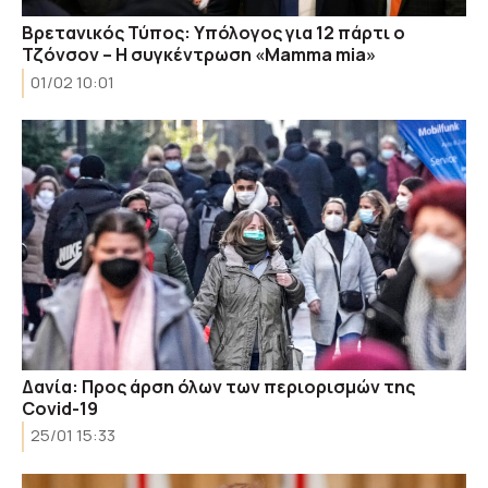
Βρετανικός Τύπος: Υπόλογος για 12 πάρτι ο
Τζόνσον – Η συγκέντρωση «Mamma mia»
01/02 10:01
Δανία: Προς άρση όλων των περιορισμών της
Covid-19
25/01 15:33