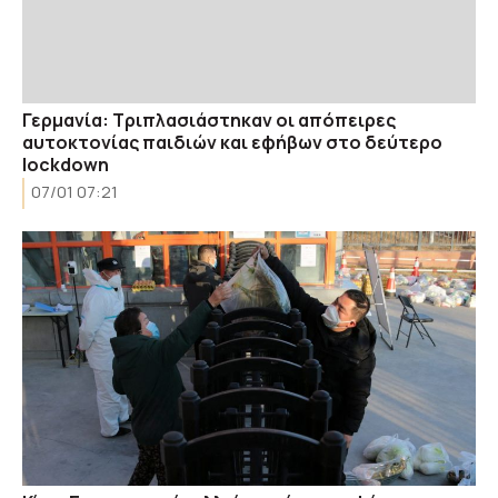
Γερμανία: Τριπλασιάστηκαν οι απόπειρες
αυτοκτονίας παιδιών και εφήβων στο δεύτερο
lockdown
07/01 07:21