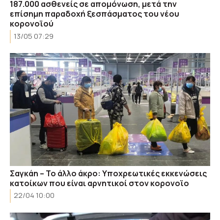
187.000 ασθενείς σε απομόνωση, μετά την
επίσημη παραδοχή ξεσπάσματος του νέου
κορονοϊού
13/05 07:29
Σαγκάη – Το άλλο άκρο: Υποχρεωτικές εκκενώσεις
κατοίκων που είναι αρνητικοί στον κορονοϊο
22/04 10:00