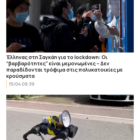
Έλληνας στη Σαγκάη για το lockdown: Οι
“βαρβαρότητες” είναι μεμονωμένες – Δεν
παραδίδονται τρόφιμα στις πολυκατοικίες με
κρούσματα
15/04 09:39