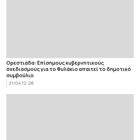
Ορεστιάδα: Eπίσημους κυβερνητικούς
σχεδιασμούς για το Φυλάκιο απαιτεί το δημοτικό
συμβούλιο
21/04 12:28