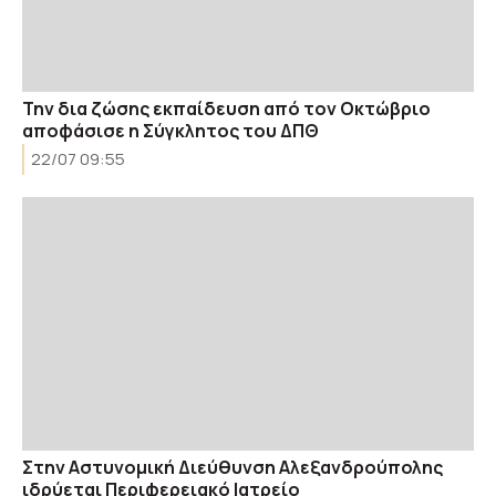
Την δια ζώσης εκπαίδευση από τον Οκτώβριο
αποφάσισε η Σύγκλητος του ΔΠΘ
22/07 09:55
Στην Αστυνομική Διεύθυνση Αλεξανδρούπολης
ιδρύεται Περιφερειακό Ιατρείο