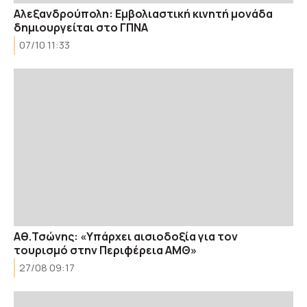
Αλεξανδρούπολη: Εμβολιαστική κινητή μονάδα
δημιουργείται στο ΓΠΝΑ
07/10 11:33
Αθ.Τσώνης: «Υπάρχει αισιοδοξία για τον
τουρισμό στην Περιφέρεια ΑΜΘ»
27/08 09:17