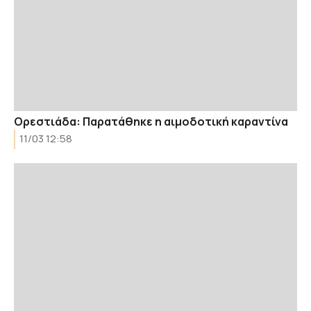
Ορεστιάδα: Παρατάθηκε η αιμοδοτική καραντίνα
11/03 12:58