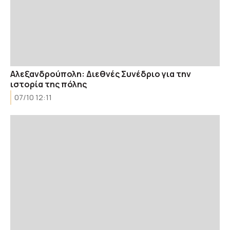
Αλεξανδρούπολη: Διεθνές Συνέδριο για την
ιστορία της πόλης
07/10 12:11