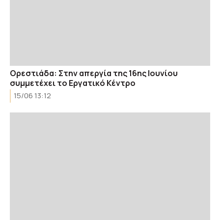
Ορεστιάδα: Στην απεργία της 16ης Ιουνίου
συμμετέχει το Εργατικό Κέντρο
15/06 13:12