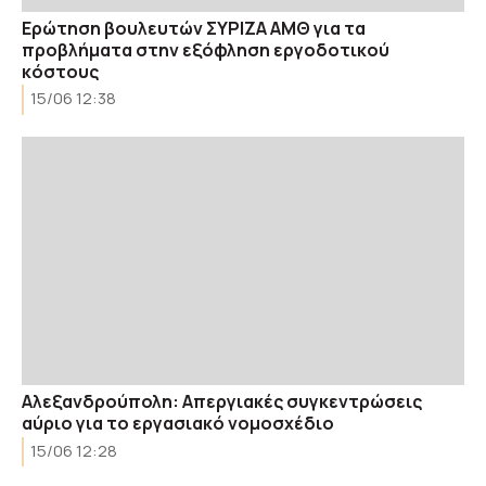
Ερώτηση βουλευτών ΣΥΡΙΖΑ ΑΜΘ για τα
προβλήματα στην εξόφληση εργοδοτικού
κόστους
15/06 12:38
Αλεξανδρούπολη: Απεργιακές συγκεντρώσεις
αύριο για το εργασιακό νομοσχέδιο
15/06 12:28