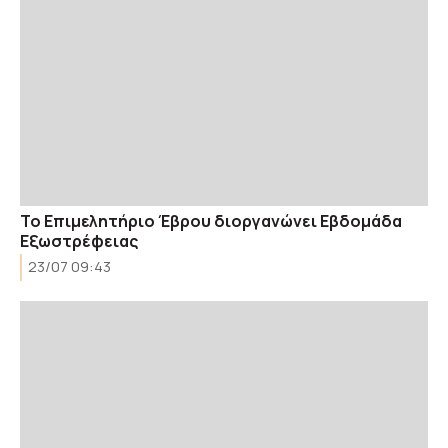
Το Επιμελητήριο Έβρου διοργανώνει Εβδομάδα
Εξωστρέφειας
23/07 09:43