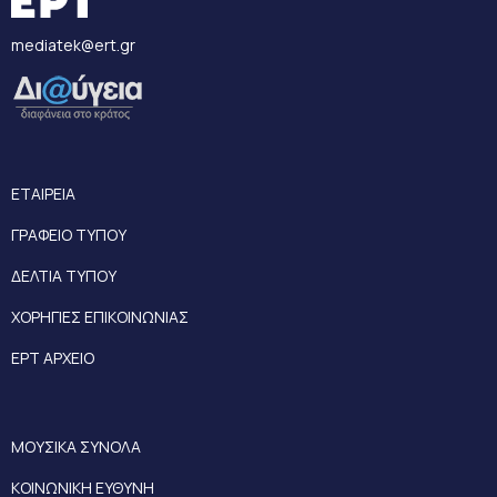
mediatek@ert.gr
ΕΤΑΙΡΕΙΑ
ΓΡΑΦΕΙΟ ΤΥΠΟΥ
ΔΕΛΤΙΑ ΤΥΠΟΥ
ΧΟΡΗΓΙΕΣ ΕΠΙΚΟΙΝΩΝΙΑΣ
ΕΡΤ ΑΡΧΕΙΟ
ΜΟΥΣΙΚΑ ΣΥΝΟΛΑ
ΚΟΙΝΩΝΙΚΗ ΕΥΘΥΝΗ