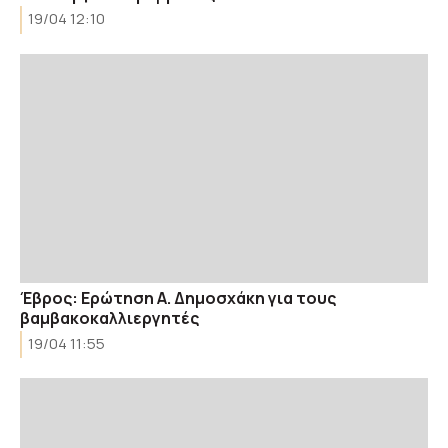
19/04 12:10
Έβρος: Ερώτηση Α. Δημοσχάκη για τους
βαμβακοκαλλιεργητές
19/04 11:55