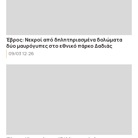
Έβρος: Νεκροί από δηλητηριασμένα δολώματα
δύο μαυρόγυπες στο εθνικό πάρκο Δαδιάς
09/03 12:26