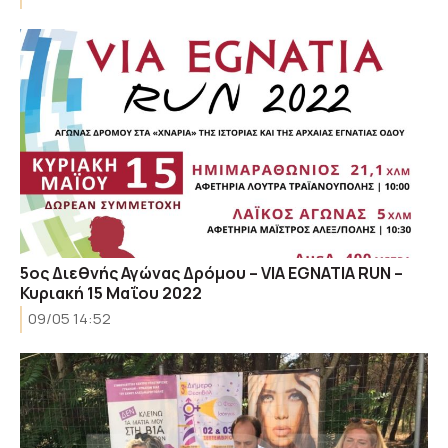
5ος Διεθνής Αγώνας Δρόμου – VIA EGNATIA RUN –
Κυριακή 15 Μαΐου 2022
09/05 14:52