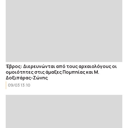
Έβρος: Διερευνώνται από τους αρχαιολόγους οι
ομοιότητες στις άμαξες Πομπηίας και Μ.
Δοξιπάρας-Ζώνης
09/03 13:10