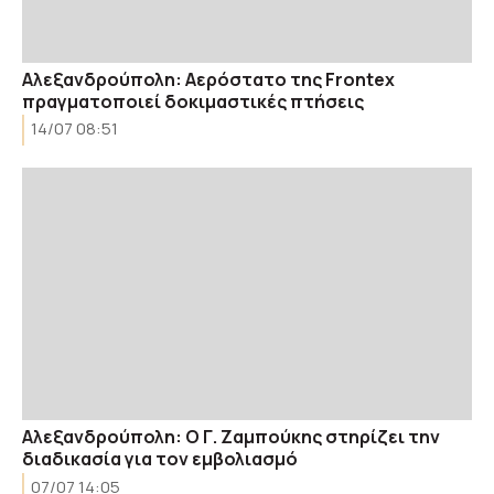
Αλεξανδρούπολη: Αερόστατο της Frontex
πραγματοποιεί δοκιμαστικές πτήσεις
14/07 08:51
Αλεξανδρούπολη: Ο Γ. Ζαμπούκης στηρίζει την
διαδικασία για τον εμβολιασμό
07/07 14:05