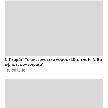
Ν. Γκαρά: “Το αντεργατικό νομοσχέδιο της Ν. Δ. θα
αφήσει συντρίμμια”
15/06 12:18