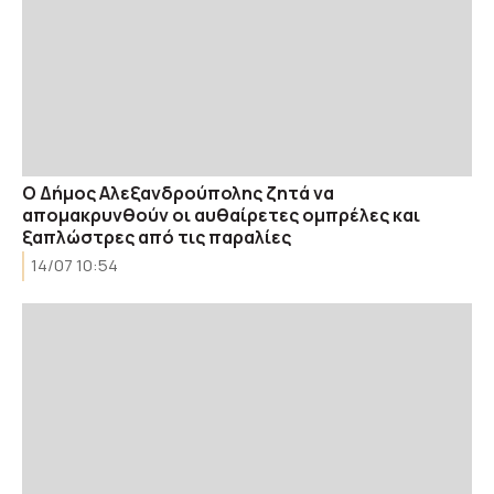
Ο Δήμος Αλεξανδρούπολης ζητά να
απομακρυνθούν οι αυθαίρετες ομπρέλες και
ξαπλώστρες από τις παραλίες
14/07 10:54