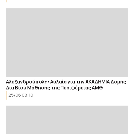
Αλεξανδρούπολη: Aυλαία για την ΑΚΑΔΗΜΙΑ Δομής
Δια Βίου Μάθησης της Περιφέρειας ΑΜΘ
25/06 08:10