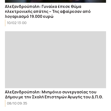
Aλεξανδρούπολη: Γυναίκα έπεσε θύμα
ηλεκτρονικής απάτης – Της αφαίρεσαν από
λογαριασμό 19.000 ευρώ
10/02 13:00
Αλεξανδρούπολη: Μνημόνιο συνεργασίας του
Δήμου με την Σχολή Επιστημών Αγωγής του Δ.Π.Θ.
08/10 09:35