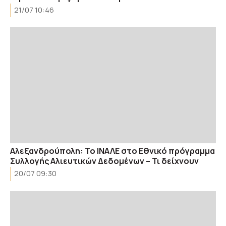
21/07 10:46
Aλεξανδρούπολη: To ΙΝΑΛΕ στο Εθνικό πρόγραμμα
Συλλογής Αλιευτικών Δεδομένων – Τι δείχνουν
20/07 09:30