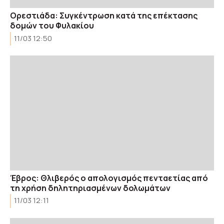
Ορεστιάδα: Συγκέντρωση κατά της επέκτασης
δομών του Φυλακίου
11/03 12:50
Έβρος: Θλιβερός ο απολογισμός πενταετίας από
τη χρήση δηλητηριασμένων δολωμάτων
11/03 12:11