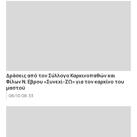
Δράσεις από τον Σύλλογο Καρκινοπαθών και
Φίλων Ν. Εβρου «Συνεχί-ΖΩ» για τον καρκίνο του
μαστού
08/10 08:33