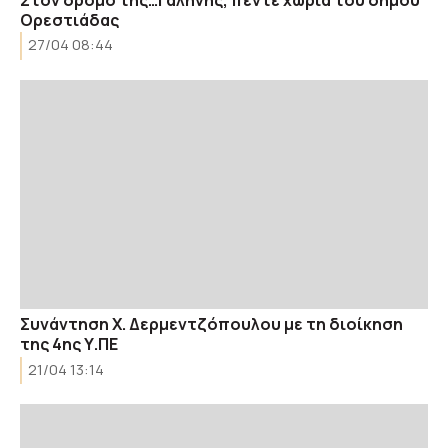
Ορεστιάδας
27/04 08:44
Συνάντηση Χ. Δερμεντζόπουλου με τη διοίκηση
της 4ης Υ.ΠΕ
21/04 13:14