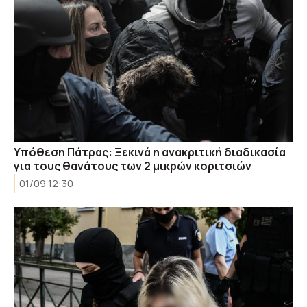
Υπόθεση Πάτρας: Ξεκινά η ανακριτική διαδικασία
για τους θανάτους των 2 μικρών κοριτσιών
01/09 12:30