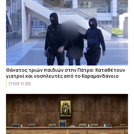
Θάνατος τριών παιδιών στην Πάτρα: Καταθέτουν
γιατροί και νοσηλευτές από το Καραμανδάνειο
17/03 11:55