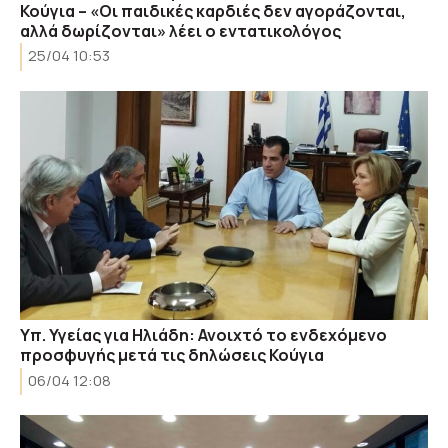
Κούγια – «Οι παιδικές καρδιές δεν αγοράζονται,
αλλά δωρίζονται» λέει ο εντατικολόγος
25/04 10:53
Υπ. Υγείας για Ηλιάδη: Ανοιχτό το ενδεχόμενο
προσφυγής μετά τις δηλώσεις Κούγια
06/04 12:08