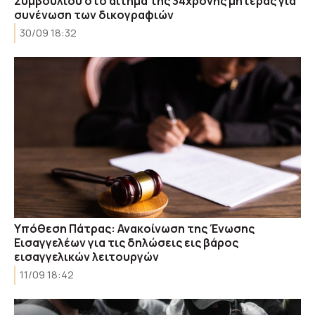
Συμβουλίου στο αίτημα της 34χρονης μητέρας για
συνένωση των δικογραφιών
30/09 18:32
Υπόθεση Πάτρας: Ανακοίνωση της Ένωσης
Εισαγγελέων για τις δηλώσεις εις βάρος
εισαγγελικών λειτουργών
11/09 18:42