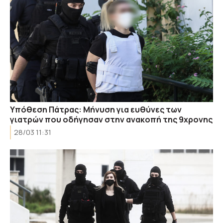
Υπόθεση Πάτρας: Μήνυση για ευθύνες των
γιατρών που οδήγησαν στην ανακοπή της 9χρονης
28/03 11:31