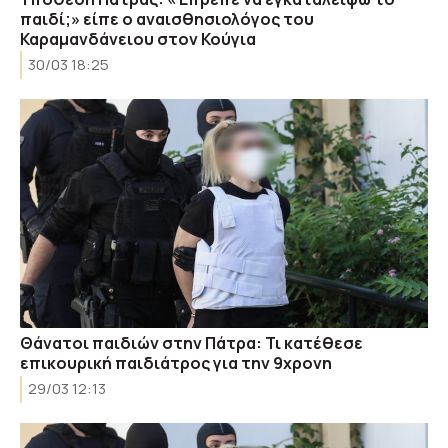
παιδί;» είπε ο αναισθησιολόγος του
Καραμανδάνειου στον Κούγια
30/03 18:25
Θάνατοι παιδιών στην Πάτρα: Τι κατέθεσε
επικουρική παιδιάτρος για την 9χρονη
29/03 12:13