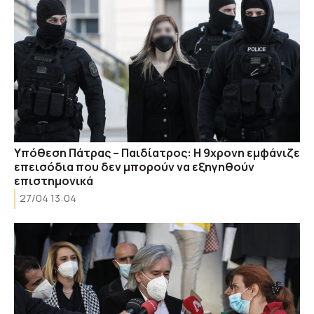
Υπόθεση Πάτρας – Παιδίατρος: Η 9χρονη εμφάνιζε
επεισόδια που δεν μπορούν να εξηγηθούν
επιστημονικά
27/04 13:04