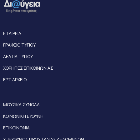
ΕΤΑΙΡΕΙΑ
ΓΡΑΦΕΙΟ ΤΥΠΟΥ
ΔΕΛΤΙΑ ΤΥΠΟΥ
ΧΟΡΗΓΙΕΣ ΕΠΙΚΟΙΝΩΝΙΑΣ
ΕΡΤ ΑΡΧΕΙΟ
ΜΟΥΣΙΚΑ ΣΥΝΟΛΑ
ΚΟΙΝΩΝΙΚΗ ΕΥΘΥΝΗ
ΕΠΙΚΟΙΝΩΝΙΑ
ΥΠΕΥΘΥΝΟΣ ΠΡΟΣΤΑΣΙΑΣ ΔΕΔΟΜΕΝΩΝ