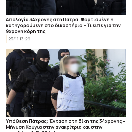
Απολογία 34χρονης στη Πάτρα: Φορτισμένη η
κατηγορούμενη στο δικαστήριο – Τι είπε για την
9χρονη κόρη της
23/11 13:29
Υπόθεση Πάτρας: Ένταση στη δίκη της 34χρονης –
Μήνυση Κούγια στην ανακρίτρια και στην