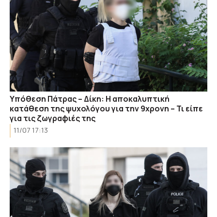
Υπόθεση Πάτρας – Δίκη: Η αποκαλυπτική
κατάθεση της ψυχολόγου για την 9χρονη – Τι είπε
για τις ζωγραφιές της
11/07 17:13