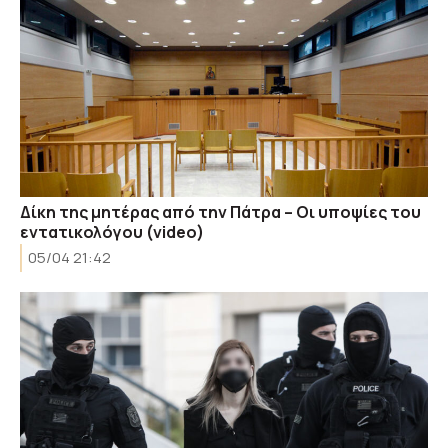
Δίκη της μητέρας από την Πάτρα – Οι υποψίες του
εντατικολόγου (video)
05/04 21:42