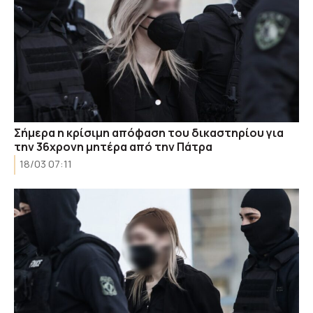
Σήμερα η κρίσιμη απόφαση του δικαστηρίου για
την 36χρονη μητέρα από την Πάτρα
18/03 07:11