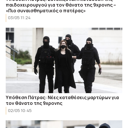
παιδοχειρουργού για τον θάνατο της 9χρονης –
«Πιο συναισθηματικός ο πατέρας»
03/05 11:24
Υπόθεση Πάτρας: Νέες καταθέσεις μαρτύρων για
τον θάνατο της 9χρονης
02/05 10:45