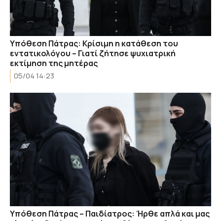
Υπόθεση Πάτρας: Κρίσιμη η κατάθεση του
εντατικολόγου – Γιατί ζήτησε ψυχιατρική
εκτίμηση της μητέρας
05/04 14:23
Υπόθεση Πάτρας – Παιδίατρος: Ήρθε απλά και μας