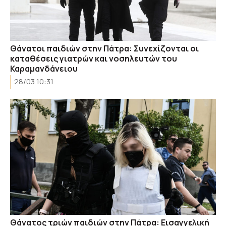
Θάνατοι παιδιών στην Πάτρα: Συνεχίζονται οι
καταθέσεις γιατρών και νοσηλευτών του
Καραμανδάνειου
28/03 10:31
Θάνατος τριών παιδιών στην Πάτρα: Εισαγγελική