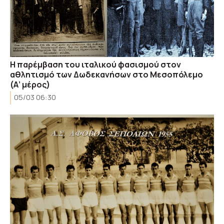
Η παρέμβαση του ιταλικού φασισμού στον
αθλητισμό των Δωδεκανήσων στο Μεσοπόλεμο
(Α’ μέρος)
05/03 06:30