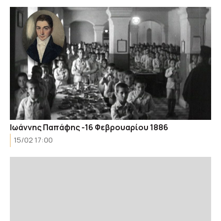
Ιωάννης Παπάφης -16 Φεβρουαρίου 1886
15/02 17:00