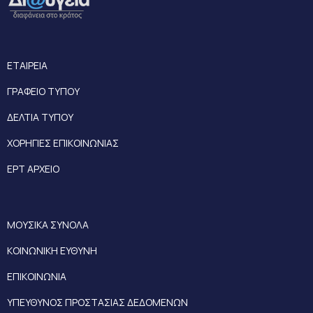
ΕΤΑΙΡΕΙΑ
ΓΡΑΦΕΙΟ ΤΥΠΟΥ
ΔΕΛΤΙΑ ΤΥΠΟΥ
ΧΟΡΗΓΙΕΣ ΕΠΙΚΟΙΝΩΝΙΑΣ
ΕΡΤ ΑΡΧΕΙΟ
ΜΟΥΣΙΚΑ ΣΥΝΟΛΑ
ΚΟΙΝΩΝΙΚΗ ΕΥΘΥΝΗ
ΕΠΙΚΟΙΝΩΝΙΑ
ΥΠΕΥΘΥΝΟΣ ΠΡΟΣΤΑΣΙΑΣ ΔΕΔΟΜΕΝΩΝ