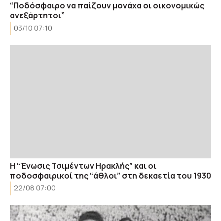
“Ποδόσφαιρο να παίζουν μονάχα οι οικονομικώς
ανεξάρτητοι”
03/10 07:10
Η “Ένωσις Τσιμέντων Ηρακλής” και οι
ποδοσφαιρικοί της “άθλοι” στη δεκαετία του 1930
22/08 07:00