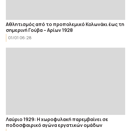
Αθλητισμός από το προπολεμικό Κολωνάκι έως τη
σημερινή Γούβα – Αρίων 1928
01/01 06:28
Λαύριο 1929: Η χωροφυλακή παρεμβαίνει σε
ποδοσφαιρικό αγώνα εργατικών ομάδων