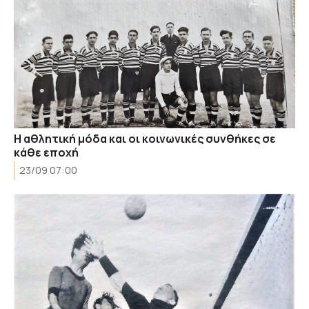
Η αθλητική μόδα και οι κοινωνικές συνθήκες σε
κάθε εποχή
23/09 07:00