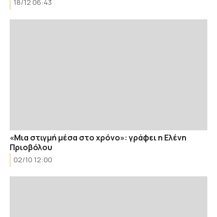
18/12 06:43
«Μια στιγμή μέσα στο χρόνο»: γράφει η Ελένη
Πριοβόλου
02/10 12:00