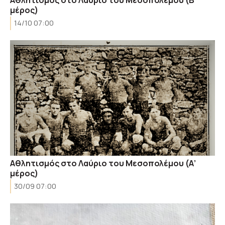
Αθλητισμός στο Λαύριο του Μεσοπολέμου (Β’
μέρος)
14/10 07:00
Αθλητισμός στο Λαύριο του Μεσοπολέμου (Α’
μέρος)
30/09 07:00