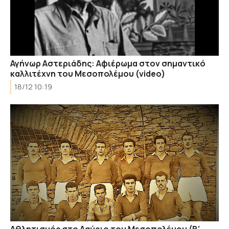
Αγήνωρ Αστεριάδης: Αφιέρωμα στον σημαντικό
καλλιτέχνη του Μεσοπολέμου (video)
18/12 10:19