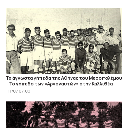
Τα άγνωστα γήπεδα της Αθήνας του Μεσοπολέμου
– Το γήπεδο των «Αργοναυτών» στην Καλλιθέα
11/07 07:00