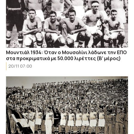
Μουντιάλ 1934: Όταν ο Μουσολίνι λάδωνε την ΕΠΟ
στα προκριματικά με 50.000 λιρέττες (B’ μέρος)
20/11 07:00