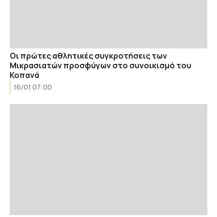
Οι πρώτες αθλητικές συγκροτήσεις των
Μικρασιατών προσφύγων στο συνοικισμό του
Κοπανά
16/01 07:00