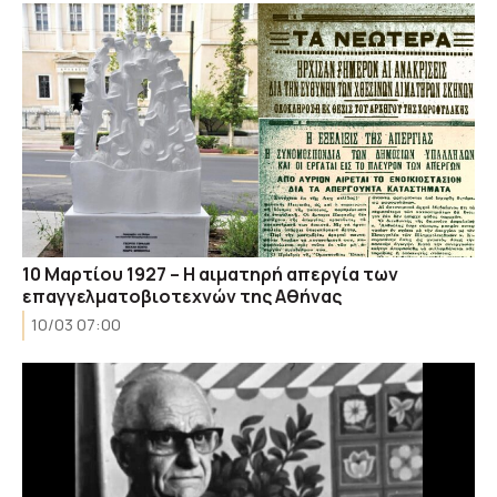
10 Mαρτίου 1927 – Η αιματηρή απεργία των
επαγγελματοβιοτεχνών της Αθήνας
10/03 07:00