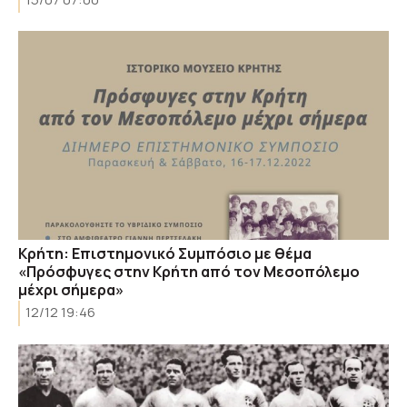
Κρήτη: Επιστημονικό Συμπόσιο με θέμα
«Πρόσφυγες στην Κρήτη από τον Μεσοπόλεμο
μέχρι σήμερα»
12/12 19:46