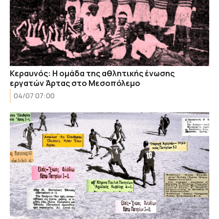
Κεραυνός: H oμάδα της αθλητικής ένωσης
εργατών Άρτας στο Μεσοπόλεμο
04/07 07:00