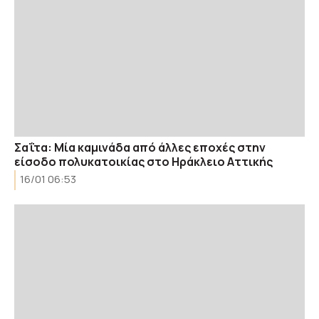
Σαΐτα: Μία καμινάδα από άλλες εποχές στην
είσοδο πολυκατοικίας στο Ηράκλειο Αττικής
16/01 06:53