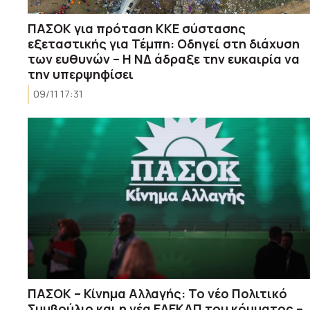
ΠΑΣΟΚ για πρόταση ΚΚΕ σύστασης
εξεταστικής για Τέμπη: Οδηγεί στη διάχυση
των ευθυνών – Η ΝΔ άδραξε την ευκαιρία να
την υπερψηφίσει
09/11 17:31
ΠΑΣΟΚ – Κίνημα Αλλαγής: Το νέο Πολιτικό
Συμβούλιο και η νέα ΕΔΕΚΑΠ του κόμματος –