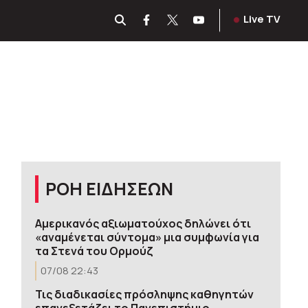
Live TV
ΡΟΗ ΕΙΔΗΣΕΩΝ
Αμερικανός αξιωματούχος δηλώνει ότι
«αναμένεται σύντομα» μια συμφωνία για
τα Στενά του Ορμούζ
07/08 22:43
Τις διαδικασίες πρόσληψης καθηγητών
επανεξετάζει το Πανεπιστήμιο