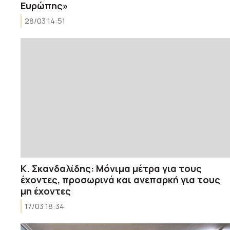
Ευρώπης»
28/03 14:51
Κ. Σκανδαλίδης: Μόνιμα μέτρα για τους
έχοντες, προσωρινά και ανεπαρκή για τους
μη έχοντες
17/03 18:34