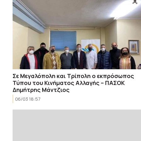
Σε Μεγαλόπολη και Τρίπολη ο εκπρόσωπος
Τύπου του Κινήματος Αλλαγής – ΠΑΣΟΚ
Δημήτρης Μάντζιος
06/03 18:57