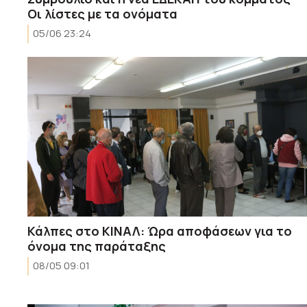
Οι λίστες με τα ονόματα
05/06 23:24
Κάλπες στο ΚΙΝΑΛ: Ώρα αποφάσεων για το
όνομα της παράταξης
08/05 09:01