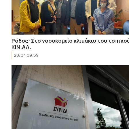
Ρόδος: Στο νοσοκομείο κλιμάκιο του τοπικο
ΚΙΝ.ΑΛ.
20/04 09:59