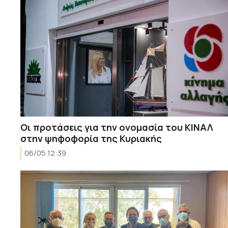
Οι προτάσεις για την ονομασία του ΚΙΝΑΛ
στην ψηφοφορία της Κυριακής
06/05 12:39