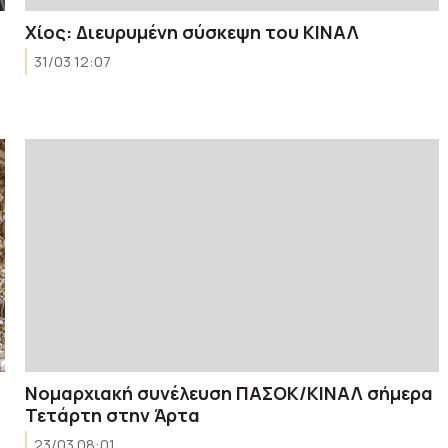
Χίος: Διευρυμένη σύσκεψη του ΚΙΝΑΛ
31/03 12:07
Νομαρχιακή συνέλευση ΠΑΣΟΚ/ΚΙΝΑΛ σήμερα
Τετάρτη στην Άρτα
23/03 08:01