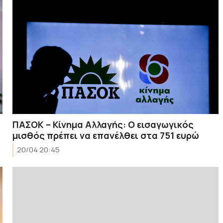
ΠΑΣΟΚ – Κίνημα Αλλαγής: Ο εισαγωγικός
μισθός πρέπει να επανέλθει στα 751 ευρώ
20/04 20:45