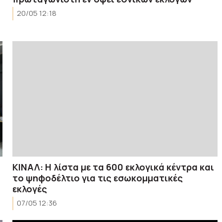
20/05 12:18
ΚΙΝΑΛ: Η λίστα με τα 600 εκλογικά κέντρα και
το ψηφοδέλτιο για τις εσωκομματικές
εκλογές
07/05 12:36