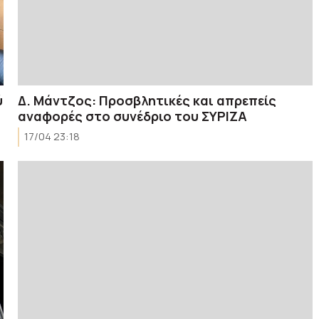
ύ
Δ. Μάντζος: Προσβλητικές και απρεπείς
αναφορές στο συνέδριο του ΣΥΡΙΖΑ
17/04 23:18