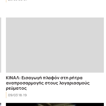
ΚΙΝΑΛ: Eισαγωγή πλαφόν στη ρήτρα
αναπροσαρμογής στους λογαριασμούς
ρεύματος
09/03 18:19