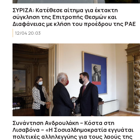
ΣΥΡΙΖΑ: Κατέθεσε αίτημα για έκτακτη
σύγκληση της Επιτροπής Θεσμών και
Διαφάνειας με κλήση του προέδρου της ΡΑΕ
12/04 20:03
Συνάντηση Ανδρουλάκη – Κόστα στη
Λισαβόνα – «Η Σοσιαλδημοκρατία εγγυάται
πολιτικές αλληλεγγύης για τους λαούς της