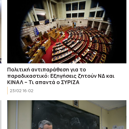
Πολιτική αντιπαράθεση για το
παραδικαστικό: Εξηγήσεις ζητούν ΝΔ και
ΚΙΝΑΛ – Τι απαντά ο ΣΥΡΙΖΑ
23/02 16:02