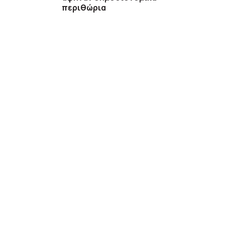
περιθώρια