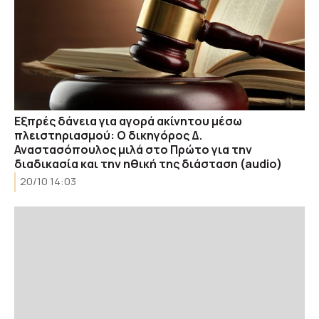
Εξπρές δάνεια για αγορά ακίνητου μέσω
πλειστηριασμού: Ο δικηγόρος Δ.
Αναστασόπουλος μιλά στο Πρώτο για την
διαδικασία και την ηθική της διάσταση (audio)
20/10 14:03