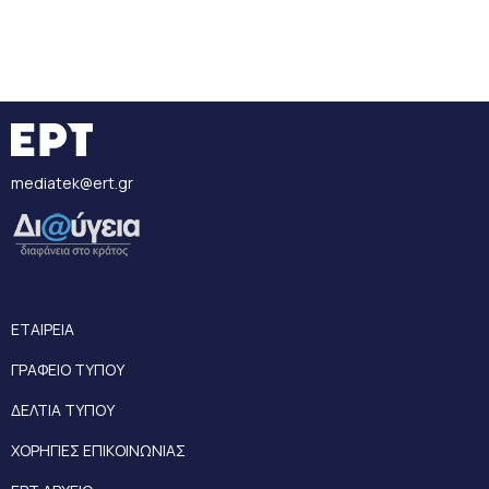
mediatek@ert.gr
ΕΤΑΙΡΕΙΑ
ΓΡΑΦΕΙΟ ΤΥΠΟΥ
ΔΕΛΤΙΑ ΤΥΠΟΥ
ΧΟΡΗΓΙΕΣ ΕΠΙΚΟΙΝΩΝΙΑΣ