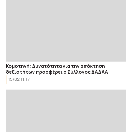
Κομοτηνή: Δυνατότητα για την απόκτηση
δεξιοτήτων προσφέρει ο Σύλλογος ΔΑΔΑΑ
15/02 11:17