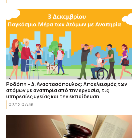
Ροδόπη – Δ. Αναστασόπουλος: Aπoκλεισμός των
ατόμων με αναπηρία από την εργασία, τις
υπηρεσίες υγείας και την εκπαίδευση
02/12 07:38