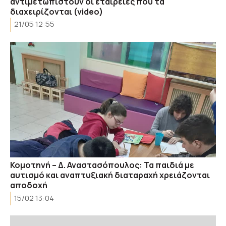
αντιμετωπιστούν οι εταιρείες που τα
διαχειρίζονται (video)
21/05 12:55
Κομοτηνή – Δ. Αναστασόπουλος: Τα παιδιά με
αυτισμό και αναπτυξιακή διαταραχή χρειάζονται
αποδοχή
15/02 13:04