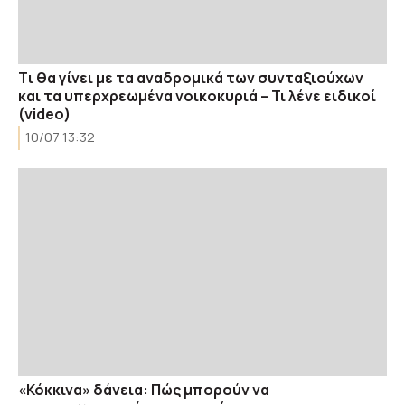
Tι θα γίνει με τα αναδρομικά των συνταξιούχων
και τα υπερχρεωμένα νοικοκυριά – Τι λένε ειδικοί
(video)
10/07 13:32
«Κόκκινα» δάνεια: Πώς μπορούν να