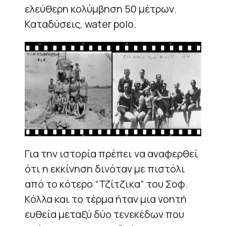
ελεύθερη κολύμβηση 50 μέτρων.
Καταδύσεις, water polo.
Για την ιστορία πρέπει να αναφερθεί
ότι η εκκίνηση δινόταν με πιστόλι
από το κότερο “Τζίτζικα” του Σοφ.
Κόλλα και το τέρμα ήταν μια νοητή
ευθεία μεταξύ δύο τενεκέδων που