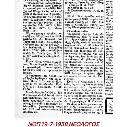
ΝΟΠ 19-7-1938 ΝΕΟΛΟΓΟΣ