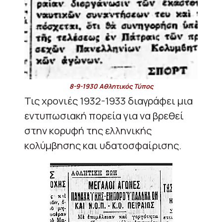
8-9-1930 Αθλητικός Τύπος
Τις χρονιές 1932-1933 διαγράφει μια
εντυπωσιακή πορεία για να βρεθεί
στην κορυφή της ελληνικής
κολύμβησης και υδατοσφαίρισης.