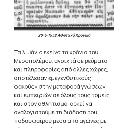
20-5-1932 Αθλητικά Χρονικά
Τα λιμάνια εκείνα τα χρόνια του
Μεσοπολέμου, ανοιχτά σε ρεύματα
και πληροφορίες από άλλες χώρες,
αποτέλεσαν «μεγενθυτικούς
φακούς» στην μεταφορά γνώσεων
και εμπειριών σε όλους τους τομείς
και στον αθλητισμό, αρκεί να
αναλογιστούμε τη διάδοση του
ποδοσφαίρου μέσα από αγώνες με