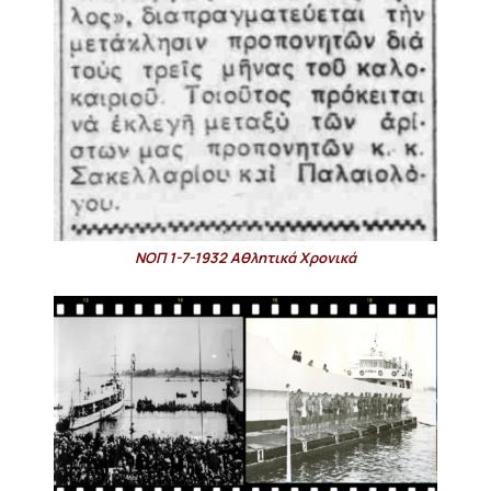
ΝΟΠ 1-7-1932 Αθλητικά Χρονικά