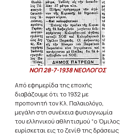
ΝΟΠ 28-7-1938 ΝΕΟΛΟΓΟΣ
Από εφημερίδα της εποχής
διαβάζουμε ότι το 1932 με
προπονητή τον Κλ. Παλαιολόγο,
μεγάλη στη συνέχεια φυσιογνωμία
του ελληνικού αθλητισμού “ο Όμιλος
ευρίσκεται εις το ζενίθ της δράσεως