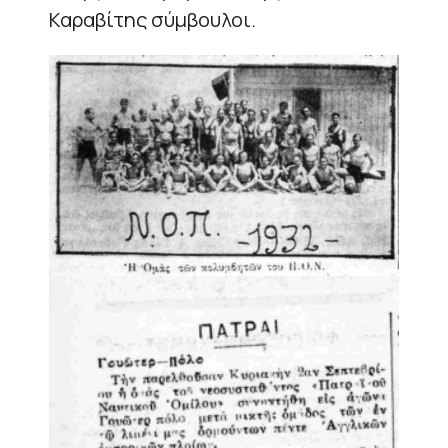
Καραβίτης σύμβουλοι.