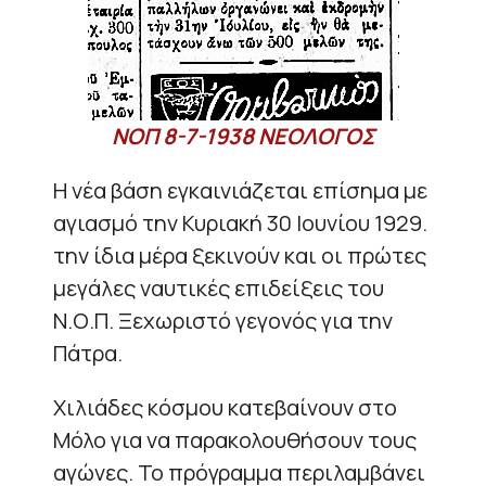
ΝΟΠ 8-7-1938 ΝΕΟΛΟΓΟΣ
Η νέα βάση εγκαινιάζεται επίσημα με
αγιασμό την Κυριακή 30 Ιουνίου 1929.
την ίδια μέρα ξεκινούν και οι πρώτες
μεγάλες ναυτικές επιδείξεις του
Ν.Ο.Π. Ξεχωριστό γεγονός για την
Πάτρα.
Χιλιάδες κόσμου κατεβαίνουν στο
Μόλο για να παρακολουθήσουν τους
αγώνες. Το πρόγραμμα περιλαμβάνει