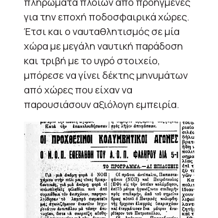
πληρώματα πλοίων από προηγμένες
για την εποχή ποδοσφαιρικά χώρες.
Έτσι και ο ναυταθλητισμός σε μία
χώρα με μεγάλη ναυτική παράδοση
και τριβή με το υγρό στοιχείο,
μπόρεσε να γίνει δέκτης μηνυμάτων
από χώρες που είχαν να
παρουσιάσουν αξιόλογη εμπειρία.