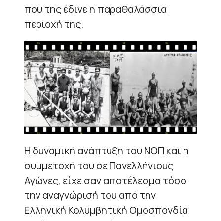
που της έδινε η παραθαλάσσια
περιοχή της.
Η δυναμική ανάπτυξη του ΝΟΠ και η
συμμετοχή του σε Πανελλήνιους
Αγώνες, είχε σαν αποτέλεσμα τόσο
την αναγνώρισή του από την
Ελληνική Κολυμβητική Ομοσπονδία