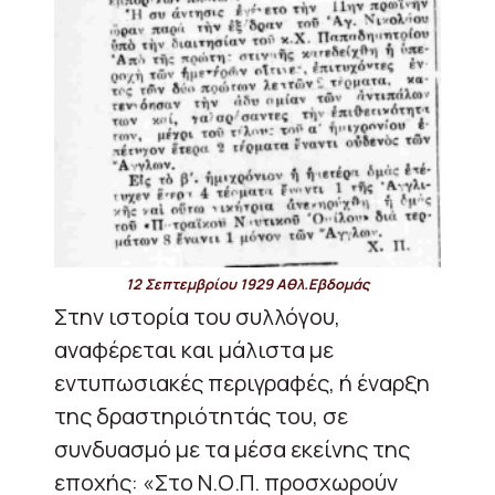
12 Σεπτεμβρίου 1929 Αθλ.Εβδομάς
Στην ιστορία του συλλόγου,
αναφέρεται και μάλιστα με
εντυπωσιακές περιγραφές, ή έναρξη
της δραστηριότητάς του, σε
συνδυασμό με τα μέσα εκείνης της
εποχής: «Στο Ν.Ο.Π. προσχωρούν