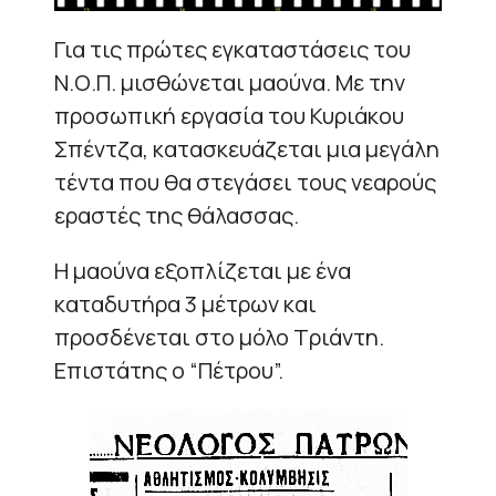
Για τις πρώτες εγκαταστάσεις του
Ν.Ο.Π. μισθώνεται μαούνα. Με την
προσωπική εργασία του Κυριάκου
Σπέντζα, κατασκευάζεται μια μεγάλη
τέντα που θα στεγάσει τους νεαρούς
εραστές της θάλασσας.
Η μαούνα εξοπλίζεται με ένα
καταδυτήρα 3 μέτρων και
προσδένεται στο μόλο Τριάντη.
Επιστάτης ο “Πέτρου”.