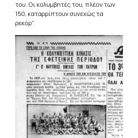
του. Οι κολυμβητές του, πλέον των
150, καταρρίπτουν συνεχώς τα
ρεκόρ”.