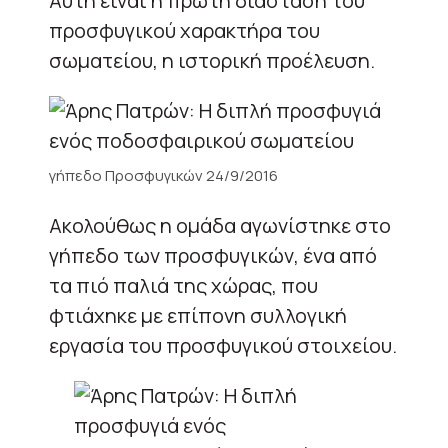
Αυτή είναι η πρώτη διάσταση του
προσφυγικού χαρακτήρα του
σωματείου, η ιστορική προέλευση.
γήπεδο Προσφυγικών 24/9/2016
Ακολούθως η ομάδα αγωνίστηκε στο
γήπεδο των προσφυγικών, ένα από
τα πιό παλιά της χώρας, που
φτιάχηκε με επίπονη συλλογική
εργασία του προσφυγικού στοιχείου.