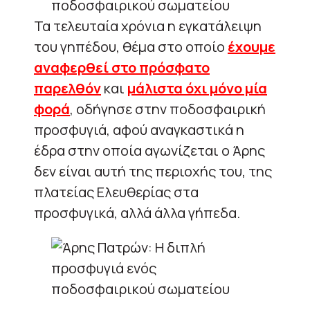
Τα τελευταία χρόνια η εγκατάλειψη
του γηπέδου, θέμα στο οποίο
έχουμε
αναφερθεί στο πρόσφατο
παρελθόν
και
μάλιστα όχι μόνο μία
φορά
, οδήγησε στην ποδοσφαιρική
προσφυγιά, αφού αναγκαστικά η
έδρα στην οποία αγωνίζεται ο Άρης
δεν είναι αυτή της περιοχής του, της
πλατείας Ελευθερίας στα
προσφυγικά, αλλά άλλα γήπεδα.