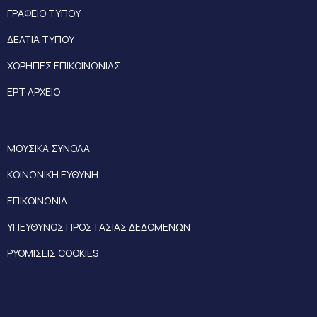
ΓΡΑΦΕΙΟ ΤΥΠΟΥ
ΔΕΛΤΙΑ ΤΥΠΟΥ
ΧΟΡΗΓΙΕΣ ΕΠΙΚΟΙΝΩΝΙΑΣ
ΕΡΤ ΑΡΧΕΙΟ
ΜΟΥΣΙΚΑ ΣΥΝΟΛΑ
ΚΟΙΝΩΝΙΚΗ ΕΥΘΥΝΗ
ΕΠΙΚΟΙΝΩΝΙΑ
ΥΠΕΥΘΥΝΟΣ ΠΡΟΣΤΑΣΙΑΣ ΔΕΔΟΜΕΝΩΝ
ΡΥΘΜΙΣΕΙΣ COOKIES