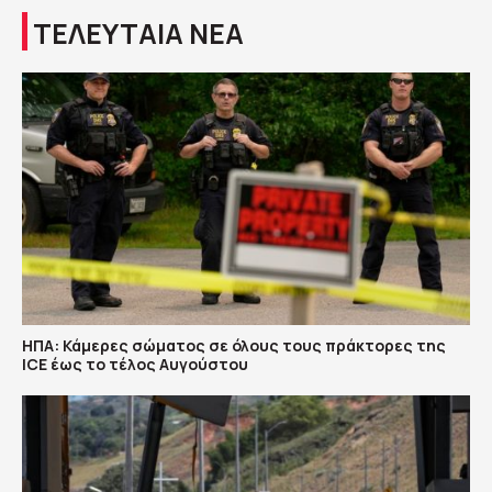
ΤΕΛΕΥΤΑΙΑ ΝΕΑ
ΗΠΑ: Κάμερες σώματος σε όλους τους πράκτορες της
ICE έως το τέλος Αυγούστου