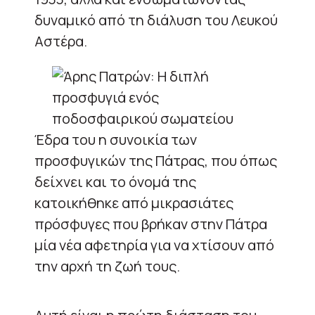
δυναμικό από τη διάλυση του Λευκού
Αστέρα.
Έδρα του η συνοικία των
προσφυγικών της Πάτρας, που όπως
δείχνει και το όνομά της
κατοικήθηκε από μικρασιάτες
πρόσφυγες που βρήκαν στην Πάτρα
μία νέα αφετηρία για να χτίσουν από
την αρχή τη ζωή τους.