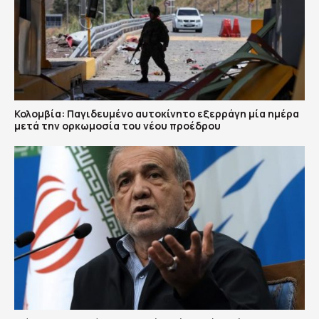
Κολομβία: Παγιδευμένο αυτοκίνητο εξερράγη μία ημέρα
μετά την ορκωμοσία του νέου προέδρου