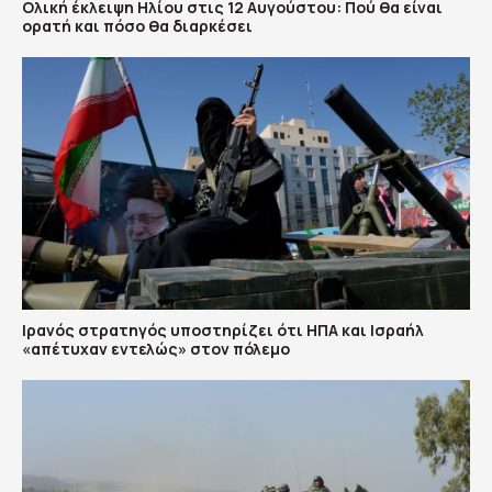
Ολική έκλειψη Ηλίου στις 12 Αυγούστου: Πού θα είναι
ορατή και πόσο θα διαρκέσει
Ιρανός στρατηγός υποστηρίζει ότι ΗΠΑ και Ισραήλ
«απέτυχαν εντελώς» στον πόλεμο