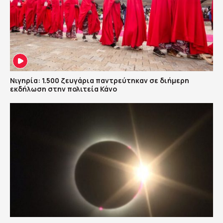
Νιγηρία: 1.500 ζευγάρια παντρεύτηκαν σε διήμερη
εκδήλωση στην πολιτεία Κάνο