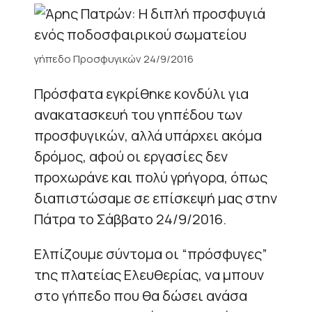
γήπεδο Προσφυγικών 24/9/2016
Πρόσφατα εγκρίθηκε κονδύλι για
ανακατασκευή του γηπέδου των
προσφυγικών, αλλά υπάρχει ακόμα
δρόμος, αφού οι εργασίες δεν
προχωράνε και πολύ γρήγορα, όπως
διαπιστώσαμε σε επίσκεψή μας στην
Πάτρα το Σάββατο 24/9/2016.
Ελπίζουμε σύντομα οι “πρόσφυγες”
της πλατείας Ελευθερίας, να μπουν
στο γήπεδο που θα δώσει ανάσα