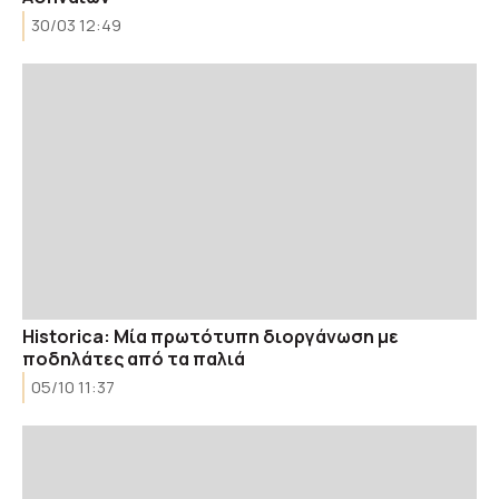
30/03 12:49
Historica: Μία πρωτότυπη διοργάνωση με
ποδηλάτες από τα παλιά
05/10 11:37