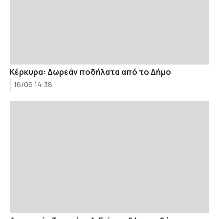
Κέρκυρα: Δωρεάν ποδήλατα από το Δήμο
16/06 14:38