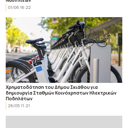
Ναυπλιέων
01/06 16:22
Χρηματοδότηση του Δήμου Σκιάθου για
δημιουργία Σταθμών Κοινόχρηστων Ηλεκτρικών
Ποδηλάτων
26/05 11:21