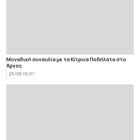
Μοναδική συναυλία με τα Κίτρινα Ποδήλατα στο
Άργος
25/08 19:07