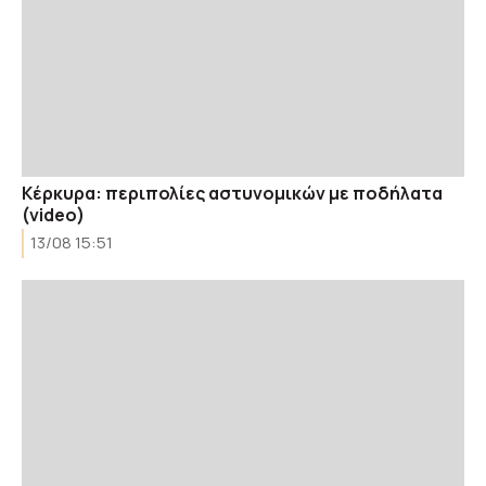
Κέρκυρα: περιπολίες αστυνομικών με ποδήλατα
(video)
13/08 15:51