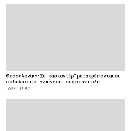
Θεσσαλονίκη: Σε “κασκαντέρ” μετατρέπονται οι
ποδηλάτες στην κίνηση τους στην πόλη
06/11 13:52