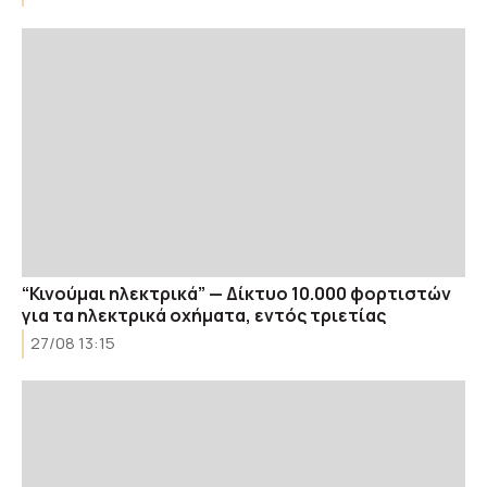
“Κινούμαι ηλεκτρικά” — Δίκτυο 10.000 φορτιστών
για τα ηλεκτρικά οχήματα, εντός τριετίας
27/08 13:15