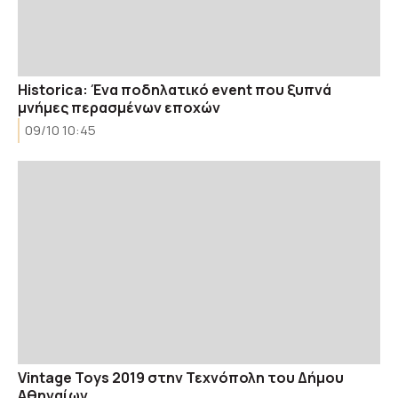
Historica: Ένα ποδηλατικό event που ξυπνά
μνήμες περασμένων εποχών
09/10 10:45
Vintage Toys 2019 στην Τεχνόπολη του Δήμου
Αθηναίων