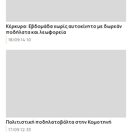
Κέρκυρα: Εβδομάδα χωρίς αυτοκίνητο με δωρεάν
ποδήλατα και λεωφορεία
18/09 14:10
Πολιτιστική ποδηλατοβόλτα στην Κομοτηνή
17/09 12:33