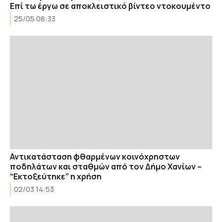
Eπί τω έργω σε αποκλειστικό βίντεο ντοκουμέντο
25/05 08:33
Αντικατάσταση φθαρμένων κοινόχρηστων
ποδηλάτων και σταθμών από τον Δήμο Χανίων –
“Εκτοξεύτηκε” η χρήση
02/03 14:53