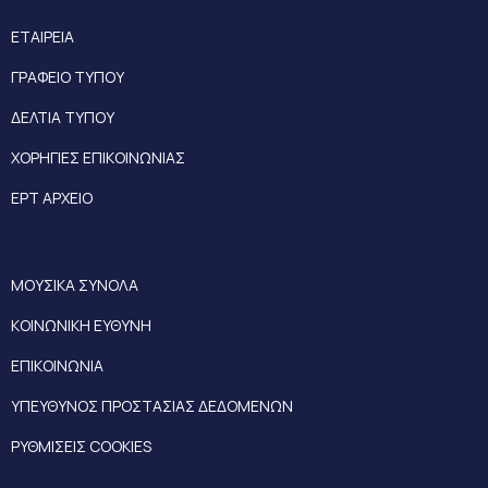
ΕΤΑΙΡΕΙΑ
ΓΡΑΦΕΙΟ ΤΥΠΟΥ
ΔΕΛΤΙΑ ΤΥΠΟΥ
ΧΟΡΗΓΙΕΣ ΕΠΙΚΟΙΝΩΝΙΑΣ
ΕΡΤ ΑΡΧΕΙΟ
ΜΟΥΣΙΚΑ ΣΥΝΟΛΑ
ΚΟΙΝΩΝΙΚΗ ΕΥΘΥΝΗ
ΕΠΙΚΟΙΝΩΝΙΑ
ΥΠΕΥΘΥΝΟΣ ΠΡΟΣΤΑΣΙΑΣ ΔΕΔΟΜΕΝΩΝ
ΡΥΘΜΙΣΕΙΣ COOKIES