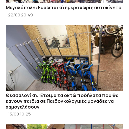
Μεγαλόπολη: Ευρωπαϊκή ημέρα χωρίς αυτοκίνητο
22/09 20:49
Θεσσαλονίκη: Έτοιμα τα οκτώ ποδήλατα που θα
κάνουν παιδιά σε Παιδογκολογικές μονάδες να
χαμογελάσουν
13/09 19:25