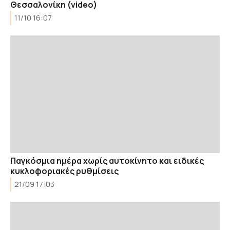
Θεσσαλονίκη (video)
11/10 16:07
Παγκόσμια ημέρα χωρίς αυτοκίνητο και ειδικές
κυκλοφοριακές ρυθμίσεις
21/09 17:03