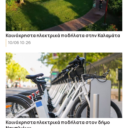
Κοινόχρηστα ηλεκτρικά ποδήλατα στην Καλαμάτα
10/06 10:26
Κοινόχρηστα ηλεκτρικά ποδήλατα στον δήμο