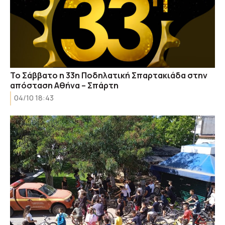
Το Σάββατο η 33η Ποδηλατική Σπαρτακιάδα στην
απόσταση Αθήνα – Σπάρτη
04/10 18:43