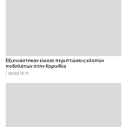
Εξιχνιάστηκαν είκοσι περιπτώσεις κλοπών
ποδηλάτων στην Κορινθία
18/02 13:11