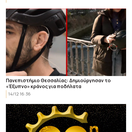
Πανεπιστήμιο Θεσσαλίας: Δημιούργησαν το
«Έξυπνο» κράνος για ποδήλατα
14/12 16:36