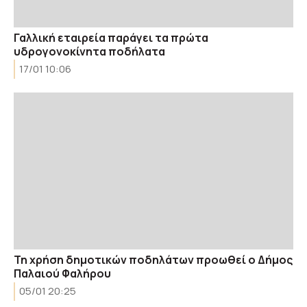
Γαλλική εταιρεία παράγει τα πρώτα
υδρογονοκίνητα ποδήλατα
17/01 10:06
Τη χρήση δημοτικών ποδηλάτων προωθεί ο Δήμος
Παλαιού Φαλήρου
05/01 20:25