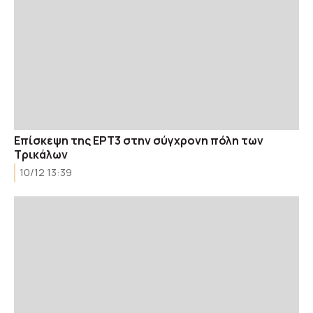
Επίσκεψη της ΕΡΤ3 στην σύγχρονη πόλη των
Τρικάλων
10/12 13:39