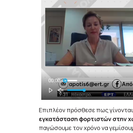
Επιπλέον πρόσθεσε πως γίνοντα
εγκατάσταση φορτιστών στην χ
παγώσουμε τον χρόνο να γεμίσουμ