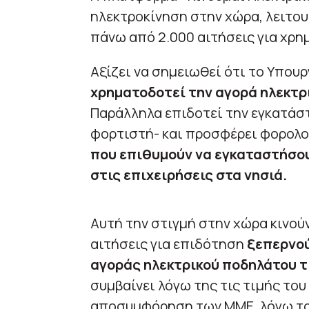
ηλεκτροκίνηση στην χώρα, λειτουρ
πάνω από 2.000 αιτήσεις για χρ
Αξίζει να σημειωθεί ότι το Υπου
χρηματοδοτεί την αγορά ηλεκτρι
Παράλληλα επιδοτεί την εγκατάσ
φορτιστή- και προσφέρει φορολο
που επιθυμούν να εγκαταστήσου
στις επιχειρήσεις στα νησιά.
Αυτή την στιγμή στην χώρα κινούν
αιτήσεις για επιδότηση
ξεπερνού
αγοράς ηλεκτρικού ποδηλάτου τι
συμβαίνει λόγω της τις τιμής του
αποσυμφόρηση των ΜΜΕ, λόγω το