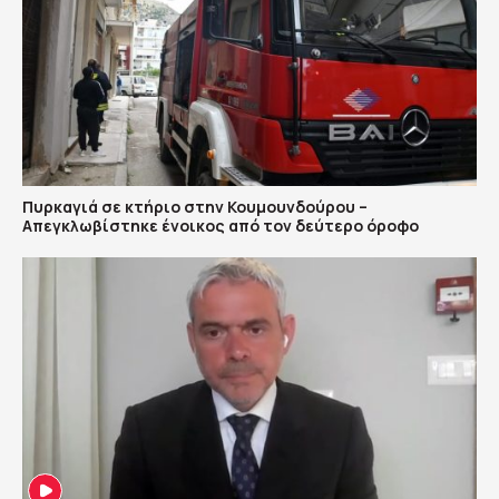
Πυρκαγιά σε κτήριο στην Κουμουνδούρου –
Απεγκλωβίστηκε ένοικος από τον δεύτερο όροφο