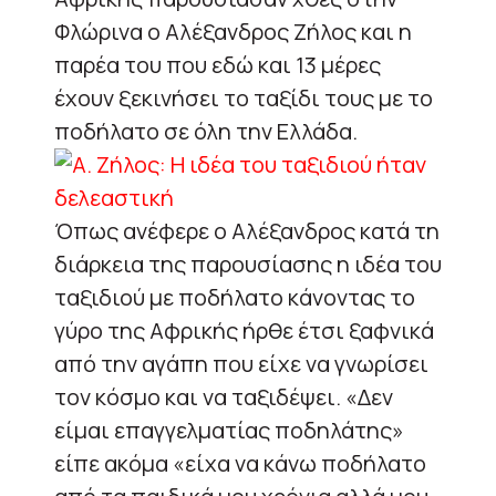
Φλώρινα ο Αλέξανδρος Ζήλος και η
παρέα του που εδώ και 13 μέρες
έχουν ξεκινήσει το ταξίδι τους με το
ποδήλατο σε όλη την Ελλάδα.
Όπως ανέφερε ο Αλέξανδρος κατά τη
διάρκεια της παρουσίασης η ιδέα του
ταξιδιού με ποδήλατο κάνοντας το
γύρο της Αφρικής ήρθε έτσι ξαφνικά
από την αγάπη που είχε να γνωρίσει
τον κόσμο και να ταξιδέψει. «Δεν
είμαι επαγγελματίας ποδηλάτης»
είπε ακόμα «είχα να κάνω ποδήλατο