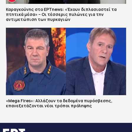
Καραγκούνης στο ΕΡΤnews: «Έχουν διπλασιαστεί τα
πτητικά μέσα» – Οι τέσσερις πυλώνες για την
αντιμετώπιση των πυρκαγιών
«Mega Fires»: Αλλάζουν τα δεδομένα πυρόσβεσης,
επανεξετάζονται νέοι τρόποι πρόληψης