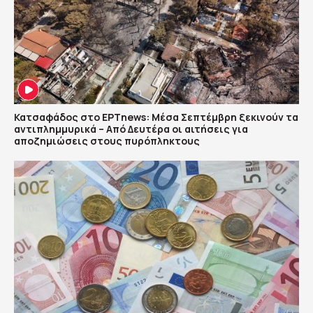
Κατσαφάδος στο ΕΡΤnews: Μέσα Σεπτέμβρη ξεκινούν τα
αντιπλημμυρικά – Από Δευτέρα οι αιτήσεις για
αποζημιώσεις στους πυρόπληκτους