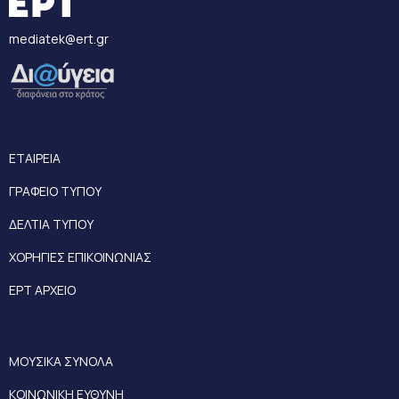
mediatek@ert.gr
ΕΤΑΙΡΕΙΑ
ΓΡΑΦΕΙΟ ΤΥΠΟΥ
ΔΕΛΤΙΑ ΤΥΠΟΥ
ΧΟΡΗΓΙΕΣ ΕΠΙΚΟΙΝΩΝΙΑΣ
ΕΡΤ ΑΡΧΕΙΟ
ΜΟΥΣΙΚΑ ΣΥΝΟΛΑ
ΚΟΙΝΩΝΙΚΗ ΕΥΘΥΝΗ