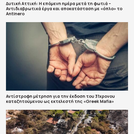
Δυτική Αττική: Η επόμενη ημέρα μετά τη φωτιά –
Αντιδιαβρωτικά έργα και αποκατάσταση με «όπλο» το
Antinero
Αντίστροφη μέτρηση για την έκδοση του 31χρονου
καταζητούμενου ως εκτελεστή της «Greek Mafia»