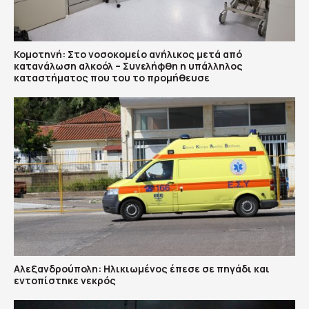
Κομοτηνή: Στο νοσοκομείο ανήλικος μετά από
κατανάλωση αλκοόλ – Συνελήφθη η υπάλληλος
καταστήματος που του το προμήθευσε
Αλεξανδρούπολη: Ηλικιωμένος έπεσε σε πηγάδι και
εντοπίστηκε νεκρός