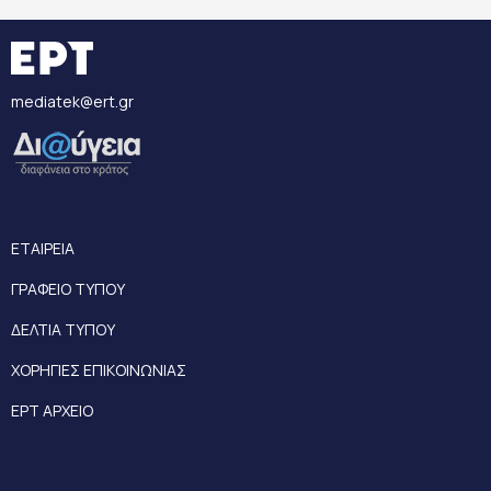
mediatek@ert.gr
ΕΤΑΙΡΕΙΑ
ΓΡΑΦΕΙΟ ΤΥΠΟΥ
ΔΕΛΤΙΑ ΤΥΠΟΥ
ΧΟΡΗΓΙΕΣ ΕΠΙΚΟΙΝΩΝΙΑΣ
ΕΡΤ ΑΡΧΕΙΟ