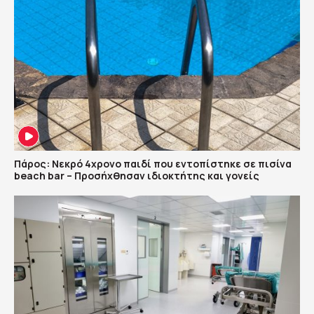
Πάρος: Νεκρό 4χρονο παιδί που εντοπίστηκε σε πισίνα
beach bar – Προσήχθησαν ιδιοκτήτης και γονείς