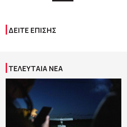
ΔΕΙΤΕ ΕΠΙΣΗΣ
ΤΕΛΕΥΤΑΙΑ ΝΕΑ