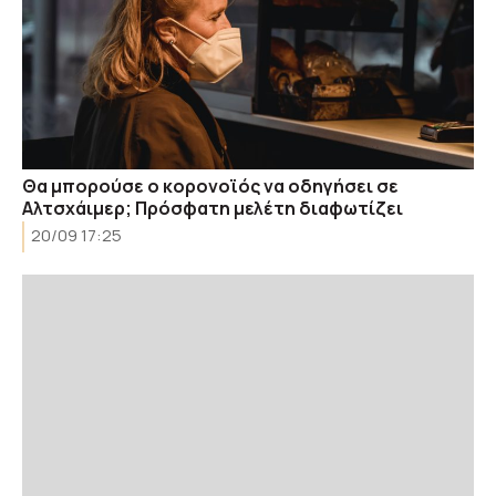
Θα μπορούσε ο κορονοϊός να οδηγήσει σε
Αλτσχάιμερ; Πρόσφατη μελέτη διαφωτίζει
20/09 17:25