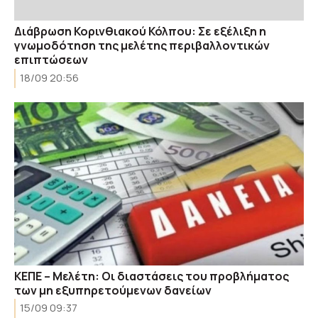
Διάβρωση Κορινθιακού Κόλπου: Σε εξέλιξη η
γνωμοδότηση της μελέτης περιβαλλοντικών
επιπτώσεων
18/09 20:56
ΚΕΠΕ – Μελέτη: Οι διαστάσεις του προβλήματος
των μη εξυπηρετούμενων δανείων
15/09 09:37