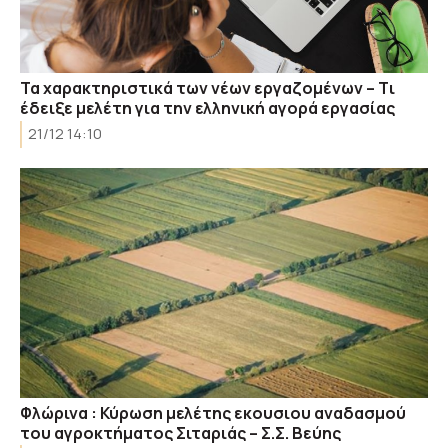
Τα χαρακτηριστικά των νέων εργαζομένων – Tι
έδειξε μελέτη για την ελληνική αγορά εργασίας
21/12 14:10
Φλώρινα : Κύρωση μελέτης εκουσιου αναδασμού
του αγροκτήματος Σιταριάς – Σ.Σ. Βεύης