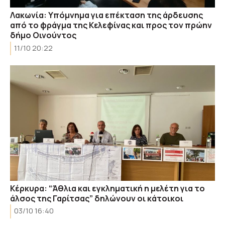
Λακωνία: Υπόμνημα για επέκταση της άρδευσης
από το φράγμα της Κελεφίνας και προς τον πρώην
δήμο Οινούντος
11/10 20:22
Κέρκυρα: “Άθλια και εγκληματική η μελέτη για το
άλσος της Γαρίτσας” δηλώνουν οι κάτοικοι
03/10 16:40