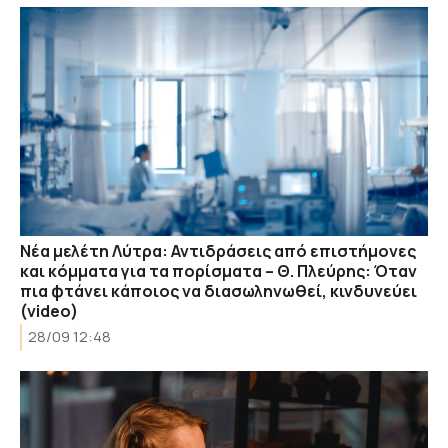
Νέα μελέτη Λύτρα: Αντιδράσεις από επιστήμονες
και κόμματα για τα πορίσματα – Θ. Πλεύρης: Όταν
πια φτάνει κάποιος να διασωληνωθεί, κινδυνεύει
(video)
28/09 12:48