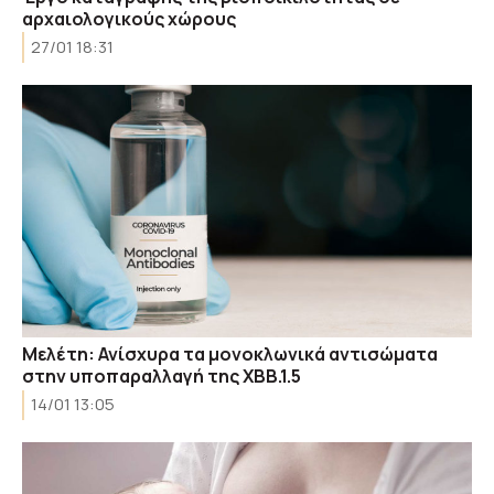
αρχαιολογικούς χώρους
27/01 18:31
Μελέτη: Ανίσχυρα τα μονοκλωνικά αντισώματα
στην υποπαραλλαγή της XBB.1.5
14/01 13:05