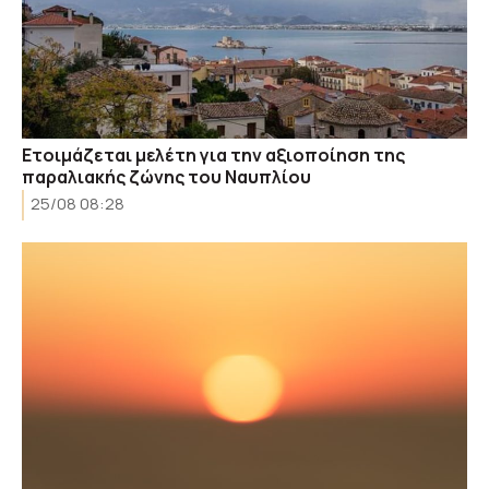
Ετοιμάζεται μελέτη για την αξιοποίηση της
παραλιακής ζώνης του Ναυπλίου
25/08 08:28