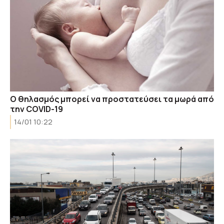
Ο θηλασμός μπορεί να προστατεύσει τα μωρά από
την COVID-19
14/01 10:22