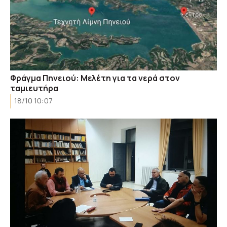
Φράγμα Πηνειού: Μελέτη για τα νερά στον
ταμιευτήρα
18/10 10:07