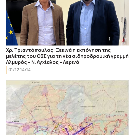
Χρ. Τριαντόπουλος: Ξεκινά η εκπόνηση της
μελέτης του ΟΣΕ για τη νέα σιδηροδρομική γραμμή
Αλμυρός – Ν. Αγχίαλος – Αερινό
01/12 14:14