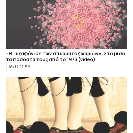
«Η… εξαφάνιση των σπερματοζωαρίων»: Στο μισό
τα ποσοστά τους από το 1973 (video)
16/11 21:56