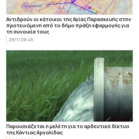
Αντιδρούν οι κάτοικοι της Αγίας Παρασκευής στην
προτεινόμενη από το δήμο πράξη εφαρμογής για
τη συνοικία τους
29/11 09:45
Παρουσιάζεται η μελέτη για το αρδευτικό δίκτυο
της Κάντιας Αργολίδας