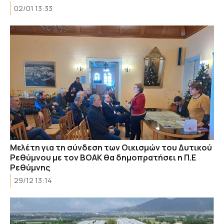
02/01 13:33
Μελέτη για τη σύνδεση των Οικισμών του Δυτικού
Ρεθύμνου με τον ΒΟΑΚ θα δημοπρατήσει η Π.Ε
Ρεθύμνης
29/12 13:14