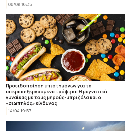
06/08 16:35
Προειδοποίηση επιστημόνων για τα
υπερεπεξεργασμένα τρόφιμα: Η μαγνητική
γυναίκας με τους μηρούς-μπριζόλα και ο
«σιωπηλός» κίνδυνος
14/04 19:57