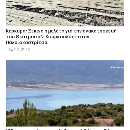
Κέρκυρα: Ξεκινά η μελέτη για την ανακατασκευή
του Θεάτρου «Ν. Κούρκουλος» στην
Παλαιοκαστρίτσα
24/10 13:12