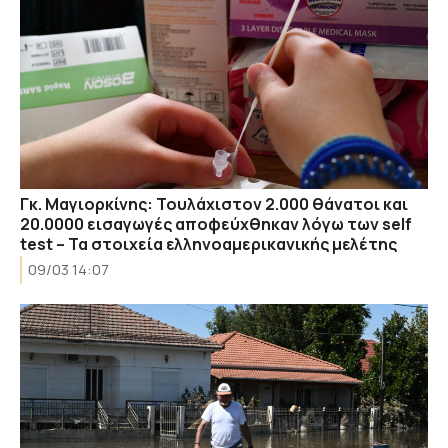
Γκ. Μαγιορκίνης: Τουλάχιστον 2.000 θάνατοι και
20.0000 εισαγωγές αποφεύχθηκαν λόγω των self
test – Τα στοιχεία ελληνοαμερικανικής μελέτης
09/03 14:07