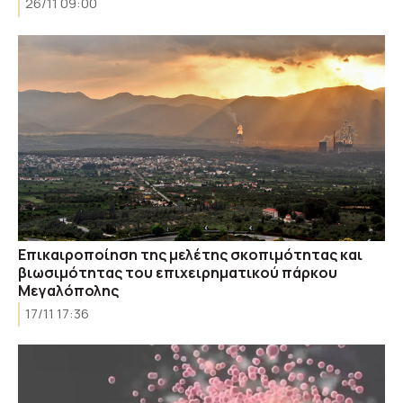
26/11 09:00
Επικαιροποίηση της μελέτης σκοπιμότητας και
βιωσιμότητας του επιχειρηματικού πάρκου
Μεγαλόπολης
17/11 17:36