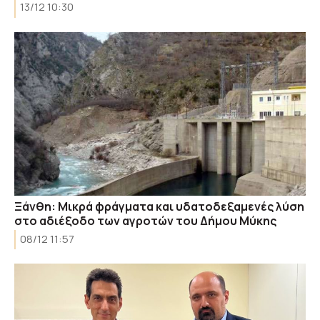
13/12 10:30
Ξάνθη: Μικρά φράγματα και υδατοδεξαμενές λύση
στο αδιέξοδο των αγροτών του Δήμου Μύκης
08/12 11:57