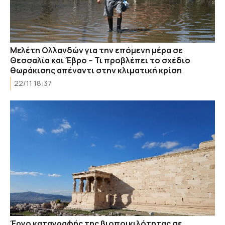
Μελέτη Ολλανδών για την επόμενη μέρα σε
Θεσσαλία και Έβρο – Τι προβλέπει το σχέδιο
θωράκισης απέναντι στην κλιματική κρίση
22/11 18:37
Έργο καταγραφής της βιοποικιλότητας σε