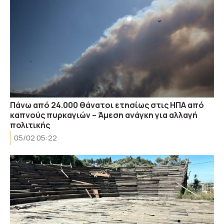
Πάνω από 24.000 θάνατοι ετησίως στις ΗΠΑ από
καπνούς πυρκαγιών – Άμεση ανάγκη για αλλαγή
πολιτικής
05/02 05:22