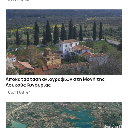
Αποκατάσταση αγιογραφιών στη Μονή της
Λουκούς Κυνουρίας
05/11 08:44