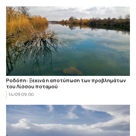
Ροδόπη: Ξεκινά η αποτύπωση των προβλημάτων
του Λίσσου ποταμού
14/09 09:00