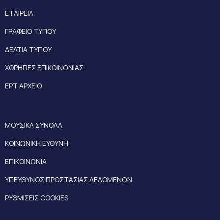
ΕΤΑΙΡΕΙΑ
ΓΡΑΦΕΙΟ ΤΥΠΟΥ
ΔΕΛΤΙΑ ΤΥΠΟΥ
ΧΟΡΗΓΙΕΣ ΕΠΙΚΟΙΝΩΝΙΑΣ
ΕΡΤ ΑΡΧΕΙΟ
ΜΟΥΣΙΚΑ ΣΥΝΟΛΑ
ΚΟΙΝΩΝΙΚΗ ΕΥΘΥΝΗ
ΕΠΙΚΟΙΝΩΝΙΑ
ΥΠΕΥΘΥΝΟΣ ΠΡΟΣΤΑΣΙΑΣ ΔΕΔΟΜΕΝΩΝ
ΡΥΘΜΙΣΕΙΣ COOKIES