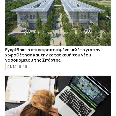
Εγκρίθηκε η επικαιροποιημένη μελέτη για την
χωροθέτηση και την κατασκευή του νέου
νοσοκομείου της Σπάρτης
21/12 15:45