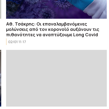
Αθ. Τσάκρης: Oι επαναλαμβανόμενες
μολύνσεις από τον κορονοϊό αυξάνουν τις
πιθανότητες να αναπτύξουμε Long Covid
02/01 11:17