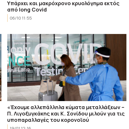
Υπάρχει και μακρόχρονο κρυολόγημα εκτός
από long Covid
06/10 11:55
«Έχουμε αλλεπάλληλα κύματα μεταλλάξεων –
Π. Λιγοξυγκάκης και Κ. Σονίδου μιλούν για τις
υποπαραλλαγές του κορονοϊού
19/01 12:16