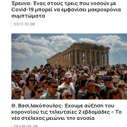
Έρευνα: Ένας στους τρεις που νοσούν με
Covid-19 μπορεί να εμφανίσει μακροχρόνια
συμπτώματα
03/11 10:06
Θ. Βασιλακόπουλος: Έχουμε αύξηση του
κορονοϊού τις τελευταίες 2 εβδομάδες – Το
νέο στέλεχος μειώνει την ανοσία
08/08 08:08