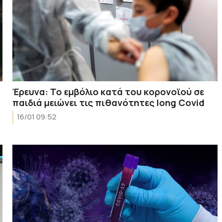
Έρευνα: Το εμβόλιο κατά του κορονοϊού σε
παιδιά μειώνει τις πιθανότητες long Covid
16/01 09:52