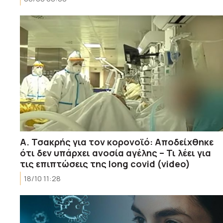
Α. Τσακρής για τον κορονοϊό: Αποδείχθηκε
ότι δεν υπάρχει ανοσία αγέλης – Τι λέει για
τις επιπτώσεις της long covid (video)
18/10 11:28