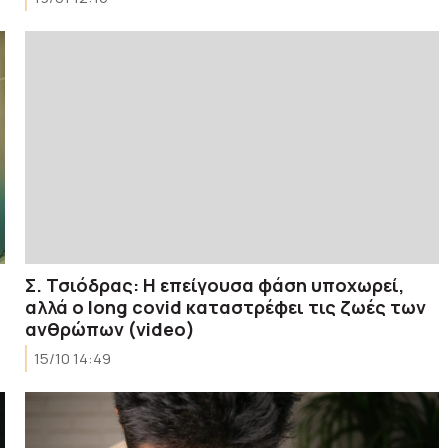
Σ. Τσιόδρας: Η επείγουσα φάση υποχωρεί,
αλλά ο long covid καταστρέφει τις ζωές των
ανθρώπων (video)
15/10 14:49