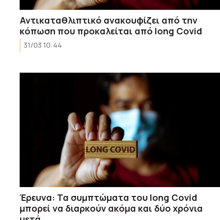
Αντικαταθλιπτικό ανακουφίζει από την
κόπωση που προκαλείται από long Covid
31/03 10:44
Έρευνα: Τα συμπτώματα του long Covid
μπορεί να διαρκούν ακόμα και δύο χρόνια
μετά