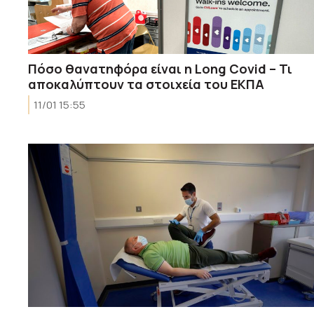
Πόσο θανατηφόρα είναι η Long Covid – Τι
αποκαλύπτουν τα στοιχεία του ΕΚΠΑ
11/01 15:55