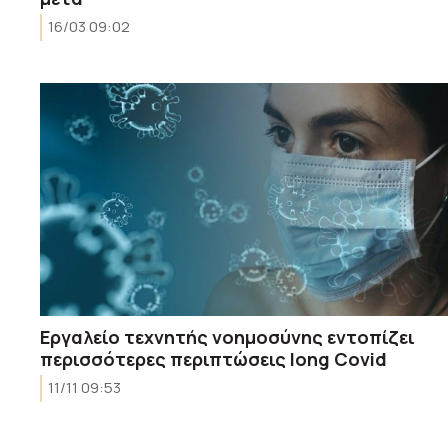
16/03 09:02
Εργαλείο τεχνητής νοημοσύνης εντοπίζει
περισσότερες περιπτώσεις long Covid
11/11 09:53