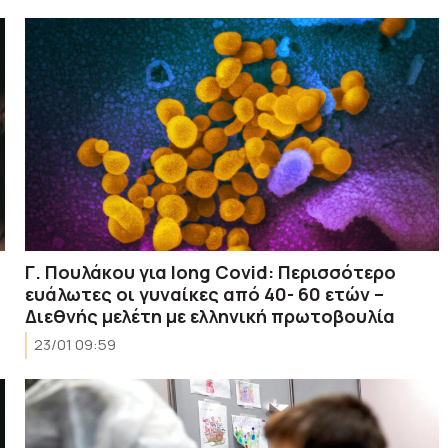
Γ. Πουλάκου για long Covid: Περισσότερο
ευάλωτες οι γυναίκες από 40- 60 ετών –
Διεθνής μελέτη με ελληνική πρωτοβουλία
23/01 09:59