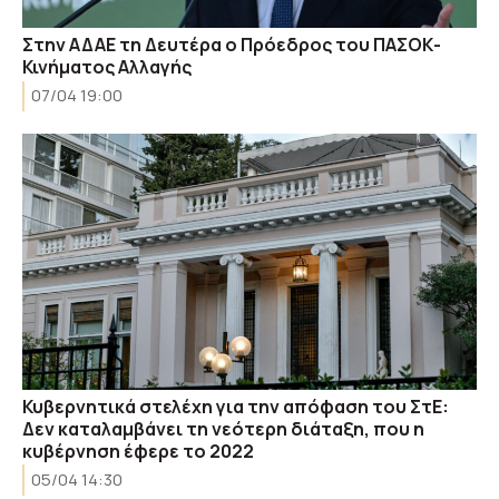
Στην ΑΔΑΕ τη Δευτέρα ο Πρόεδρος του ΠΑΣΟΚ-
Κινήματος Αλλαγής
07/04 19:00
Κυβερνητικά στελέχη για την απόφαση του ΣτΕ:
Δεν καταλαμβάνει τη νεότερη διάταξη, που η
κυβέρνηση έφερε το 2022
05/04 14:30