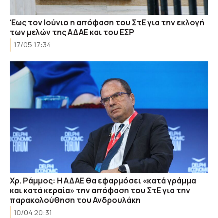
Έως τον Ιούνιο η απόφαση του ΣτΕ για την εκλογή
των μελών της ΑΔΑΕ και του ΕΣΡ
17/05 17:34
Χρ. Ράμμος: Η ΑΔΑΕ θα εφαρμόσει «κατά γράμμα
και κατά κεραία» την απόφαση του ΣτΕ για την
παρακολούθηση του Ανδρουλάκη
10/04 20:31