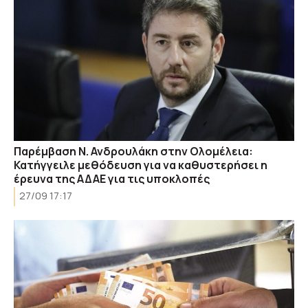
Παρέμβαση Ν. Ανδρουλάκη στην Ολομέλεια:
Κατήγγειλε μεθόδευση για να καθυστερήσει η
έρευνα της ΑΔΑΕ για τις υποκλοπές
27/09 17:17