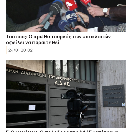
Τσίπρας: Ο πρωθυπουργός των υποκλοπών
οφείλει να παραιτηθεί
24/01 20:02