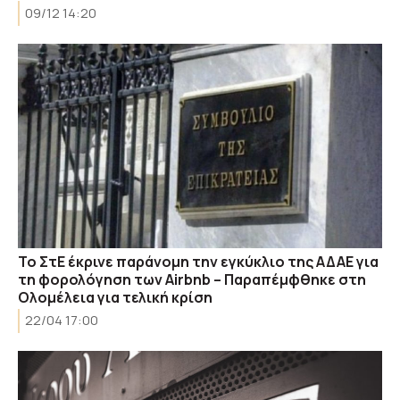
09/12 14:20
Το ΣτΕ έκρινε παράνομη την εγκύκλιο της ΑΔΑΕ για
τη φορολόγηση των Airbnb – Παραπέμφθηκε στη
Ολομέλεια για τελική κρίση
22/04 17:00