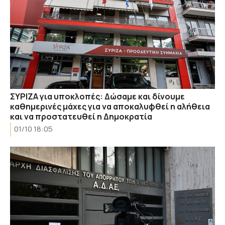
ΣΥΡΙΖΑ για υποκλοπές: Δώσαμε και δίνουμε
καθημερινές μάχες για να αποκαλυφθεί η αλήθεια
και να προστατευθεί η Δημοκρατία
01/10 18:05