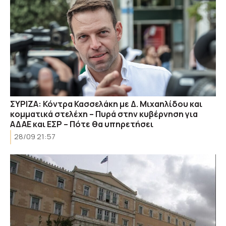
ΣΥΡΙΖΑ: Κόντρα Κασσελάκη με Δ. Μιχαηλίδου και
κομματικά στελέχη – Πυρά στην κυβέρνηση για
ΑΔΑΕ και ΕΣΡ – Πότε θα υπηρετήσει
28/09 21:57