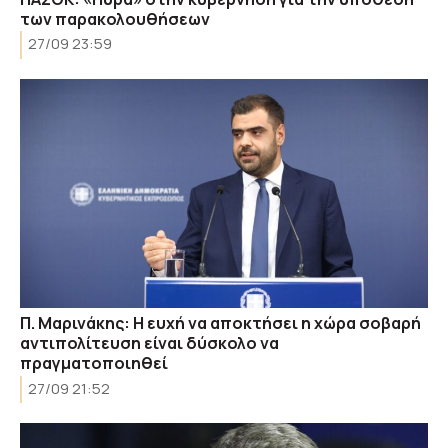
των παρακολουθήσεων
27/09 23:59
Π. Μαρινάκης: Η ευχή να αποκτήσει η χώρα σοβαρή
αντιπολίτευση είναι δύσκολο να
πραγματοποιηθεί
27/09 21:52