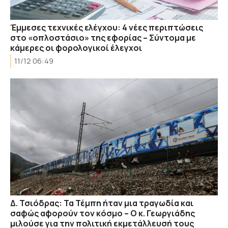
Έμμεσες τεχνικές ελέγχου: 4 νέες περιπτώσεις
στο «οπλοστάσιο» της εφορίας – Σύντομα με
κάμερες οι φορολογικοί έλεγχοι
11/12 06:49
Δ. Τσιόδρας: Τα Τέμπη ήταν μια τραγωδία και
σαφώς αφορούν τον κόσμο – Ο κ. Γεωργιάδης
μιλούσε για την πολιτική εκμετάλλευσή τους