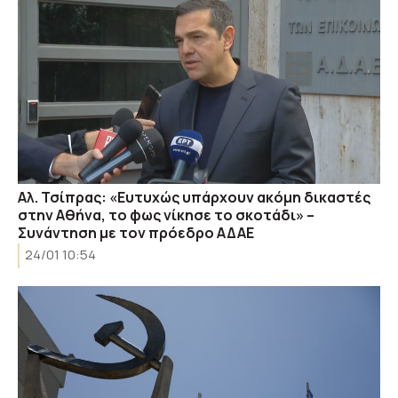
Αλ. Τσίπρας: «Ευτυχώς υπάρχουν ακόμη δικαστές
στην Αθήνα, το φως νίκησε το σκοτάδι» –
Συνάντηση με τον πρόεδρο ΑΔΑΕ
24/01 10:54