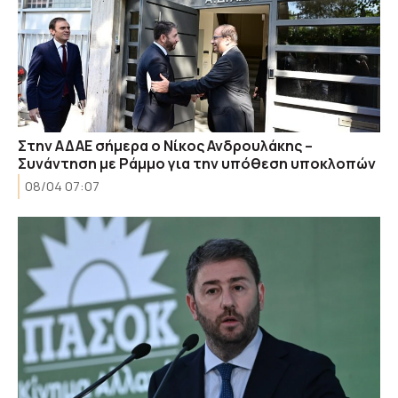
Στην ΑΔΑΕ σήμερα ο Νίκος Ανδρουλάκης –
Συνάντηση με Ράμμο για την υπόθεση υποκλοπών
08/04 07:07