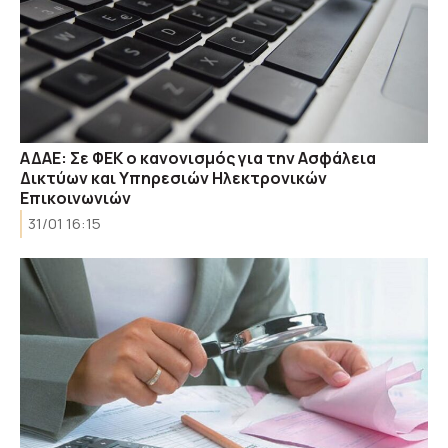
ΑΔAΕ: Σε ΦΕΚ ο κανονισμός για την Ασφάλεια
Δικτύων και Υπηρεσιών Ηλεκτρονικών
Επικοινωνιών
31/01 16:15