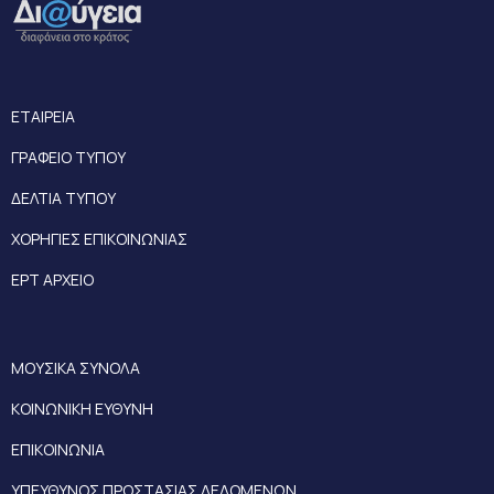
ΕΤΑΙΡΕΙΑ
ΓΡΑΦΕΙΟ ΤΥΠΟΥ
ΔΕΛΤΙΑ ΤΥΠΟΥ
ΧΟΡΗΓΙΕΣ ΕΠΙΚΟΙΝΩΝΙΑΣ
ΕΡΤ ΑΡΧΕΙΟ
ΜΟΥΣΙΚΑ ΣΥΝΟΛΑ
ΚΟΙΝΩΝΙΚΗ ΕΥΘΥΝΗ
ΕΠΙΚΟΙΝΩΝΙΑ
ΥΠΕΥΘΥΝΟΣ ΠΡΟΣΤΑΣΙΑΣ ΔΕΔΟΜΕΝΩΝ