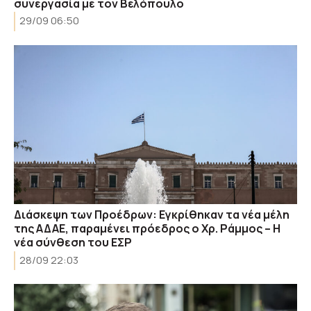
συνεργασία με τον Βελόπουλο
29/09 06:50
Διάσκεψη των Προέδρων: Εγκρίθηκαν τα νέα μέλη
της ΑΔΑΕ, παραμένει πρόεδρος ο Χρ. Ράμμος – Η
νέα σύνθεση του ΕΣΡ
28/09 22:03