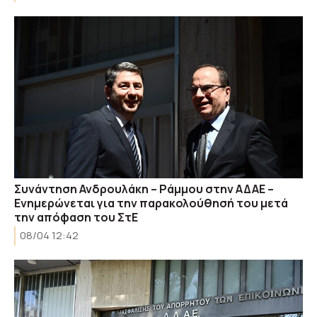
Συνάντηση Ανδρουλάκη – Ράμμου στην ΑΔΑΕ –
Ενημερώνεται για την παρακολούθησή του μετά
την απόφαση του ΣτΕ
08/04 12:42