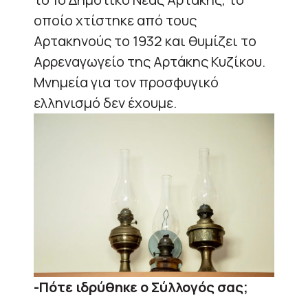
οποίο χτίστηκε από τους
Αρτακηνούς το 1932 και θυμίζει το
Αρρεναγωγείο της Αρτάκης Κυζίκου.
Μνημεία για τον προσφυγικό
ελληνισμό δεν έχουμε.
-Πότε ιδρύθηκε ο Σύλλογός σας;