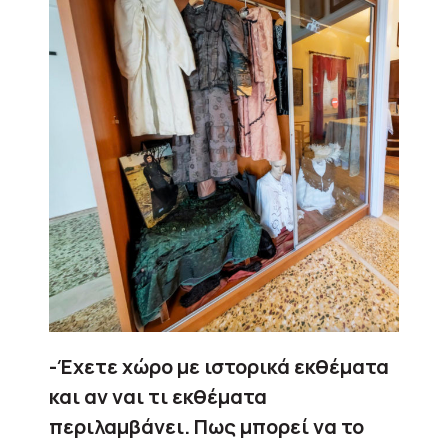
-Έχετε χώρο με ιστορικά εκθέματα
και αν ναι τι εκθέματα
περιλαμβάνει. Πως μπορεί να το