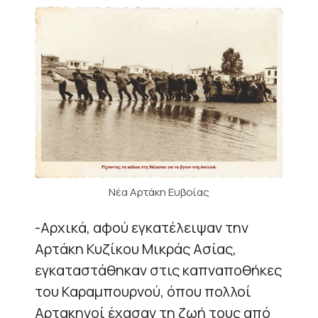
Νέα Αρτάκη Ευβοίας
-Αρχικά, αφού εγκατέλειψαν την
Αρτάκη Κυζίκου Μικράς Ασίας,
εγκαταστάθηκαν στις καπναποθήκες
του Καραμπουρνού, όπου πολλοί
Αρτακηνοί έχασαν τη ζωή τους από