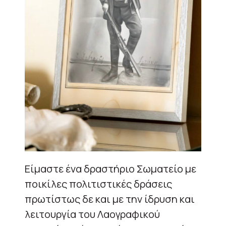
Είμαστε ένα δραστήριο Σωματείο με
ποικίλες πολιτιστικές δράσεις
πρωτίστως δε και με την ίδρυση και
λειτουργία του Λαογραφικού