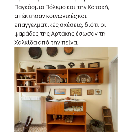
Παγκόσμιο Πόλεμο και την Κατοχή,
απέκτησαν κοινωνικές και
επαγγελματικές σχέσεις, διότι οι
ψαράδες της Αρτάκης έσωσαν τη
Χαλκίδα από την πείνα.