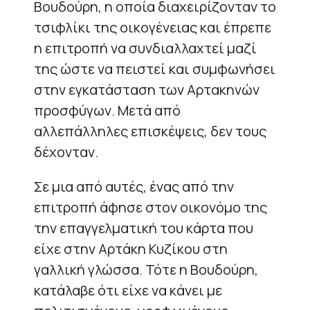
Βουδούρη, η οποία διαχειρίζονταν το
τσιφλίκι της οικογένειας και έπρεπε
η επιτροπή να συνδιαλλαχτεί μαζί
της ώστε να πειστεί και συμφωνήσει
στην εγκατάσταση των Αρτακηνών
προσφύγων. Μετά από
αλλεπάλληλες επισκέψεις, δεν τους
δέχονταν.
Σε μια από αυτές, ένας από την
επιτροπή άφησε στον οικονόμο της
την επαγγελματική του κάρτα που
είχε στην Αρτάκη Κυζίκου στη
γαλλική γλώσσα. Τότε η Βουδούρη,
κατάλαβε ότι είχε να κάνει με