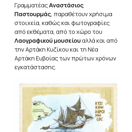
Γραμματέας
Αναστάσιος
Παστουρμάς
, παραθέτουν χρήσιμα
στοιχεία, καθώς και φωτογραφίες
από εκθέματα, από το χώρο του
Λαογραφικού μουσείου
αλλά και από
την Αρτάκη Κυζίκου και τη Νέα
Αρτάκη Ευβοίας των πρώτων χρόνων
εγκατάστασης.