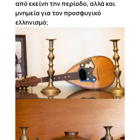
από εκείνη την περίοδο, αλλά και
μνημεία για τον προσφυγικό
ελληνισμό;