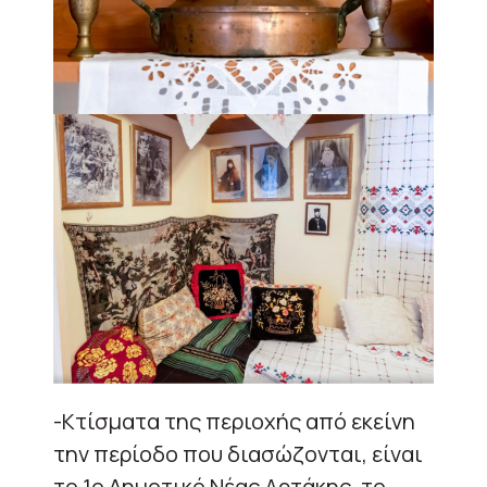
-Κτίσματα της περιοχής από εκείνη
την περίοδο που διασώζονται, είναι
το 1ο Δημοτικό Νέας Αρτάκης, το