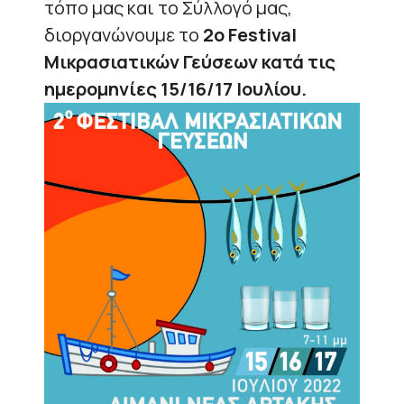
τόπο μας και το Σύλλογό μας,
διοργανώνουμε το
2ο Festival
Μικρασιατικών Γεύσεων κατά τις
ημερομηνίες 15/16/17 Ιουλίου.