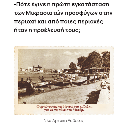
-Πότε έγινε η πρώτη εγκατάσταση
των Μικρασιατών προσφύγων στην
περιοχή και από ποιες περιοχές
ήταν η προέλευσή τους;
Νέα Αρτάκη Ευβοίας