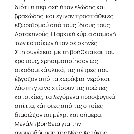
διότι η περιοχή ήταν ελώδης και
βραχώδης, και έγιναν προσπάθειες
εξωραϊσμού από τους ίδιους τους
Αρτακηνούς. Η αρχική κύρια διαμονή
των κατοίκων ήταν σε σκηνές.
Στη συνέχεια, με τη βοήθεια και του
κράτους, χρησιμοποίησαν ως
οικοδομικά υλικά, τις πέτρες που
έβγαζαν από τα χωράφια, νερό και
λάσπη για να χτίσουν τις πρώτες
κατοικίες, τα λεγόμενα προσφυγικά
σπίτια, κάποιες από τις οποίες
διασώζονται μέχρι και σήμερα.
Μεγάλη βοήθεια για την
ανοικοδόμηση της Νέας Αρτάκης,