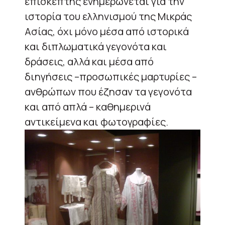
επισκέπτης ενημερώνεται για την
ιστορία του ελληνισμού της Μικράς
Ασίας, όχι μόνο μέσα από ιστορικά
και διπλωματικά γεγονότα και
δράσεις, αλλά και μέσα από
διηγήσεις –προσωπικές μαρτυρίες –
ανθρώπων που έζησαν τα γεγονότα
και από απλά – καθημερινά
αντικείμενα και φωτογραφίες.