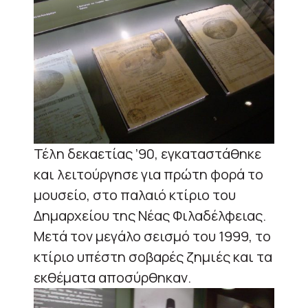
Τέλη δεκαετίας ’90, εγκαταστάθηκε
και λειτούργησε για πρώτη φορά το
μουσείο, στο παλαιό κτίριο του
Δημαρχείου της Νέας Φιλαδέλφειας.
Μετά τον μεγάλο σεισμό του 1999, το
κτίριο υπέστη σοβαρές ζημιές και τα
εκθέματα αποσύρθηκαν.