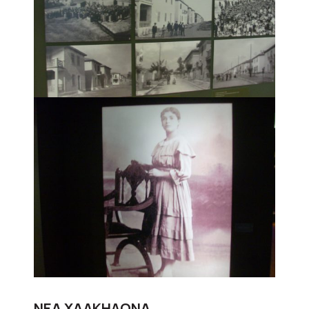
ΝΕΑ ΧΑΛΚΗΔΟΝΑ