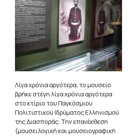
Λίγα χρόνια αργότερα, το μουσείο
βρήκε στέγη λίγα χρόνια αργότερα
στο κτίριο του Παγκόσμιου
Πολιτιστικού Ιδρύματος Ελληνισμού
της Διασποράς. Την επανέκθεση
(μουσειλογική και μουσειογραφική