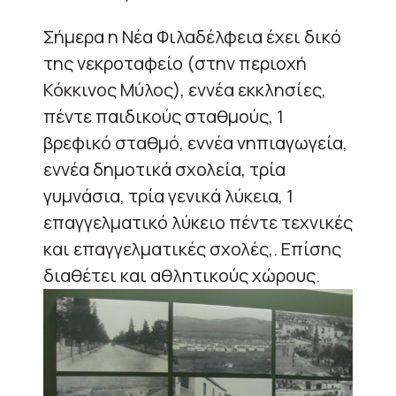
Σήμερα η Νέα Φιλαδέλφεια έχει δικό
της νεκροταφείο (στην περιοχή
Κόκκινος Μύλος), εννέα εκκλησίες,
πέντε παιδικούς σταθμούς, 1
βρεφικό σταθμό, εννέα νηπιαγωγεία,
εννέα δημοτικά σχολεία, τρία
γυμνάσια, τρία γενικά λύκεια, 1
επαγγελματικό λύκειο πέντε τεχνικές
και επαγγελματικές σχολές,. Επίσης
διαθέτει και αθλητικούς χώρους.