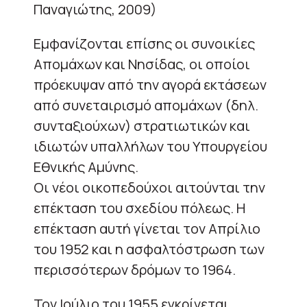
Παναγιώτης, 2009)
Εμφανίζονται επίσης οι συνοικίες
Απομάχων και Νησίδας, οι οποίοι
πρόεκυψαν από την αγορά εκτάσεων
από συνεταιρισμό απομάχων (δηλ.
συνταξιούχων) στρατιωτικών και
ιδιωτών υπαλλήλων του Υπουργείου
Εθνικής Αμύνης.
Οι νέοι οικοπεδούχοι αιτούνται την
επέκταση του σχεδίου πόλεως. Η
επέκταση αυτή γίνεται τον Απρίλιο
του 1952 και η ασφαλτόστρωση των
περισσότερων δρόμων το 1964.
Τον Ιούλιο του 1955 εγκρίνεται