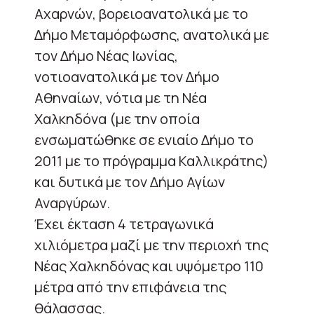
Αχαρνών, βορειοανατολικά με το
Δήμο Μεταμόρφωσης, ανατολικά με
τον Δήμο Νέας Ιωνίας,
νοτιοανατολικά με τον Δήμο
Αθηναίων, νότια με τη Νέα
Χαλκηδόνα (με την οποία
ενσωματώθηκε σε ενιαίο Δήμο το
2011 με το πρόγραμμα Καλλικράτης)
και δυτικά με τον Δήμο Αγίων
Αναργύρων.
Έχει έκταση 4 τετραγωνικά
χιλιόμετρα μαζί με την περιοχή της
Νέας Χαλκηδόνας και υψόμετρο 110
μέτρα από την επιφάνεια της
θάλασσας.