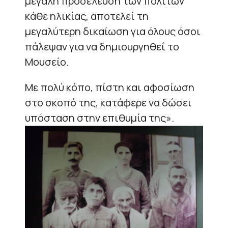
μεγάλη προσέλευση των πολιτών
κάθε ηλικίας, αποτελεί τη
μεγαλύτερη δικαίωση για όλους όσοι
πάλεψαν για να δημιουργηθεί το
Μουσείο.
Με πολύ κόπο, πίστη και αφοσίωση
στο σκοπό της, κατάφερε να δώσει
υπόσταση στην επιθυμία της».