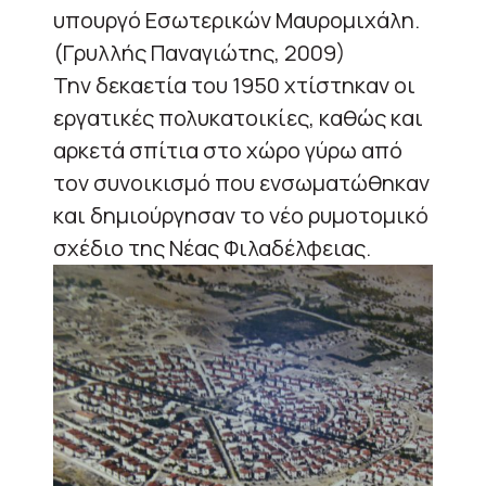
υπουργό Εσωτερικών Μαυρομιχάλη.
(Γρυλλής Παναγιώτης, 2009)
Την δεκαετία του 1950 χτίστηκαν οι
εργατικές πολυκατοικίες, καθώς και
αρκετά σπίτια στο χώρο γύρω από
τον συνοικισμό που ενσωματώθηκαν
και δημιούργησαν το νέο ρυμοτομικό
σχέδιο της Νέας Φιλαδέλφειας.