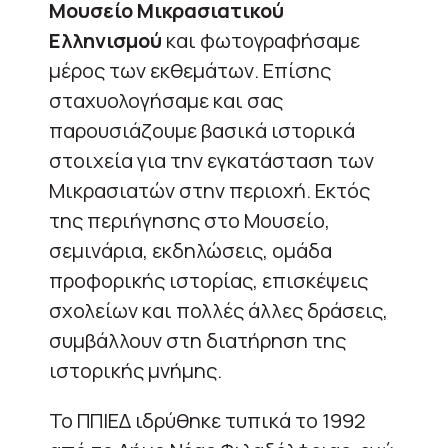
Μουσείο Μικρασιατικού
Ελληνισμού
και φωτογραφήσαμε
μέρος των εκθεμάτων. Επίσης
σταχυολογήσαμε και σας
παρουσιάζουμε βασικά ιστορικά
στοιχεία για την εγκατάσταση των
Μικρασιατών στην περιοχή. Εκτός
της περιήγησης στο Μουσείο,
σεμινάρια, εκδηλώσεις, ομάδα
προφορικής ιστορίας, επισκέψεις
σχολείων και πολλές άλλες δράσεις,
συμβάλλουν στη διατήρηση της
ιστορικής μνήμης.
Το ΠΠΙΕΔ ιδρύθηκε τυπικά το 1992