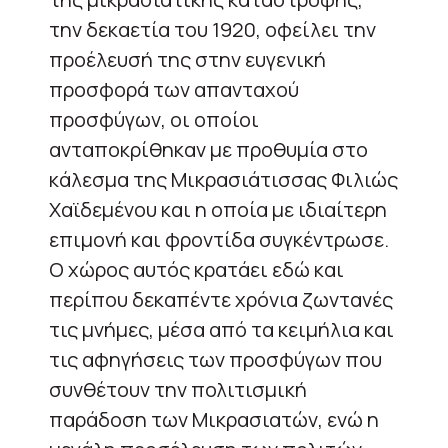
την δεκαετία του 1920, οφείλει την
προέλευσή της στην ευγενική
προσφορά των απανταχού
προσφύγων, οι οποίοι
ανταποκρίθηκαν με προθυμία στο
κάλεσμα της Μικρασιάτισσας Φιλιώς
Χαϊδεμένου και η οποία με ιδιαίτερη
επιμονή και φροντίδα συγκέντρωσε.
Ο χώρος αυτός κρατάει εδώ και
περίπου δεκαπέντε χρόνια ζωντανές
τις μνήμες, μέσα από τα κειμήλια και
τις αφηγήσεις των προσφύγων που
συνθέτουν την πολιτισμική
παράδοση των Μικρασιατών, ενώ η