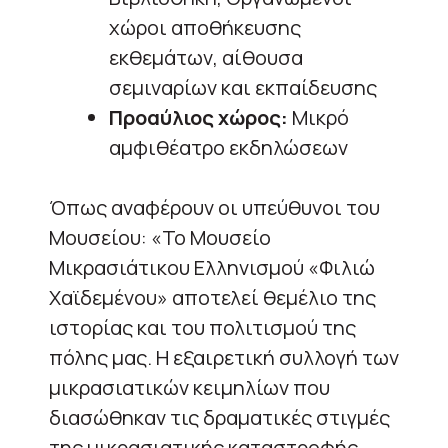
χώροι αποθήκευσης
εκθεμάτων, αίθουσα
σεμιναρίων και εκπαίδευσης
Προαύλιος χώρος:
Μικρό
αμφιθέατρο εκδηλώσεων
Όπως αναφέρουν οι υπεύθυνοι του
Μουσείου: «Το Μουσείο
Μικρασιάτικου Ελληνισμού «Φιλιώ
Χαϊδεμένου» αποτελεί θεμέλιο της
ιστορίας και του πολιτισμού της
πόλης μας. Η εξαιρετική συλλογή των
μικρασιατικών κειμηλίων που
διασώθηκαν τις δραματικές στιγμές
της μικρασιατικής καταστροφής,