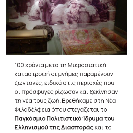
100 χρόνια μετά τη Μικρασιατική
καταστροφή οι μνήμες παραμένουν
ζωντανές, ειδικά στις περιοχές που
οι πρόσφυγες ρίζωσαν και ξεκίνησαν
τη νέα τους ζωή. Βρεθήκαμε στη Νέα
Φιλαδέλφεια όπου στεγάζεται το
Παγκόσμιο Πολιτιστικό Ίδρυμα του
Ελληνισμού της Διασποράς
και το