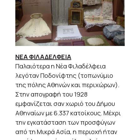
ΝΕΑ ΦΙΛΑΔΕΛΦΕΙΑ
Παλαιότερα η Νέα Φιλαδέλφεια
λεγόταν Ποδονίφτης (τοπωνύμιο
της πόλης Αθηνών και περιχώρων).
Στην απογραφή του 1928
εμφανίζεται σαν χωριό του Δήμου
Αθηναίων με 6.337 κατοίκους. Μέχρι
την εγκατάσταση των προσφύγων
από τη Μικρά Ασία, η περιοχή ήταν