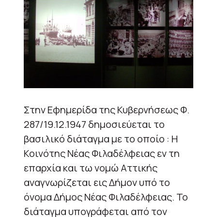
Στην Εφημερίδα της Κυβερνήσεως Φ.
287/19.12.1947 δημοσιεύεται το
βασιλικό διάταγμα με το οποίο : Η
Κοινότης Νέας Φιλαδέλφειας εν τη
επαρχία και τω νομώ Αττικής
αναγνωρίζεται εις Δήμον υπό το
όνομα Δήμος Νέας Φιλαδέλφειας. Το
διάταγμα υπογράφεται από τον