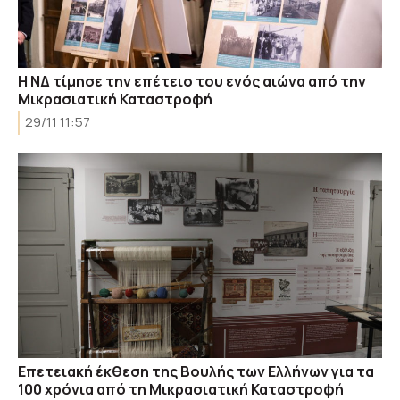
Η ΝΔ τίμησε την επέτειο του ενός αιώνα από την
Μικρασιατική Καταστροφή
29/11 11:57
Επετειακή έκθεση της Βουλής των Ελλήνων για τα
100 χρόνια από τη Μικρασιατική Καταστροφή