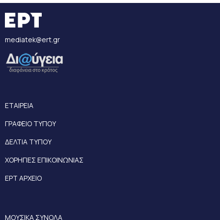
mediatek@ert.gr
ΕΤΑΙΡΕΙΑ
ΓΡΑΦΕΙΟ ΤΥΠΟΥ
ΔΕΛΤΙΑ ΤΥΠΟΥ
ΧΟΡΗΓΙΕΣ ΕΠΙΚΟΙΝΩΝΙΑΣ
ΕΡΤ ΑΡΧΕΙΟ
ΜΟΥΣΙΚΑ ΣΥΝΟΛΑ