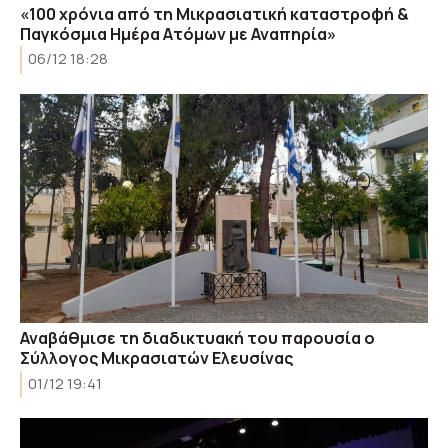
«100 χρόνια από τη Μικρασιατική καταστροφή &
Παγκόσμια Ημέρα Ατόμων με Αναπηρία»
06/12 18:28
Αναβάθμισε τη διαδικτυακή του παρουσία ο
Σύλλογος Μικρασιατών Ελευσίνας
01/12 19:41