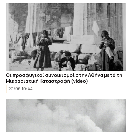
Οι προσφυγικοί συνοικισμοί στην Αθήνα μετά τη
Μικρασιατική Καταστροφή (video)
22/06 10:44