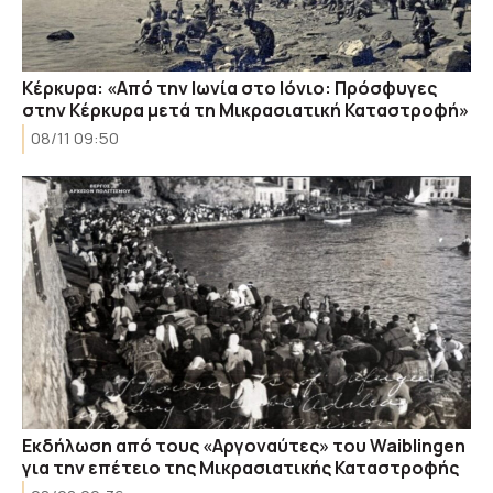
Κέρκυρα: «Από την Ιωνία στο Ιόνιο: Πρόσφυγες
στην Κέρκυρα μετά τη Μικρασιατική Καταστροφή»
08/11 09:50
Εκδήλωση από τους «Αργοναύτες» του Waiblingen
για την επέτειο της Μικρασιατικής Καταστροφής