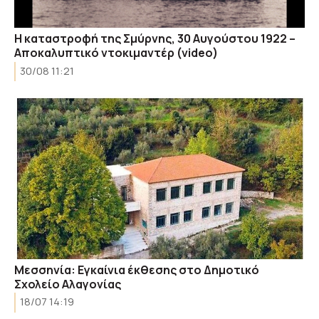
Η καταστροφή της Σμύρνης, 30 Αυγούστου 1922 –
Αποκαλυπτικό ντοκιμαντέρ (video)
30/08 11:21
Μεσσηνία: Εγκαίνια έκθεσης στο Δημοτικό
Σχολείο Αλαγονίας
18/07 14:19