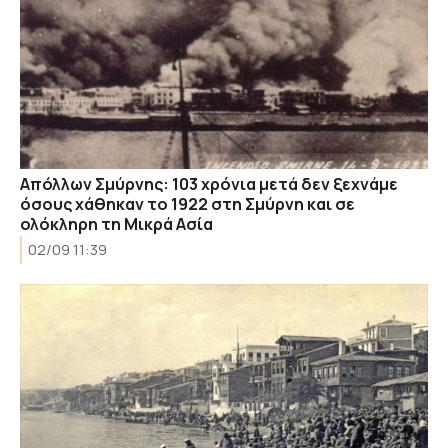
Απόλλων Σμύρνης: 103 χρόνια μετά δεν ξεχνάμε
όσους χάθηκαν το 1922 στη Σμύρνη και σε
ολόκληρη τη Μικρά Ασία
02/09 11:39