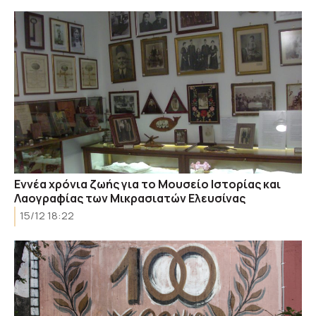
Εννέα χρόνια ζωής για το Μουσείο Ιστορίας και
Λαογραφίας των Μικρασιατών Ελευσίνας
15/12 18:22