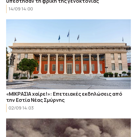
υπέστησαν τη φρίκη της γενοκτονίας
14/09 14:00
«ΜΙΚΡΑΣΙΑ χαίρε!»: Επετειακές εκδηλώσεις από
την Eστία Νέας Σμύρνης
02/09 14:03