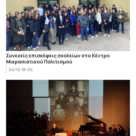
Συνεχείς επισκέψεις σχολείων στο Κέντρο
Μικρασιατικού Πολιτισμού
24/12 18:04