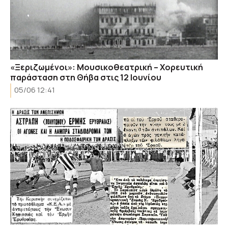
«Ξεριζωμένοι»: Μουσικοθεατρική – Χορευτική
παράσταση στη Θήβα στις 12 Ιουνίου
05/06 12:41