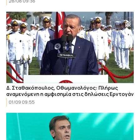
28/08 09:36
Δ. Σταθακόπουλος, Οθωμανολόγος: Πλήρως
αναμενόμενη η αμφισημία στις δηλώσεις Ερντογάν
01/09 09:55