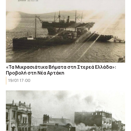
«Τα Μικρασιάτικα Βήματα στη Στερεά Ελλάδα»:
Προβολή στη Νέα Αρτάκη
19/01 17:00