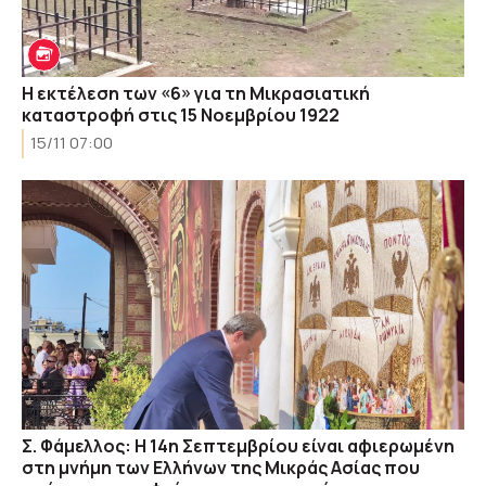
Η εκτέλεση των «6» για τη Μικρασιατική
καταστροφή στις 15 Νοεμβρίου 1922
15/11 07:00
Σ. Φάμελλος: Η 14η Σεπτεμβρίου είναι αφιερωμένη
στη μνήμη των Ελλήνων της Μικράς Ασίας που