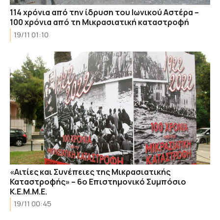
114 χρόνια από την ίδρυση του Ιωνικού Αστέρα –
100 χρόνια από τη Μικρασιατική καταστροφή
19/11 01:10
«Αιτίες και Συνέπειες της Μικρασιατικής
Καταστροφής» – 6ο Επιστημονικό Συμπόσιο
Κ.Ε.Μ.Μ.Ε.
19/11 00:45