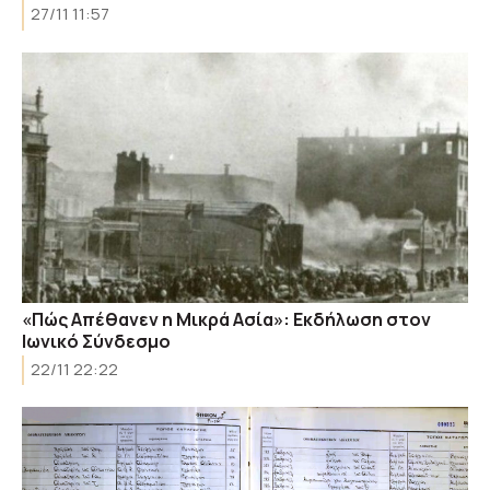
27/11 11:57
«Πώς Απέθανεν η Μικρά Ασία»: Εκδήλωση στον
Ιωνικό Σύνδεσμο
22/11 22:22