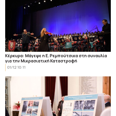
Κέρκυρα: Μάγεψε η E. Ρεμπούτσικα στη συναυλία
για την Μικρασιατική Καταστροφή
01/12 10:11