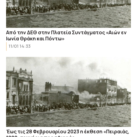
Από την ΔΕΘ στην Πλατεία Συντάγματος «Αιών εν
Ιωνία Θράκη και Πόντω»
11/01 14:33
Έως τις 28 Φεβρουαρίου 2023 η έκθεση «Πειραιάς,