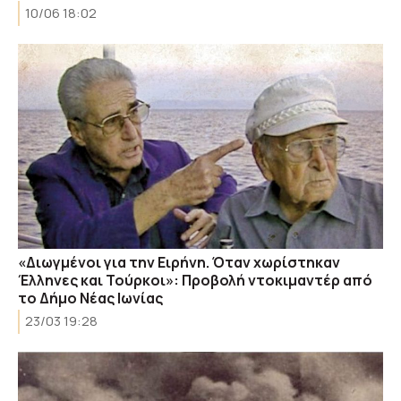
10/06 18:02
«Διωγμένοι για την Ειρήνη. Όταν χωρίστηκαν
Έλληνες και Τούρκοι»: Προβολή ντοκιμαντέρ από
το Δήμο Νέας Ιωνίας
23/03 19:28