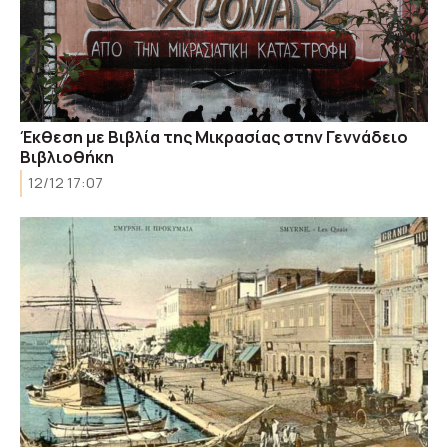
Έκθεση με Βιβλία της Μικρασίας στην Γεννάδειο
Βιβλιοθήκη
12/12 17:07