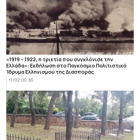
«1919 – 1922, η τριετία που συγκλόνισε την
Ελλάδα»: Εκδήλωση στο Παγκόσμιο Πολιτιστικό
Ίδρυμα Ελληνισμού της Διασποράς
11/02 00:30