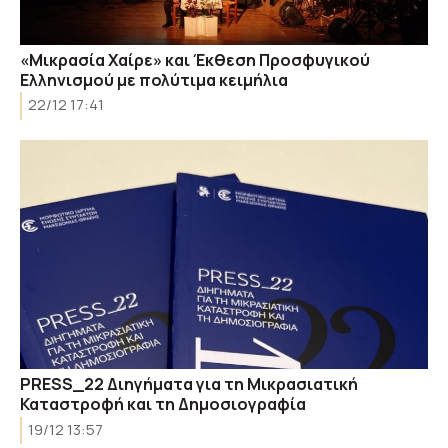
«Μικρασία Χαίρε» και Έκθεση Προσφυγικού
Ελληνισμού με πολύτιμα κειμήλια
22/12 17:41
PRESS_22 Διηγήματα για τη Μικρασιατική
Καταστροφή και τη Δημοσιογραφία
19/12 13:57