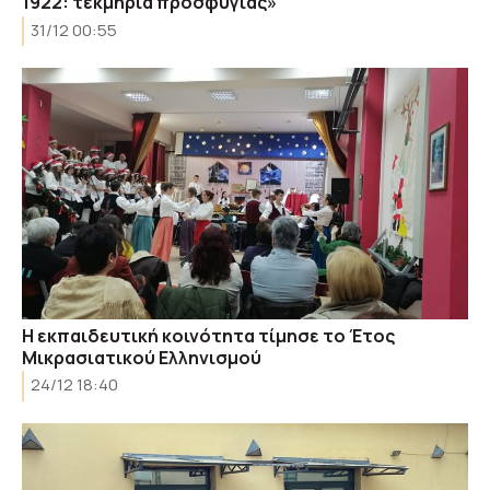
1922: τεκμήρια προσφυγιάς»
31/12 00:55
Η εκπαιδευτική κοινότητα τίμησε το Έτος
Μικρασιατικού Ελληνισμού
24/12 18:40