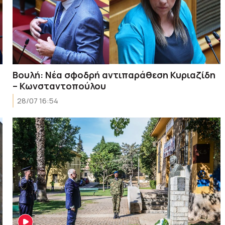
Βουλή: Νέα σφοδρή αντιπαράθεση Κυριαζίδη
– Κωνσταντοπούλου
28/07 16:54