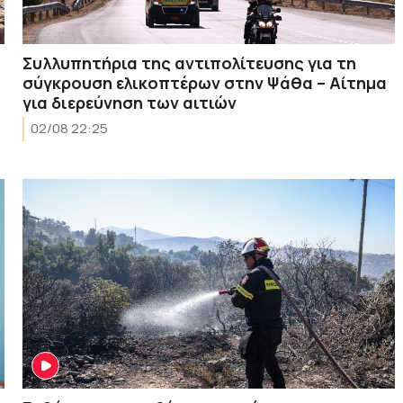
Συλλυπητήρια της αντιπολίτευσης για τη
σύγκρουση ελικοπτέρων στην Ψάθα – Αίτημα
για διερεύνηση των αιτιών
02/08 22:25