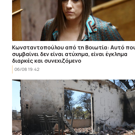
Κωνσταντοπούλου από τη Βοιωτία: Αυτό πο
συμβαίνει δεν είναι ατύχημα, είναι έγκλημα
διαρκές και συνεχιζόμενο
06/08 19:42