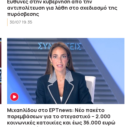
Ευθύνες στην κυβέρνηση από την
αντιπολίτευση για λάθη στο σχεδιασμό της
πυρόσβεσης
30/07 19:35
Μιχαηλίδου στο ΕΡΤnews: Νέο πακέτο
παρεμβάσεων για το στεγαστικό – 2.000
κοινωνικές κατοικίες και έως 36.000 ευρώ