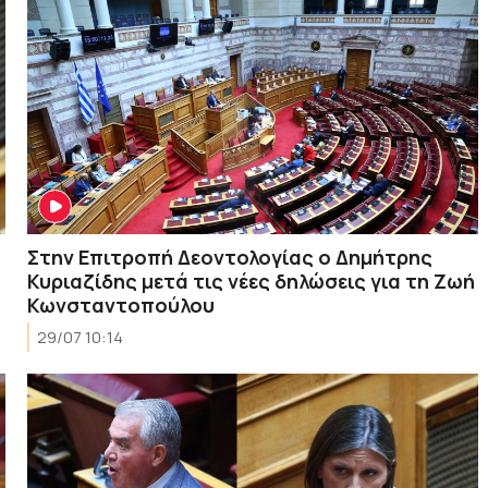
Στην Επιτροπή Δεοντολογίας ο Δημήτρης
Κυριαζίδης μετά τις νέες δηλώσεις για τη Ζωή
Κωνσταντοπούλου
29/07 10:14