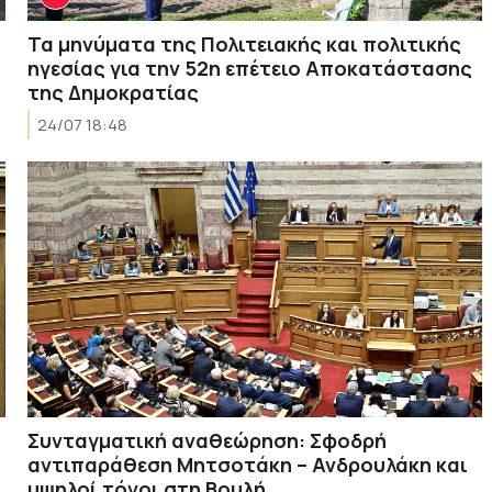
Τα μηνύματα της Πολιτειακής και πολιτικής
ηγεσίας για την 52η επέτειο Αποκατάστασης
της Δημοκρατίας
24/07 18:48
Συνταγματική αναθεώρηση: Σφοδρή
αντιπαράθεση Μητσοτάκη – Ανδρουλάκη και
υψηλοί τόνοι στη Βουλή