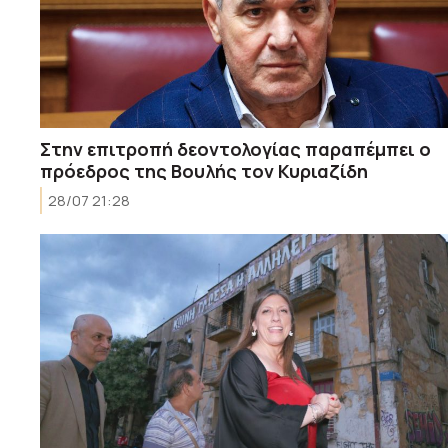
Στην επιτροπή δεοντολογίας παραπέμπει ο
πρόεδρος της Βουλής τον Κυριαζίδη
28/07 21:28