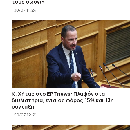
τους σώσει»
30/07 11:24
Κ. Χήτας στο ΕΡΤnews: Πλαφόν στα
διυλιστήρια, ενιαίος φόρος 15% και 13η
σύνταξη
29/07 12:21