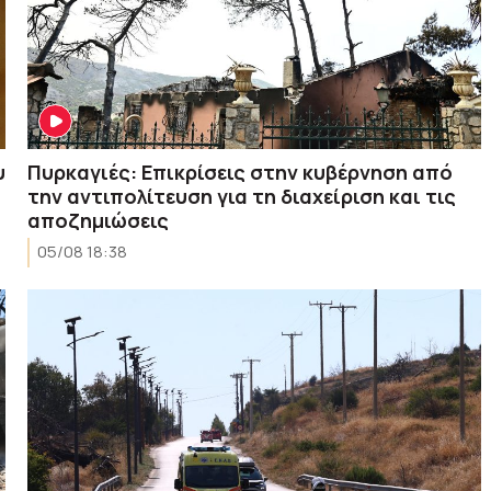
υ
Πυρκαγιές: Επικρίσεις στην κυβέρνηση από
την αντιπολίτευση για τη διαχείριση και τις
αποζημιώσεις
05/08 18:38