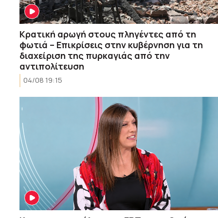
Κρατική αρωγή στους πληγέντες από τη
φωτιά – Επικρίσεις στην κυβέρνηση για τη
διαχείριση της πυρκαγιάς από την
αντιπολίτευση
04/08 19:15