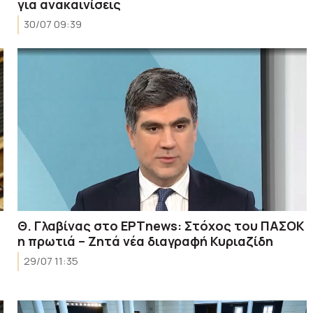
για ανακαινίσεις
30/07 09:39
Θ. Γλαβίνας στο ΕΡΤnews: Στόχος του ΠΑΣΟΚ
η πρωτιά – Ζητά νέα διαγραφή Κυριαζίδη
29/07 11:35