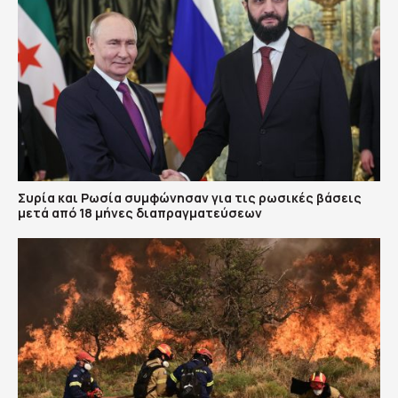
Συρία και Ρωσία συμφώνησαν για τις ρωσικές βάσεις
μετά από 18 μήνες διαπραγματεύσεων