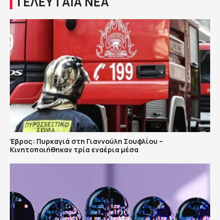
ΤΕΛΕΥΤΑΙΑ ΝΕΑ
Έβρος: Πυρκαγιά στη Γιαννούλη Σουφλίου –
Κινητοποιήθηκαν τρία εναέρια μέσα