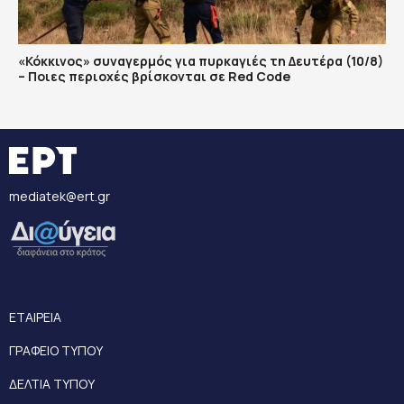
«Κόκκινος» συναγερμός για πυρκαγιές τη Δευτέρα (10/8)
– Ποιες περιοχές βρίσκονται σε Red Code
mediatek@ert.gr
ΕΤΑΙΡΕΙΑ
ΓΡΑΦΕΙΟ ΤΥΠΟΥ
ΔΕΛΤΙΑ ΤΥΠΟΥ