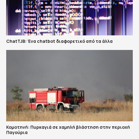
ChatTJB: Ένα chatbot διαφορετικό από τα άλλα
Κομοτηνή: Πυρκαγιά σε χαμηλή βλάστηση στην περιοχή
Παγούρια