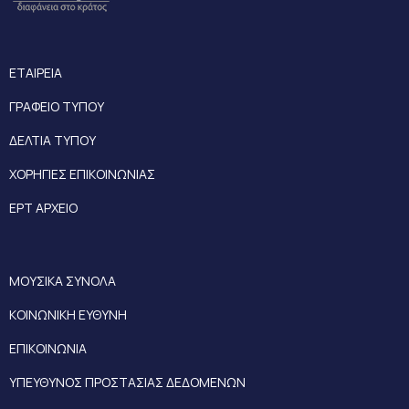
ΕΤΑΙΡΕΙΑ
ΓΡΑΦΕΙΟ ΤΥΠΟΥ
ΔΕΛΤΙΑ ΤΥΠΟΥ
ΧΟΡΗΓΙΕΣ ΕΠΙΚΟΙΝΩΝΙΑΣ
ΕΡΤ ΑΡΧΕΙΟ
ΜΟΥΣΙΚΑ ΣΥΝΟΛΑ
ΚΟΙΝΩΝΙΚΗ ΕΥΘΥΝΗ
ΕΠΙΚΟΙΝΩΝΙΑ
ΥΠΕΥΘΥΝΟΣ ΠΡΟΣΤΑΣΙΑΣ ΔΕΔΟΜΕΝΩΝ