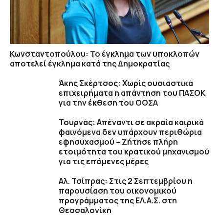
Κωνσταντοπούλου: Το έγκλημα των υποκλοπών
αποτελεί έγκλημα κατά της Δημοκρατίας
Άκης Σκέρτσος: Χωρίς ουσιαστικά
επιχειρήματα η απάντηση του ΠΑΣΟΚ
για την έκθεση του ΟΟΣΑ
Τουρνάς: Απέναντι σε ακραία καιρικά
φαινόμενα δεν υπάρχουν περιθώρια
εφησυχασμού – Ζήτησε πλήρη
ετοιμότητα του κρατικού μηχανισμού
για τις επόμενες μέρες
Αλ. Τσίπρας: Στις 2 Σεπτεμβρίου η
παρουσίαση του οικονομικού
προγράμματος της ΕΛ.Α.Σ. στη
Θεσσαλονίκη