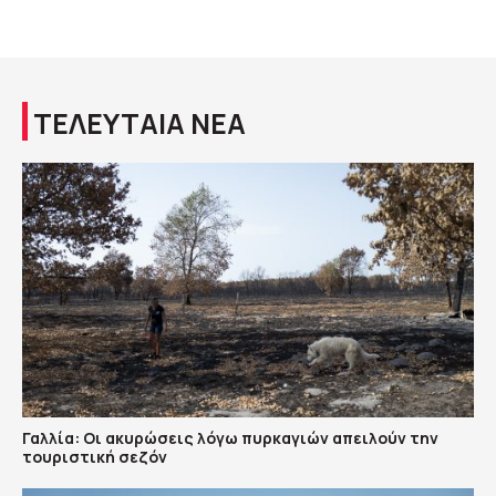
ΤΕΛΕΥΤΑΙΑ ΝΕΑ
Γαλλία: Οι ακυρώσεις λόγω πυρκαγιών απειλούν την
τουριστική σεζόν