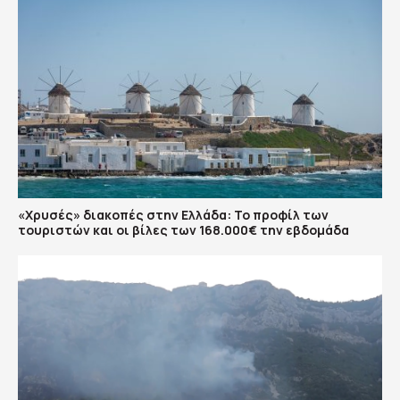
«Χρυσές» διακοπές στην Ελλάδα: Το προφίλ των
τουριστών και οι βίλες των 168.000€ την εβδομάδα