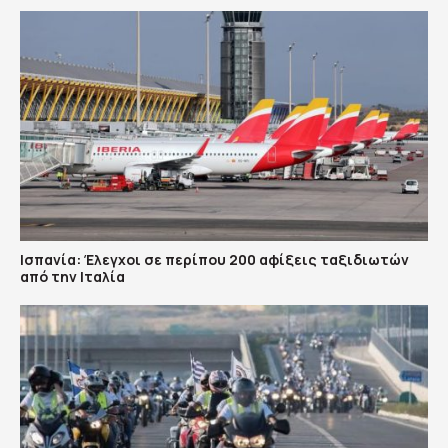
Ισπανία: Έλεγχοι σε περίπου 200 αφίξεις ταξιδιωτών
από την Ιταλία