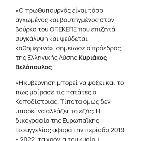
«Ο πρωθυπουργός είναι τόσο
αγχωμένος και βουτηγμένος στον
βούρκο του ΟΠΕΚΕΠΕ που επιζητά
συγκάλυψη και ψεύδεται
καθημερινά», σημείωσε ο πρόεδρος
της Ελληνικής Λύσης
Κυριάκος
Βελόπουλος
.
«Η κυβέρνηση μπορεί να ψάξει και το
πως μοίρασε τις πατάτες ο
Καποδίστριας. Τίποτα όμως δεν
μπορεί να αλλάξει το εξής: Η
δικογραφία της Ευρωπαϊκής
Εισαγγελίας αφορά την περίοδο 2019
– 2022, τα χρόνια του κυρίου