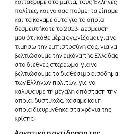
κοιτάξουμε στα μάτια, τους Έλληνες
πολίτες, και να σας πούμε: τα είπαμε
και τα κάναμε αυτά για τα οποία
δεσμευτήκατε το 2023. Δέσμευσή
μου ότι κάθε μέρα αγωνίζομαι για να
τιμήσω την εμπιστοσύνη σας, για να
βελτιώσουμε την εικόνα της Ελλάδας
στο διεθνές στερέωμα, για να
βελτιώσουμε το διαθέσιμο εισόδημα
των Ελλήνων πολιτών, για να
καλύψουμε τη μεγάλη απόσταση την
οποία, δυστυχώς, χάσαμε και η
οποία διευρύνθηκε στα χρόνια της
κρίσης».
Αρνητική η αντίδραση της