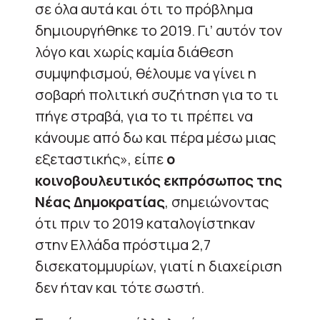
σε όλα αυτά και ότι το πρόβλημα
δημιουργήθηκε το 2019. Γι’ αυτόν τον
λόγο και χωρίς καμία διάθεση
συμψηφισμού, θέλουμε να γίνει η
σοβαρή πολιτική συζήτηση για το τι
πήγε στραβά, για το τι πρέπει να
κάνουμε από δω και πέρα μέσω μιας
εξεταστικής», είπε
ο
κοινοβουλευτικός εκπρόσωπος της
Νέας Δημοκρατίας
, σημειώνοντας
ότι πριν το 2019 καταλογίστηκαν
στην Ελλάδα πρόστιμα 2,7
δισεκατομμυρίων, γιατί η διαχείριση
δεν ήταν και τότε σωστή.