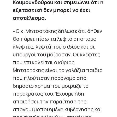
Κουμουνδούρου και σημειώνει ότι η
εξεταστική δεν μπορεί να έχει
αποτέλεσμα.
«Ο κ. Μητσοτάκης δήλωσε ότι δήθεν
θα πάρει πίσω τα λεφτά από τους
κλέφτες, λεφτά που ο ίδιος και οι
υπουργοί του μοίρασαν. Οι κλέφτες
που επικαλείται ο κύριος
Μητσοτάκης είναι τα γαλάζια παιδιά
που πλούτισαν παράνομα από
δημόσιο χρήμα που μοίραζε το
παρακράτος του. Έχουμε ήδη
απαιτήσει την παραίτηση της
απονομιμοποιημένη κυβέρνησης και