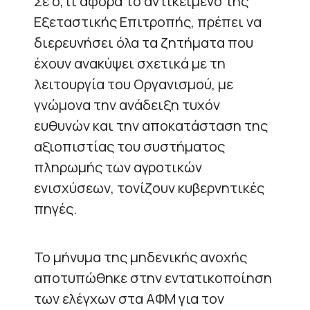
Σε ό,τι αφορά το αντικείμενο της
Εξεταστικής Επιτροπής, πρέπει να
διερευνήσει όλα τα ζητήματα που
έχουν ανακύψει σχετικά με τη
λειτουργία του Οργανισμού, με
γνώμονα την ανάδειξη τυχόν
ευθυνών και την αποκατάσταση της
αξιοπιστίας του συστήματος
πληρωμής των αγροτικών
ενισχύσεων, τονίζουν κυβερνητικές
πηγές.
Το μήνυμα της μηδενικής ανοχής
αποτυπώθηκε στην εντατικοποίηση
των ελέγχων στα ΑΦΜ για τον