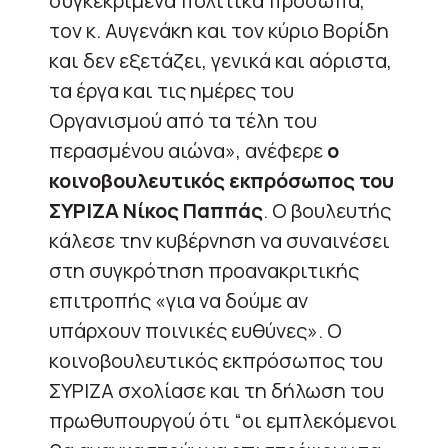
συγκεκριμένα πολιτικά πρόσωπα,
τον κ. Αυγενάκη και τον κύριο Βορίδη
και δεν εξετάζει, γενικά και αόριστα,
τα έργα και τις ημέρες του
Οργανισμού από τα τέλη του
περασμένου αιώνα», ανέφερε
ο
κοινοβουλευτικός εκπρόσωπος του
ΣΥΡΙΖΑ Νίκος Παππάς
. Ο βουλευτής
κάλεσε την κυβέρνηση να συναινέσει
στη συγκρότηση προανακριτικής
επιτροπής «για να δούμε αν
υπάρχουν ποινικές ευθύνες». Ο
κοινοβουλευτικός εκπρόσωπος του
ΣΥΡΙΖΑ σχολίασε και τη δήλωση του
πρωθυπουργού ότι “οι εμπλεκόμενοι