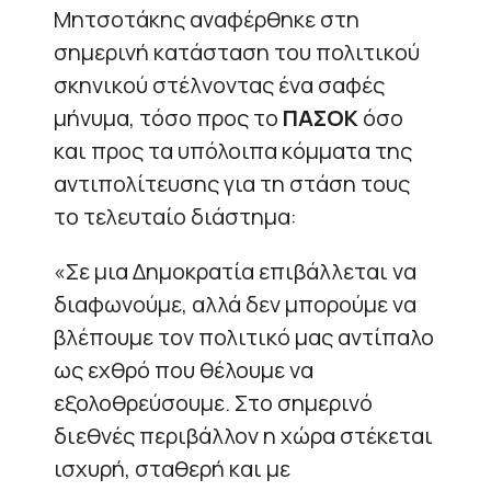
Μητσοτάκης αναφέρθηκε στη
σημερινή κατάσταση του πολιτικού
σκηνικού στέλνοντας ένα σαφές
μήνυμα, τόσο προς το
ΠΑΣΟΚ
όσο
και προς τα υπόλοιπα κόμματα της
αντιπολίτευσης για τη στάση τους
το τελευταίο διάστημα:
«Σε μια Δημοκρατία επιβάλλεται να
διαφωνούμε, αλλά δεν μπορούμε να
βλέπουμε τον πολιτικό μας αντίπαλο
ως εχθρό που θέλουμε να
εξολοθρεύσουμε. Στο σημερινό
διεθνές περιβάλλον η χώρα στέκεται
ισχυρή, σταθερή και με