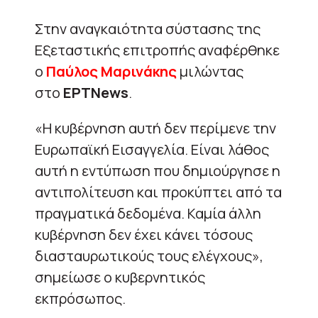
Στην αναγκαιότητα σύστασης της
Εξεταστικής επιτροπής αναφέρθηκε
ο
Παύλος Μαρινάκης
μιλώντας
στο
ΕΡΤNews
.
«Η κυβέρνηση αυτή δεν περίμενε την
Ευρωπαϊκή Εισαγγελία. Είναι λάθος
αυτή η εντύπωση που δημιούργησε η
αντιπολίτευση και προκύπτει από τα
πραγματικά δεδομένα. Καμία άλλη
κυβέρνηση δεν έχει κάνει τόσους
διασταυρωτικούς τους ελέγχους»,
σημείωσε ο κυβερνητικός
εκπρόσωπος.