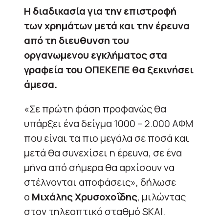
Η διαδικασία για την επιστροφή
των χρημάτων μετά και την έρευνα
από τη διευθυνση του
οργανωμενου εγκλήματος στα
γραφεία του ΟΠΕΚΕΠΕ θα ξεκινήσει
άμεσα.
«Σε πρώτη φάση προφανώς θα
υπάρξει ένα δείγμα 1000 – 2.000 ΑΦΜ
που είναι τα πιο μεγάλα σε ποσά και
μετά θα συνεχίσει η έρευνα, σε ένα
μήνα από σήμερα θα αρχίσουν να
στέλνονται αποφάσεις», δήλωσε
ο
Μιχάλης Χρυσοχοΐδης
, μιλώντας
στον τηλεοπτικό σταθμό SKAI.