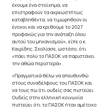
έχουμε ένα στοίχημα, να
επιστραφούν τα αχρεωστήτως
καταβληθέντα, να τιμωρηθούν οι
ένοχοι και να κριθούμε το 2027
προφανώς για την ανάταξη όλου
αυτού του μηχανισμού», είπε ο κ.
Καιρίδης. Σχολίασε, ωστόσο, ότι
«πάει πολύ το ΠΑΣΟΚ να παριστάνει
την αθώα περιστερά».
«Πραγματικά θέλω να απευθυνθώ
στους συναδέλφους του ΠΑΣΟΚ και
να τους πω ότι ουδείς σας πιστεύει.
Ουδείς στην ελληνική κοινωνία
πιστεύει ότι το ΠΑΣΟΚ ήταν αμέτοχο