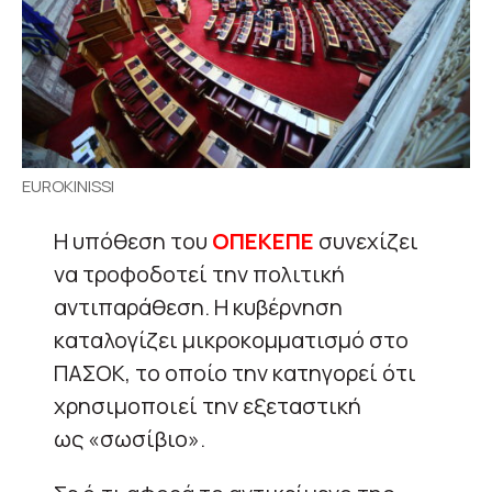
EUROKINISSI
Η υπόθεση του
ΟΠΕΚΕΠΕ
συνεχίζει
να τροφοδοτεί την πολιτική
αντιπαράθεση. Η κυβέρνηση
καταλογίζει μικροκομματισμό στο
ΠΑΣΟΚ, το οποίο την κατηγορεί ότι
χρησιμοποιεί την εξεταστική
ως «σωσίβιο».