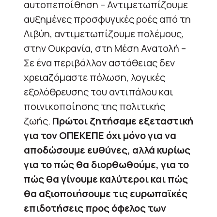
αυτοπεποίθηση – Αντιμετωπίζουμε
αυξημένες προσφυγικές ροές από τη
Λιβύη, αντιμετωπίζουμε πολέμους,
στην Ουκρανία, στη Μέση Ανατολή –
Σε ένα περιβάλλον αστάθειας δεν
χρειαζόμαστε πόλωση, λογικές
εξολόθρευσης του αντιπάλου και
ποινικοποίησης της πολιτικής
ζωής.
Πρώτοι ζητήσαμε εξεταστική
για τον ΟΠΕΚΕΠΕ όχι μόνο για να
αποδώσουμε ευθύνες, αλλά κυρίως
για το πώς θα διορθωθούμε, για το
πώς θα γίνουμε καλύτεροι και πώς
θα αξιοποιήσουμε τις ευρωπαϊκές
επιδοτήσεις προς όφελος των