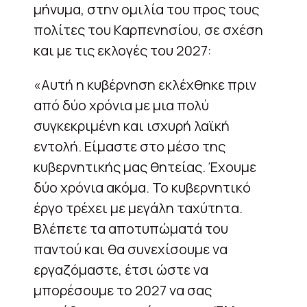
μήνυμα, στην ομιλία του προς τους
πολίτες του Καρπενησίου, σε σχέση
και με τις εκλογές του 2027:
«Αυτή η κυβέρνηση εκλέχθηκε πριν
από δύο χρόνια με μια πολύ
συγκεκριμένη και ισχυρή λαϊκή
εντολή. Είμαστε στο μέσο της
κυβερνητικής μας θητείας. Έχουμε
δύο χρόνια ακόμα. Το κυβερνητικό
έργο τρέχει με μεγάλη ταχύτητα.
Βλέπετε τα αποτυπώματά του
παντού και θα συνεχίσουμε να
εργαζόμαστε, έτσι ώστε να
μπορέσουμε το 2027 να σας