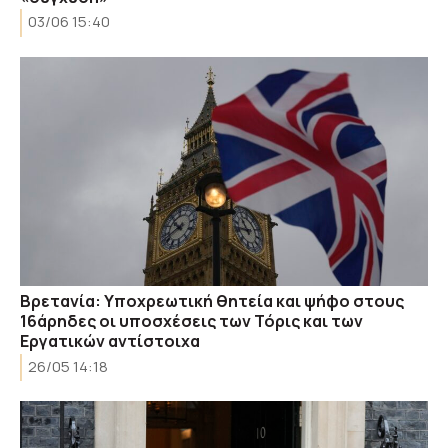
03/06 15:40
Βρετανία: Υποχρεωτική θητεία και ψήφο στους
16άρηδες οι υποσχέσεις των Τόρις και των
Εργατικών αντίστοιχα
26/05 14:18