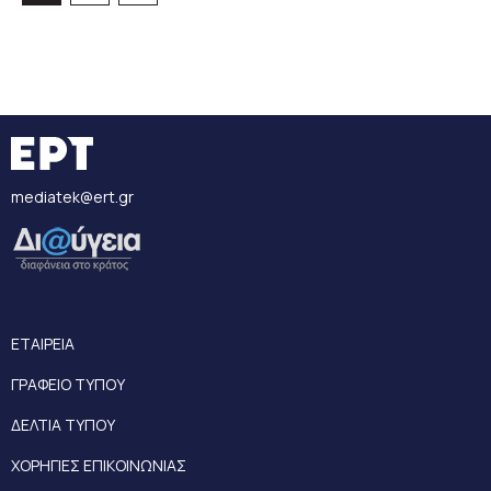
mediatek@ert.gr
ΕΤΑΙΡΕΙΑ
ΓΡΑΦΕΙΟ ΤΥΠΟΥ
ΔΕΛΤΙΑ ΤΥΠΟΥ
ΧΟΡΗΓΙΕΣ ΕΠΙΚΟΙΝΩΝΙΑΣ