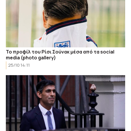
Το προφίλ του Ρίσι Σούνακ μέσα από τα social
media (photo gallery)
25/10 14:11