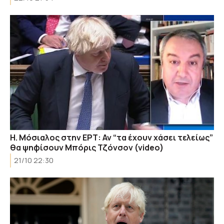
Η. Μόσιαλος στην ΕΡΤ: Αν “τα έχουν χάσει τελείως”
θα ψηφίσουν Μπόρις Τζόνσον (video)
21/10 22:30