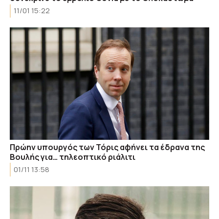
11/01 15:22
Πρώην υπουργός των Τόρις αφήνει τα έδρανα της
Βουλής για… τηλεοπτικό ριάλιτι
01/11 13:58