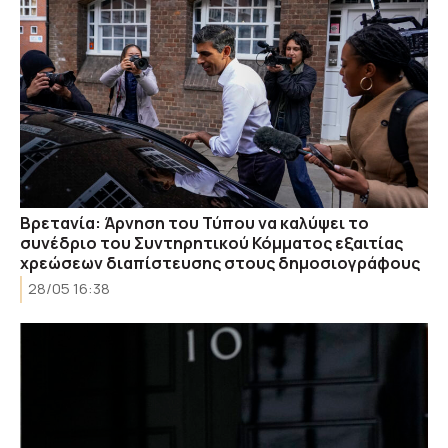
Βρετανία: Άρνηση του Τύπου να καλύψει το
συνέδριο του Συντηρητικού Κόμματος εξαιτίας
χρεώσεων διαπίστευσης στους δημοσιογράφους
28/05 16:38