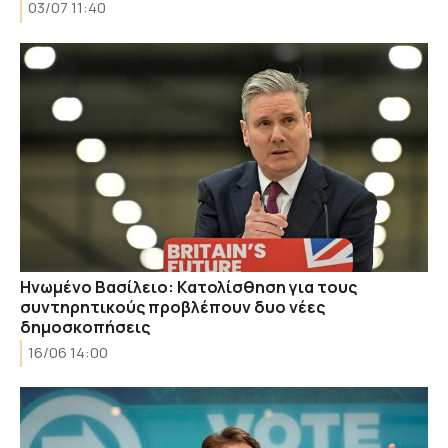
03/07 11:40
Ηνωμένο Βασίλειο: Kατολίσθηση για τους
συντηρητικούς προβλέπουν δυο νέες
δημοσκοπήσεις
16/06 14:00