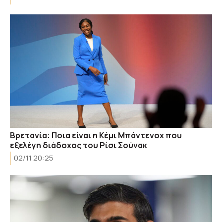
Βρετανία: Ποια είναι η Κέμι Μπάντενοχ που
εξελέγη διάδοχος του Ρίσι Σούνακ
02/11 20:25