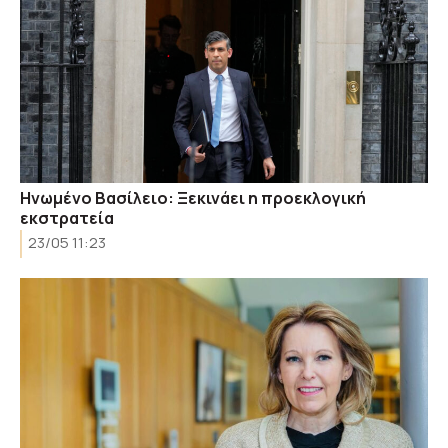
Hνωμένο Βασίλειο: Ξεκινάει η προεκλογική
εκστρατεία
23/05 11:23