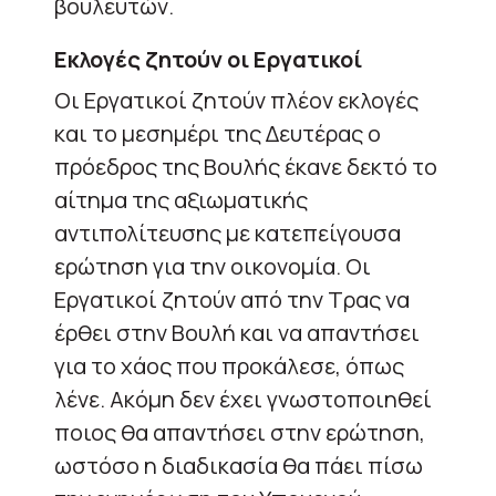
βουλευτών.
Εκλογές ζητούν οι Εργατικοί
Οι Εργατικοί ζητούν πλέον εκλογές
και το μεσημέρι της Δευτέρας ο
πρόεδρος της Βουλής έκανε δεκτό το
αίτημα της αξιωματικής
αντιπολίτευσης με κατεπείγουσα
ερώτηση για την οικονομία. Οι
Εργατικοί ζητούν από την Τρας να
έρθει στην Βουλή και να απαντήσει
για το χάος που προκάλεσε, όπως
λένε. Ακόμη δεν έχει γνωστοποιηθεί
ποιος θα απαντήσει στην ερώτηση,
ωστόσο η διαδικασία θα πάει πίσω