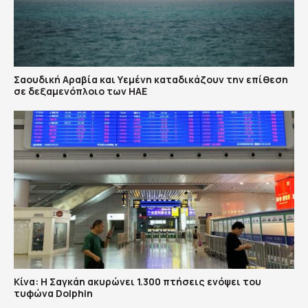
Σαουδική Αραβία και Υεμένη καταδικάζουν την επίθεση
σε δεξαμενόπλοιο των ΗΑΕ
Κίνα: Η Σαγκάη ακυρώνει 1.300 πτήσεις ενόψει του
τυφώνα Dolphin