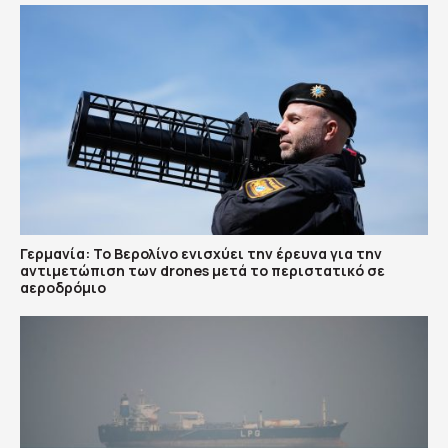
Γερμανία: Το Βερολίνο ενισχύει την έρευνα για την
αντιμετώπιση των drones μετά το περιστατικό σε
αεροδρόμιο