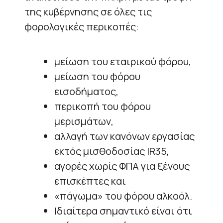
της κυβέρνησης σε όλες τις
φορολογικές περικοπές:
μείωση του εταιρικού φόρου,
μείωση του φόρου
εισοδήματος,
περικοπή του φόρου
μερισμάτων,
αλλαγή των κανόνων εργασίας
εκτός μισθοδοσίας IR35,
αγορές χωρίς ΦΠΑ για ξένους
επισκέπτες και
«πάγωμα» του φόρου αλκοόλ.
Ιδιαίτερα σημαντικό είναι ότι