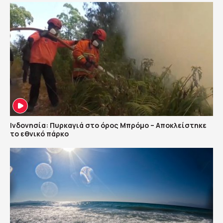
Ινδονησία: Πυρκαγιά στο όρος Μπρόμο – Αποκλείστηκε
το εθνικό πάρκο