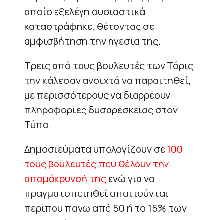
οποίο εξελέγη ουσιαστικά
καταστράφηκε, θέτοντας σε
αμφισβήτηση την ηγεσία της.
Τρεις από τους βουλευτές των Τόρις
την κάλεσαν ανοιχτά να παραιτηθεί,
με περισσότερους να διαρρέουν
πληροφορίες δυσαρέσκειας στον
Τύπο.
Δημοσιεύματα υπολογίζουν σε
100
τους βουλευτές που θέλουν την
απομάκρυνσή της
ενώ για να
πραγματοποιηθεί απαιτούνται
περίπου πάνω από 50 ή το 15% των