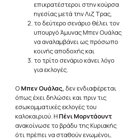
επικρατέστεροι στην κούρσα
ηγεσίας μετά την Λιζ Τρας,
το δεύτερο σενάριο θέλει τον
υπουργό Άμυνας Μπεν Ουάλας
να αναλαμβάνει ως πρόσωπο
κοινής αποδοχής και
το τρίτο σενάριο κάνει λόγο
για εκλογές.
Ο
Μπεν Ουάλας,
δεν ενδιαφέρεται
όπως έχει δηλώσει και πριν τις
εσωκομματικές εκλογές του
καλοκαιριού. Η
Πένι Μορντάουντ
ανακοίνωσε το βράδυ της Κυριακής
ότι πρέπει να σταθούν ενωμένοι,