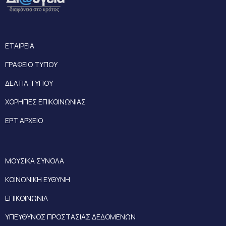
ΕΤΑΙΡΕΙΑ
ΓΡΑΦΕΙΟ ΤΥΠΟΥ
ΔΕΛΤΙΑ ΤΥΠΟΥ
ΧΟΡΗΓΙΕΣ ΕΠΙΚΟΙΝΩΝΙΑΣ
ΕΡΤ ΑΡΧΕΙΟ
ΜΟΥΣΙΚΑ ΣΥΝΟΛΑ
ΚΟΙΝΩΝΙΚΗ ΕΥΘΥΝΗ
ΕΠΙΚΟΙΝΩΝΙΑ
ΥΠΕΥΘΥΝΟΣ ΠΡΟΣΤΑΣΙΑΣ ΔΕΔΟΜΕΝΩΝ