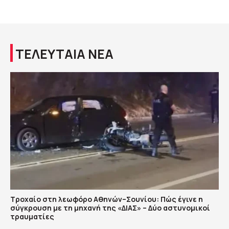
ΤΕΛΕΥΤΑΙΑ ΝΕΑ
Τροχαίο στη λεωφόρο Αθηνών–Σουνίου: Πώς έγινε η
σύγκρουση με τη μηχανή της «ΔΙΑΣ» – Δύο αστυνομικοί
τραυματίες