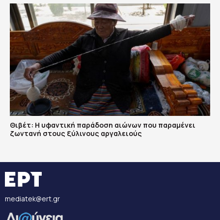
Θιβέτ: Η υφαντική παράδοση αιώνων που παραμένει
ζωντανή στους ξύλινους αργαλειούς
mediatek@ert.gr