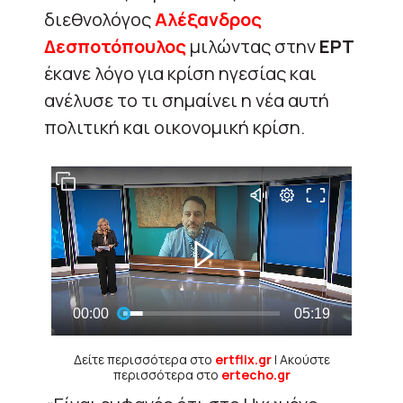
διεθνολόγος
Αλέξανδρος
Δεσποτόπουλος
μιλώντας στην
ΕΡΤ
έκανε λόγο για κρίση ηγεσίας και
ανέλυσε το τι σημαίνει η νέα αυτή
πολιτική και οικονομική κρίση.
Δείτε περισσότερα στο
ertflix.gr
| Ακούστε
περισσότερα στο
ertecho.gr