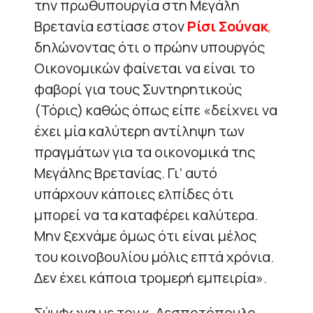
την πρωθυπουργία στη Μεγάλη
Βρετανία εστίασε στον
Ρίσι Σούνακ
,
δηλώνοντας ότι ο πρώην υπουργός
Οικονομικών φαίνεται να είναι το
φαβορί για τους Συντηρητικούς
(Τόρις) καθώς όπως είπε «δείχνει να
έχει μία καλύτερη αντίληψη των
πραγμάτων για τα οικονομικά της
Μεγάλης Βρετανίας. Γι’ αυτό
υπάρχουν κάποιες ελπίδες ότι
μπορεί να τα καταφέρει καλύτερα.
Μην ξεχνάμε όμως ότι είναι μέλος
του κοινοβουλίου μόλις επτά χρόνια.
Δεν έχει κάποια τρομερή εμπειρία».
Σύμφωνα με τον κ. Δεσποτόπουλο