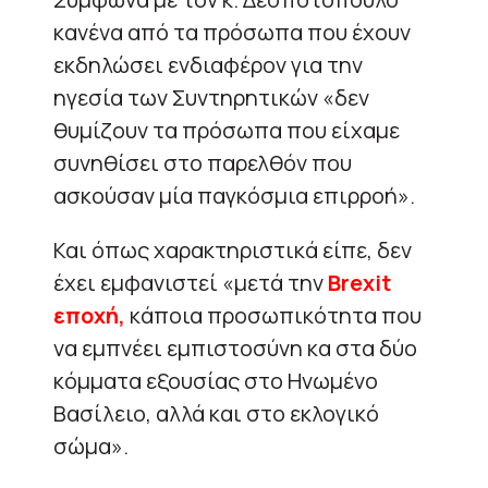
κανένα από τα πρόσωπα που έχουν
εκδηλώσει ενδιαφέρον για την
ηγεσία των Συντηρητικών «δεν
θυμίζουν τα πρόσωπα που είχαμε
συνηθίσει στο παρελθόν που
ασκούσαν μία παγκόσμια επιρροή».
Και όπως χαρακτηριστικά είπε, δεν
έχει εμφανιστεί «μετά την
Brexit
εποχή,
κάποια προσωπικότητα που
να εμπνέει εμπιστοσύνη κα στα δύο
κόμματα εξουσίας στο Ηνωμένο
Βασίλειο, αλλά και στο εκλογικό
σώμα».