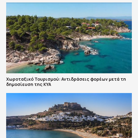
Χωροταξικό Τουρισμού: Αντιδράσεις φορέων μετά τη
δημοσίευση της ΚΥΑ