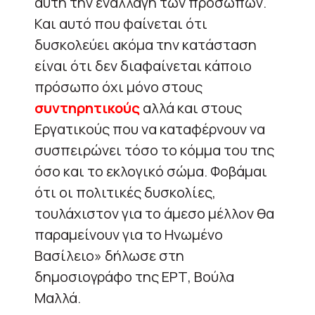
αυτή την εναλλαγή των προσώπων.
Και αυτό που φαίνεται ότι
δυσκολεύει ακόμα την κατάσταση
είναι ότι δεν διαφαίνεται κάποιο
πρόσωπο όχι μόνο στους
συντηρητικούς
αλλά και στους
Εργατικούς που να καταφέρνουν να
συσπειρώνει τόσο το κόμμα του της
όσο και το εκλογικό σώμα. Φοβάμαι
ότι οι πολιτικές δυσκολίες,
τουλάχιστον για το άμεσο μέλλον θα
παραμείνουν για το Ηνωμένο
Βασίλειο» δήλωσε στη
δημοσιογράφο της ΕΡΤ, Βούλα
Μαλλά.