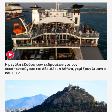
Η μεγάλη έξοδος των εκδρομέων για τον
Δεκαπενταύγουστο: Αδειάζει η Αθήνα, γεμίζουν λιμάνια
και ΚΤΕΛ