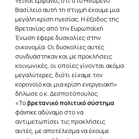
«Είναι εμφανές ότι στο Ηνωμένο
Βασίλειο αυτή τη στιγμή έχουμε μια
μεγάλη κρίση ηγεσίας. Η έξοδος της
Βρετανίας από την Ευρωπαϊκή
Ένωση έφερε δυσκολίες στην
οικονομία. Οι δυσκολίες αυτές
συνδυάστηκαν και με προκλήσεις
κοινωνικές, οι οποίες γίνονται ακόμα
μεγαλύτερες, διότι είχαμε τον
κορονοϊό και μια κρίση ενεργειακή»
δήλωσε ο κ. Δεσποτόπουλος.
«Το
βρετανικό πολιτικό σύστημα
φάνηκε αδύναμο στο να
αντιμετωπίσει τις προκλήσεις
αυτές, με αποτέλεσμα να έχουμε