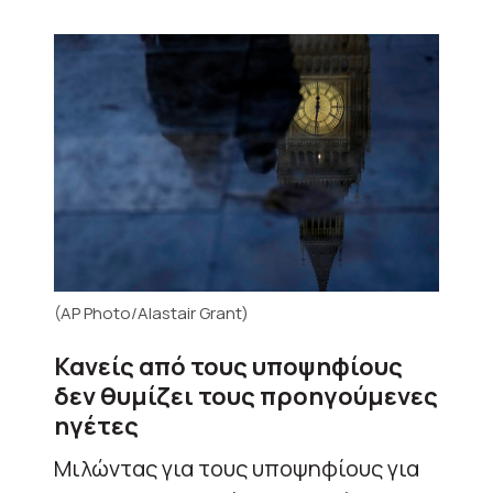
(AP Photo/Alastair Grant)
Κανείς από τους υποψηφίους
δεν θυμίζει τους προηγούμενες
ηγέτες
Μιλώντας για τους υποψηφίους για