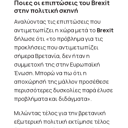
Ποιες οι επιπτώσεις του Brexit
στην πολιτική σκηνή
Αναλύοντας τις επιπτώσεις που
αντιμετωπίζει η χώρα μετά το
Brexit
δήλωσε ότι «το πρόβλημα για τις
προκλήσεις που αντιμετωπίζει
σήμερα Βρετανία, δεν ήταν η
συμμετοχή της στην Ευρωπαϊκή
Ένωση. Μπορώ να πω ότι η
αποχώρησή της μάλλον προσέθεσε
περισσότερες δυσκολίες παρά έλυσε
προβλήματα και διδάγματα».
Μιλώντας τέλος για την βρετανική
εξωτερική πολιτική εκτίμησε τέλος