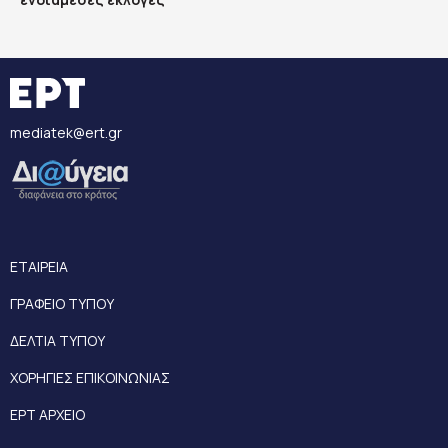
mediatek@ert.gr
ΕΤΑΙΡΕΙΑ
ΓΡΑΦΕΙΟ ΤΥΠΟΥ
ΔΕΛΤΙΑ ΤΥΠΟΥ
ΧΟΡΗΓΙΕΣ ΕΠΙΚΟΙΝΩΝΙΑΣ
ΕΡΤ ΑΡΧΕΙΟ