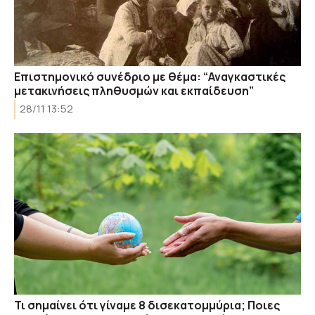
Επιστημονικό συνέδριο με θέμα: “Αναγκαστικές
μετακινήσεις πληθυσμών και εκπαίδευση”
28/11 13:52
Τι σημαίνει ότι γίναμε 8 δισεκατομμύρια; Ποιες