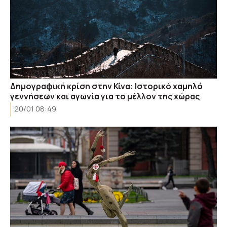
Δημογραφική κρίση στην Κίνα: Ιστορικό χαμηλό
γεννήσεων και αγωνία για το μέλλον της χώρας
20/01 08:49