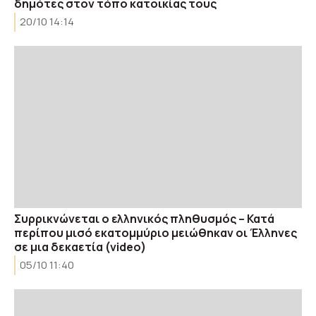
δημότες στον τόπο κατοικίας τους
20/10 14:14
Συρρικνώνεται ο ελληνικός πληθυσμός – Κατά
περίπου μισό εκατομμύριο μειώθηκαν οι Έλληνες
σε μια δεκαετία (video)
05/10 11:40