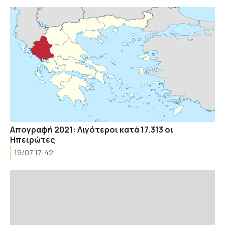
Απογραφή 2021: Λιγότεροι κατά 17.313 οι
Ηπειρώτες
19/07 17:42