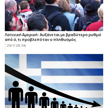
Λατινική Αμερική: Αυξάνεται με βραδύτερο ρυθμό
από ό,τι προβλεπόταν ο πληθυσμός
29/11 05:58