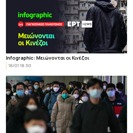
Infographic: Μειώνονται οι Κινέζοι
18/01 18:50