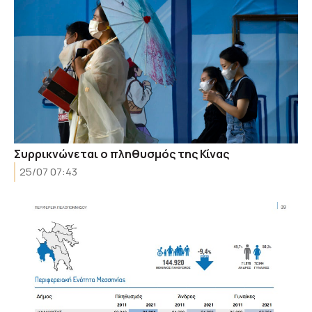
Συρρικνώνεται ο πληθυσμός της Κίνας
25/07 07:43