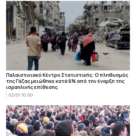
Παλαιστινιακό Κέντρο Στατιστικής: Ο πληθυσμός
της Γάζας μειώθηκε κατά 6% από την έναρξη της
ισραηλινής επίθεσης
02/01 10:00