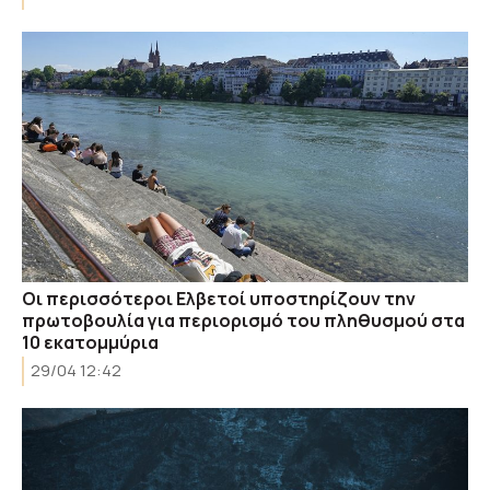
Οι περισσότεροι Ελβετοί υποστηρίζουν την
πρωτοβουλία για περιορισμό του πληθυσμού στα
10 εκατομμύρια
29/04 12:42