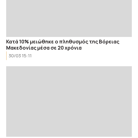
Κατά 10% μειώθηκε ο πληθυσμός της Βόρειας
Μακεδονίας μέσα σε 20 χρόνια
30/03 15:11