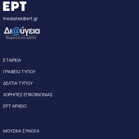
mediatek@ert.gr
ΕΤΑΙΡΕΙΑ
ΓΡΑΦΕΙΟ ΤΥΠΟΥ
ΔΕΛΤΙΑ ΤΥΠΟΥ
ΧΟΡΗΓΙΕΣ ΕΠΙΚΟΙΝΩΝΙΑΣ
ΕΡΤ ΑΡΧΕΙΟ
ΜΟΥΣΙΚΑ ΣΥΝΟΛΑ