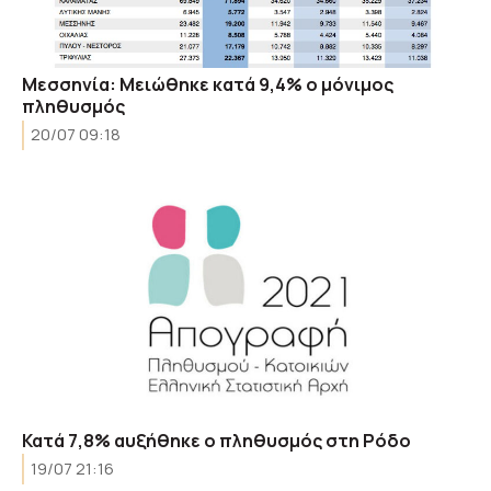
Μεσσηνία: Μειώθηκε κατά 9,4% ο μόνιμος
πληθυσμός
20/07 09:18
Κατά 7,8% αυξήθηκε ο πληθυσμός στη Ρόδο
19/07 21:16