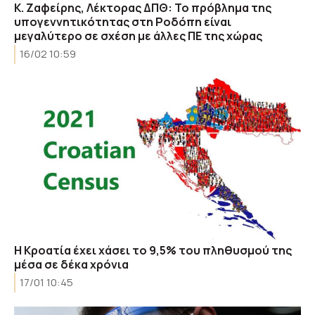
Κ. Ζαφείρης, Λέκτορας ΔΠΘ: Το πρόβλημα της
υπογεννητικότητας στη Ροδόπη είναι
μεγαλύτερο σε σχέση με άλλες ΠΕ της χώρας
16/02 10:59
Η Κροατία έχει χάσει το 9,5% του πληθυσμού της
μέσα σε δέκα χρόνια
17/01 10:45