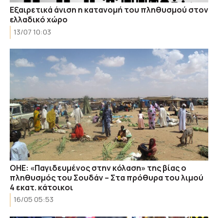
Εξαιρετικά άνιση η κατανομή του πληθυσμού στον
ελλαδικό χώρο
13/07 10:03
ΟΗΕ: «Παγιδευμένος στην κόλαση» της βίας ο
πληθυσμός του Σουδάν – Στα πρόθυρα του λιμού
4 εκατ. κάτοικοι
16/05 05:53