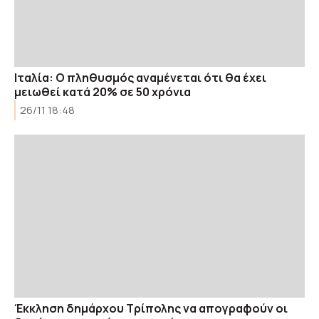
Ιταλία: Ο πληθυσμός αναμένεται ότι θα έχει
μειωθεί κατά 20% σε 50 χρόνια
26/11 18:48
Έκκληση δημάρχου Τρίπολης να απογραφούν οι