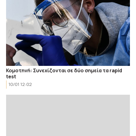
Κομοτηνή: Συνεχίζονται σε δύο σημεία τα rapid
test
10/01 12:02