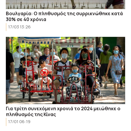
Βουλγαρία: Ο πληθυσμός της συρρικνώθηκε κατά
30% σε 40 χρόνια
17/03 13:26
Για τρίτη συνεχόμενη χρονιά το 2024 μειώθηκε ο
πληθυσμός της Κίνας
17/01 06:19