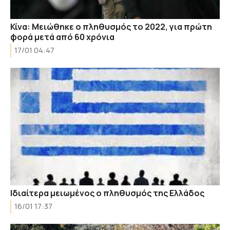
Κίνα: Μειώθηκε ο πληθυσμός το 2022, για πρώτη
φορά μετά από 60 χρόνια
17/01 04:47
Ιδιαίτερα μειωμένος ο πληθυσμός της Ελλάδος
16/01 17:37