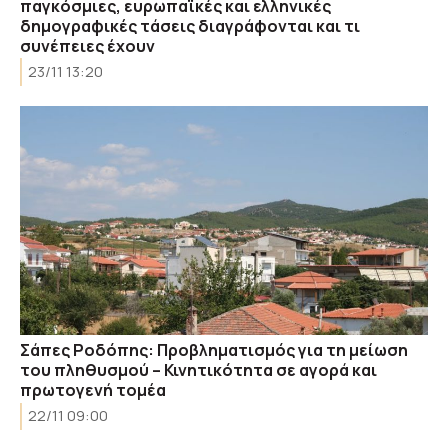
παγκόσμιες, ευρωπαϊκές και ελληνικές
δημογραφικές τάσεις διαγράφονται και τι
συνέπειες έχουν
23/11 13:20
Σάπες Ροδόπης: Προβληματισμός για τη μείωση
του πληθυσμού – Κινητικότητα σε αγορά και
πρωτογενή τομέα
22/11 09:00