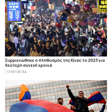
Συρρικνώθηκε ο πληθυσμός της Κίνας το 2023 για
δεύτερη συνεχή χρονιά
17/01 05:54