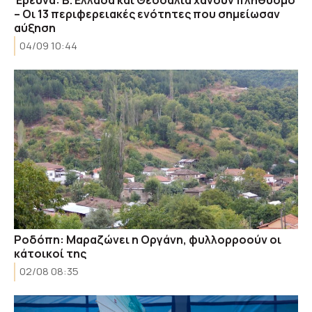
– Οι 13 περιφερειακές ενότητες που σημείωσαν
αύξηση
04/09 10:44
Ροδόπη: Μαραζώνει η Οργάνη, φυλλορροούν οι
κάτοικοί της
02/08 08:35