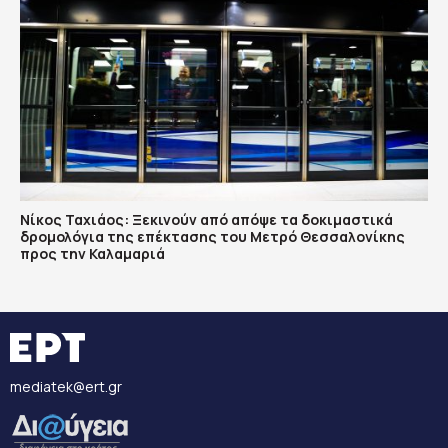
Νίκος Ταχιάος: Ξεκινούν από απόψε τα δοκιμαστικά
δρομολόγια της επέκτασης του Μετρό Θεσσαλονίκης
προς την Καλαμαριά
mediatek@ert.gr