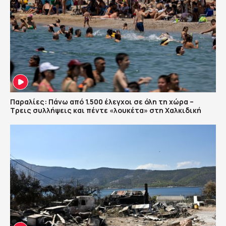
Παραλίες: Πάνω από 1.500 έλεγχοι σε όλη τη χώρα –
Τρεις συλλήψεις και πέντε «λουκέτα» στη Χαλκιδική