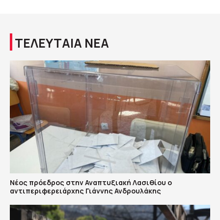
ΤΕΛΕΥΤΑΙΑ ΝΕΑ
Νέος πρόεδρος στην Αναπτυξιακή Λασιθίου ο
αντιπεριφερειάρχης Γιάννης Ανδρουλάκης