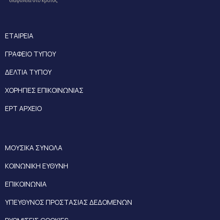
ΕΤΑΙΡΕΙΑ
ΓΡΑΦΕΙΟ ΤΥΠΟΥ
ΔΕΛΤΙΑ ΤΥΠΟΥ
ΧΟΡΗΓΙΕΣ ΕΠΙΚΟΙΝΩΝΙΑΣ
ΕΡΤ ΑΡΧΕΙΟ
ΜΟΥΣΙΚΑ ΣΥΝΟΛΑ
ΚΟΙΝΩΝΙΚΗ ΕΥΘΥΝΗ
ΕΠΙΚΟΙΝΩΝΙΑ
ΥΠΕΥΘΥΝΟΣ ΠΡΟΣΤΑΣΙΑΣ ΔΕΔΟΜΕΝΩΝ