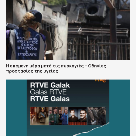
Η επόμενη μέρα μετά τις πυρκαγιές – Οδηγίες
προστασίας της υγείας