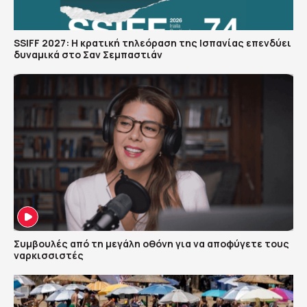
SSIFF 2027: Η κρατική τηλεόραση της Ισπανίας επενδύει
δυναμικά στο Σαν Σεμπαστιάν
Συμβουλές από τη μεγάλη οθόνη για να αποφύγετε τους
ναρκισσιστές