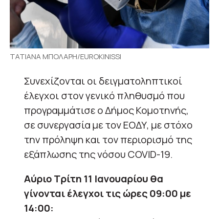
ΤΑΤΙΑΝΑ ΜΠΟΛΑΡΗ/EUROKINISSI
Συνεχίζονται οι δειγματοληπτικοί
έλεγχοι στον γενικό πληθυσμό που
προγραμμάτισε ο Δήμος Κομοτηνής,
σε συνεργασία με τον ΕΟΔΥ, με στόχο
την πρόληψη και τον περιορισμό της
εξάπλωσης της νόσου COVID-19.
Αύριο Τρίτη 11 Ιανουαρίου θα
γίνονται έλεγχοι τις ώρες 09:00 με
14:00: