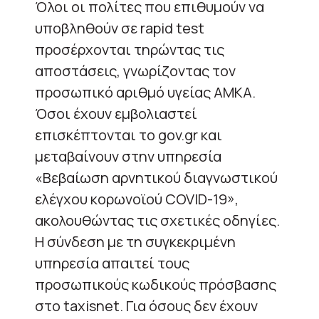
Όλοι οι πολίτες που επιθυμούν να
υποβληθούν σε rapid test
προσέρχονται τηρώντας τις
αποστάσεις, γνωρίζοντας τον
προσωπικό αριθμό υγείας ΑΜΚΑ.
Όσοι έχουν εμβολιαστεί
επισκέπτονται το gov.gr και
μεταβαίνουν στην υπηρεσία
«Βεβαίωση αρνητικού διαγνωστικού
ελέγχου κορωνοϊού COVID-19»,
ακολουθώντας τις σχετικές οδηγίες.
Η σύνδεση με τη συγκεκριμένη
υπηρεσία απαιτεί τους
προσωπικούς κωδικούς πρόσβασης
στο taxisnet. Για όσους δεν έχουν