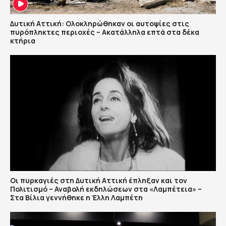
Δυτική Αττική: Ολοκληρώθηκαν οι αυτοψίες στις
πυρόπληκτες περιοχές – Ακατάλληλα επτά στα δέκα
κτήρια
Οι πυρκαγιές στη Δυτική Αττική έπληξαν και τον
Πολιτισμό – Αναβολή εκδηλώσεων στα «Λαμπέτεια» –
Στα Βίλια γεννήθηκε η Έλλη Λαμπέτη