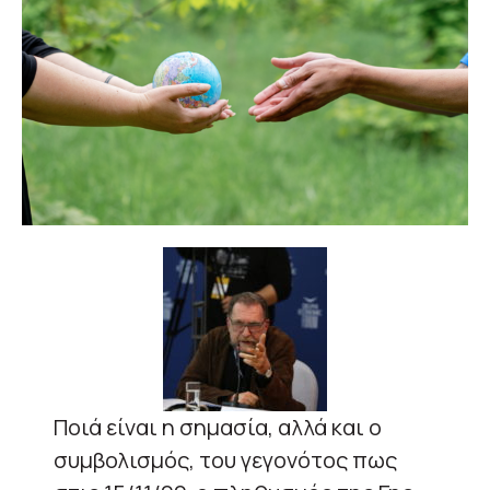
Ποιά είναι η σημασία, αλλά και ο
συμβολισμός, του γεγονότος πως