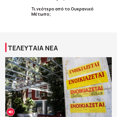
Τι νεότερο από το Ουκρανικό
Μέτωπο;
ΤΕΛΕΥΤΑΙΑ ΝΕΑ