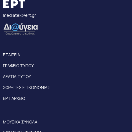
mediatek@ert.gr
ΕΤΑΙΡΕΙΑ
ΓΡΑΦΕΙΟ ΤΥΠΟΥ
ΔΕΛΤΙΑ ΤΥΠΟΥ
ΧΟΡΗΓΙΕΣ ΕΠΙΚΟΙΝΩΝΙΑΣ
ΕΡΤ ΑΡΧΕΙΟ
ΜΟΥΣΙΚΑ ΣΥΝΟΛΑ