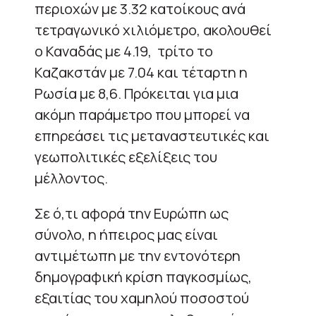
περιοχών με 3.32 κατοίκους ανά
τετραγωνικό χιλιόμετρο, ακολουθεί
ο Καναδάς με 4.19,
τρίτο το
Καζακστάν με 7.04 και τέταρτη η
Ρωσία με 8,6. Πρόκειται για μια
ακόμη παράμετρο που μπορεί να
επηρεάσει τις μεταναστευτικές και
γεωπολιτικές εξελίξεις του
μέλλοντος.
Σε ό,τι αφορά την Ευρώπη ως
σύνολο, η ήπειρος μας είναι
αντιμέτωπη με την εντονότερη
δημογραφική κρίση παγκοσμίως,
εξαιτίας του χαμηλού ποσοστού