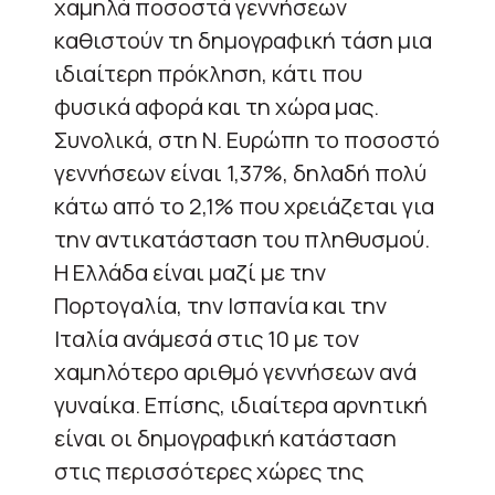
χαμηλά ποσοστά γεννήσεων
καθιστούν τη δημογραφική τάση μια
ιδιαίτερη πρόκληση, κάτι που
φυσικά αφορά και τη χώρα μας.
Συνολικά, στη Ν. Ευρώπη το ποσοστό
γεννήσεων είναι 1,37%, δηλαδή πολύ
κάτω από το 2,1% που χρειάζεται για
την αντικατάσταση του πληθυσμού.
Η Ελλάδα είναι μαζί με την
Πορτογαλία, την Ισπανία και την
Ιταλία ανάμεσά στις 10 με τον
χαμηλότερο αριθμό γεννήσεων ανά
γυναίκα. Επίσης, ιδιαίτερα αρνητική
είναι οι δημογραφική κατάσταση
στις περισσότερες χώρες της