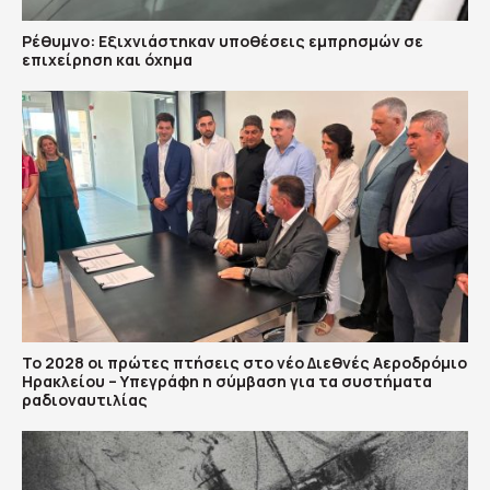
Ρέθυμνο: Εξιχνιάστηκαν υποθέσεις εμπρησμών σε
επιχείρηση και όχημα
Το 2028 οι πρώτες πτήσεις στο νέο Διεθνές Αεροδρόμιο
Ηρακλείου – Υπεγράφη η σύμβαση για τα συστήματα
ραδιοναυτιλίας