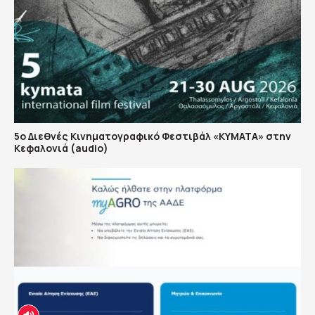
5ο Διεθνές Κινηματογραφικό Φεστιβάλ «ΚΥΜΑΤΑ» στην
Κεφαλονιά (audio)