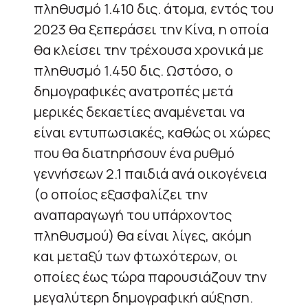
πληθυσμό 1.410 δις. άτομα, εντός του
2023 θα ξεπεράσει την Κίνα, η οποία
θα κλείσει την τρέχουσα χρονικά με
πληθυσμό 1.450 δις. Ωστόσο, ο
δημογραφικές ανατροπές μετά
μερικές δεκαετίες αναμένεται να
είναι εντυπωσιακές, καθώς οι χώρες
που θα διατηρήσουν ένα ρυθμό
γεννήσεων 2.1 παιδιά ανά οικογένεια
(ο οποίος εξασφαλίζει την
αναπαραγωγή του υπάρχοντος
πληθυσμού) θα είναι λίγες, ακόμη
και μεταξύ των φτωχότερων, οι
οποίες έως τώρα παρουσιάζουν την
μεγαλύτερη δημογραφική αύξηση.