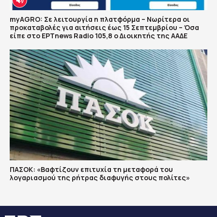
myAGRO: Σε λειτουργία η πλατφόρμα – Νωρίτερα οι
προκαταβολές για αιτήσεις έως 15 Σεπτεμβρίου – Όσα
είπε στο ΕΡΤnews Radio 105,8 ο Διοικητής της ΑΑΔΕ
ΠΑΣΟΚ: «Βαφτίζουν επιτυχία τη μεταφορά του
λογαριασμού της ρήτρας διαφυγής στους πολίτες»