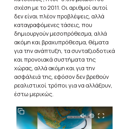
σχέση με το 2011. Οι αριθμοί αυτοί
δεν είναι πλέον προβλέψεις, αλλά
καταγραφόμενες τάσεις, που
δημιουργούν μεσοπρόθεσμα, αλλά
ακόμη και βραχυπρόθεσμα, θέματα
για την ανάπτυξη, τα συνταξιοδοτικά
και προνοιακά συστήματα της
χώρας, αλλά ακόμη και για την
ασφάλειά της, εφόσον δεν βρεθούν
ρεαλιστικοί τρόποι για να αλλάξουν,
έστω μερικώς.