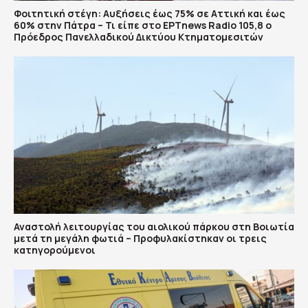
Φοιτητική στέγη: Αυξήσεις έως 75% σε Αττική και έως
60% στην Πάτρα – Τι είπε στο ΕΡΤnews Radio 105,8 ο
Πρόεδρος Πανελλαδικού Δικτύου Κτηματομεσιτών
Αναστολή λειτουργίας του αιολικού πάρκου στη Βοιωτία
μετά τη μεγάλη φωτιά – Προφυλακίστηκαν οι τρεις
κατηγορούμενοι