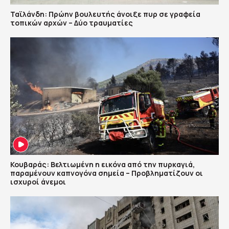
Ταϊλάνδη: Πρώην βουλευτής άνοιξε πυρ σε γραφεία
τοπικών αρχών – Δύο τραυματίες
Κουβαράς: Βελτιωμένη η εικόνα από την πυρκαγιά,
παραμένουν καπνογόνα σημεία – Προβληματίζουν οι
ισχυροί άνεμοι