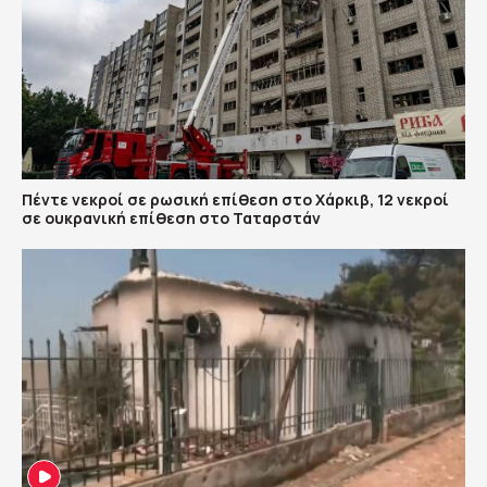
Πέντε νεκροί σε ρωσική επίθεση στο Χάρκιβ, 12 νεκροί
σε ουκρανική επίθεση στο Ταταρστάν