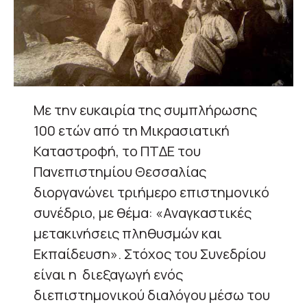
Με την ευκαιρία της συμπλήρωσης
100 ετών από τη Μικρασιατική
Καταστροφή, το ΠΤΔΕ του
Πανεπιστημίου Θεσσαλίας
διοργανώνει τριήμερο επιστημονικό
συνέδριο, με θέμα: «Αναγκαστικές
μετακινήσεις πληθυσμών και
Εκπαίδευση». Στόχος του Συνεδρίου
είναι η διεξαγωγή ενός
διεπιστημονικού διαλόγου μέσω του