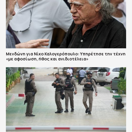
Μενδώνη για Νίκο Καλογερόπουλο: Υπηρέτησε την τέχνη
«με αφοσίωση, ήθος και ανιδιοτέλεια»