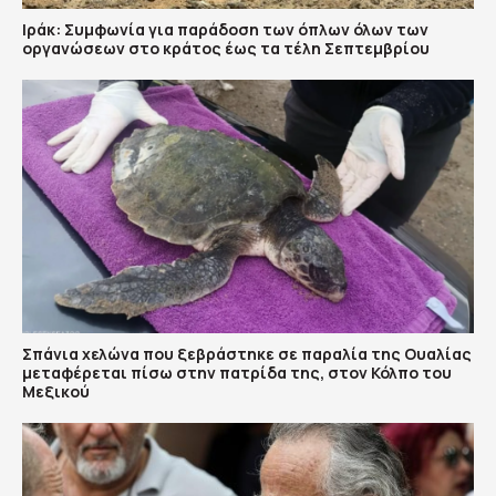
Ιράκ: Συμφωνία για παράδοση των όπλων όλων των
οργανώσεων στο κράτος έως τα τέλη Σεπτεμβρίου
Σπάνια χελώνα που ξεβράστηκε σε παραλία της Ουαλίας
μεταφέρεται πίσω στην πατρίδα της, στον Κόλπο του
Μεξικού