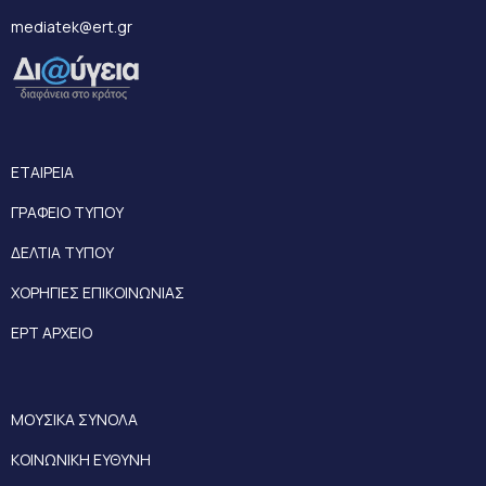
mediatek@ert.gr
ΕΤΑΙΡΕΙΑ
ΓΡΑΦΕΙΟ ΤΥΠΟΥ
ΔΕΛΤΙΑ ΤΥΠΟΥ
ΧΟΡΗΓΙΕΣ ΕΠΙΚΟΙΝΩΝΙΑΣ
ΕΡΤ ΑΡΧΕΙΟ
ΜΟΥΣΙΚΑ ΣΥΝΟΛΑ
ΚΟΙΝΩΝΙΚΗ ΕΥΘΥΝΗ