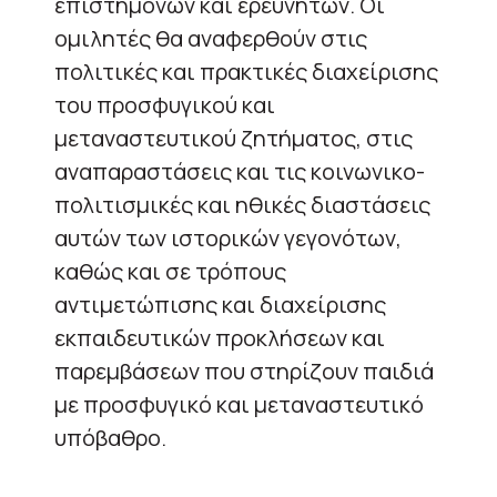
επιστημόνων και ερευνητών. Οι
ομιλητές θα αναφερθούν στις
πολιτικές και πρακτικές διαχείρισης
του προσφυγικού και
μεταναστευτικού ζητήματος, στις
αναπαραστάσεις και τις κοινωνικο-
πολιτισμικές και ηθικές διαστάσεις
αυτών των ιστορικών γεγονότων,
καθώς και σε τρόπους
αντιμετώπισης και διαχείρισης
εκπαιδευτικών προκλήσεων και
παρεμβάσεων που στηρίζουν παιδιά
με προσφυγικό και μεταναστευτικό
υπόβαθρο.