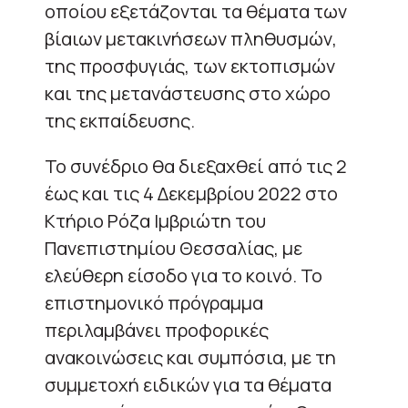
οποίου εξετάζονται τα θέματα των
βίαιων μετακινήσεων πληθυσμών,
της προσφυγιάς, των εκτοπισμών
και της μετανάστευσης στο χώρο
της εκπαίδευσης.
Το συνέδριο θα διεξαχθεί από τις 2
έως και τις 4 Δεκεμβρίου 2022 στο
Κτήριο Ρόζα Ιμβριώτη του
Πανεπιστημίου Θεσσαλίας, με
ελεύθερη είσοδο για το κοινό. Το
επιστημονικό πρόγραμμα
περιλαμβάνει προφορικές
ανακοινώσεις και συμπόσια, με τη
συμμετοχή ειδικών για τα θέματα