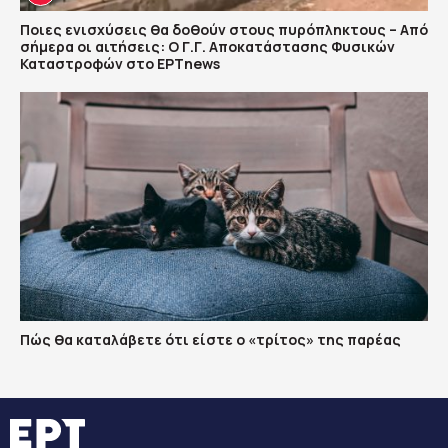
Ποιες ενισχύσεις θα δοθούν στους πυρόπληκτους – Από
σήμερα οι αιτήσεις: Ο Γ.Γ. Αποκατάστασης Φυσικών
Καταστροφών στο ΕΡΤnews
Πώς θα καταλάβετε ότι είστε ο «τρίτος» της παρέας