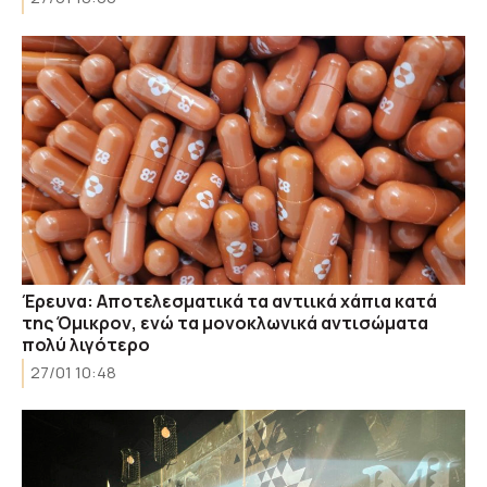
Έρευνα: Αποτελεσματικά τα αντιικά χάπια κατά
της Όμικρον, ενώ τα μονοκλωνικά αντισώματα
πολύ λιγότερο
27/01 10:48