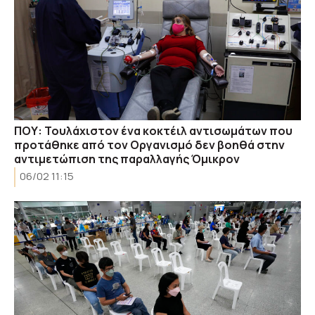
ΠΟΥ: Τουλάχιστον ένα κοκτέιλ αντισωμάτων που
προτάθηκε από τον Οργανισμό δεν βοηθά στην
αντιμετώπιση της παραλλαγής Όμικρον
06/02 11:15