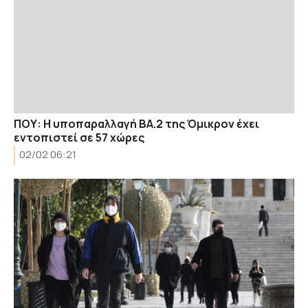
ΠΟΥ: Η υποπαραλλαγή BA.2 της Όμικρον έχει
εντοπιστεί σε 57 χώρες
02/02 06:21