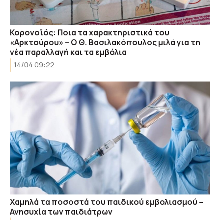
Κορονοϊός: Ποια τα χαρακτηριστικά του
«Αρκτούρου» – Ο Θ. Βασιλακόπουλος μιλά για τη
νέα παραλλαγή και τα εμβόλια
14/04 09:22
Χαμηλά τα ποσοστά του παιδικού εμβολιασμού –
Ανησυχία των παιδιάτρων