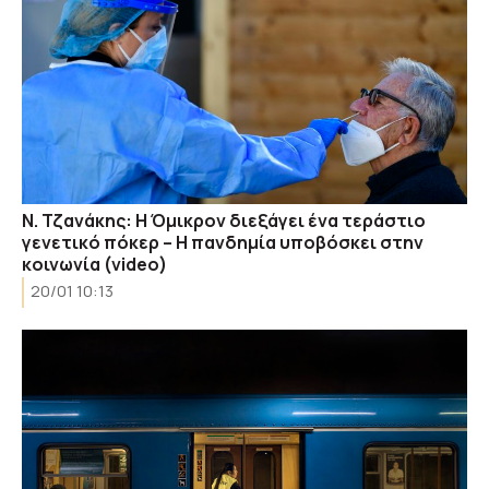
Ν. Τζανάκης: Η Όμικρον διεξάγει ένα τεράστιο
γενετικό πόκερ – Η πανδημία υποβόσκει στην
κοινωνία (video)
20/01 10:13