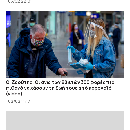
03/02 22:01
Θ. Ζαούτης: Οι άνω των 80 ετών 300 φορές πιο
πιθανό να χάσουν τη ζωή τους από κορονοϊό
(video)
02/02 11:17