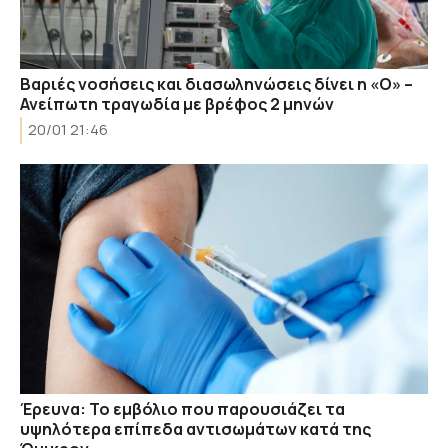
Βαριές νοσήσεις και διασωληνώσεις δίνει η «Ο» –
Ανείπωτη τραγωδία με βρέφος 2 μηνών
20/01 21:46
Έρευνα: Το εμβόλιο που παρουσιάζει τα
υψηλότερα επίπεδα αντισωμάτων κατά της