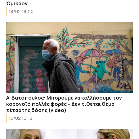
Όμικρον
18/02 18:20
Α. Βατόπουλος: Μπορούμε να κολλήσουμε τον
κορονοϊό πολλές φορές – Δεν τίθεται θέμα
τέταρτης δόσης (video)
15/02 10:13