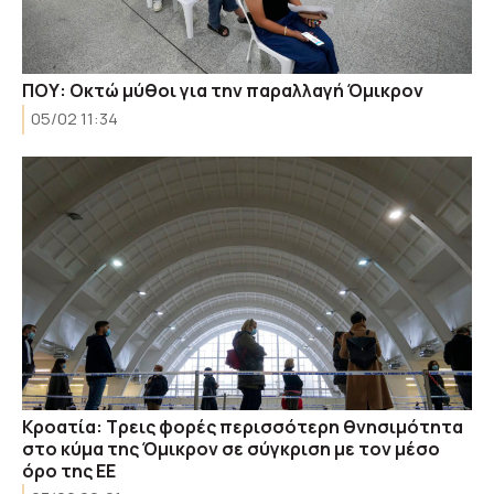
ΠΟΥ: Οκτώ μύθοι για την παραλλαγή Όμικρον
05/02 11:34
Κροατία: Τρεις φορές περισσότερη θνησιμότητα
στο κύμα της Όμικρον σε σύγκριση με τον μέσο
όρο της ΕΕ