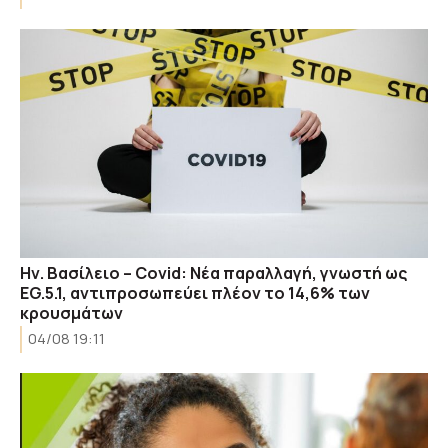
Ην. Βασίλειο – Covid: Νέα παραλλαγή, γνωστή ως
EG.5.1, αντιπροσωπεύει πλέον το 14,6% των
κρουσμάτων
04/08 19:11