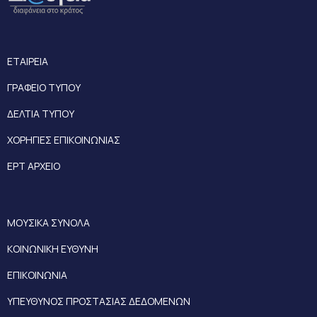
ΕΤΑΙΡΕΙΑ
ΓΡΑΦΕΙΟ ΤΥΠΟΥ
ΔΕΛΤΙΑ ΤΥΠΟΥ
ΧΟΡΗΓΙΕΣ ΕΠΙΚΟΙΝΩΝΙΑΣ
ΕΡΤ ΑΡΧΕΙΟ
ΜΟΥΣΙΚΑ ΣΥΝΟΛΑ
ΚΟΙΝΩΝΙΚΗ ΕΥΘΥΝΗ
ΕΠΙΚΟΙΝΩΝΙΑ
ΥΠΕΥΘΥΝΟΣ ΠΡΟΣΤΑΣΙΑΣ ΔΕΔΟΜΕΝΩΝ