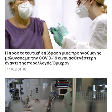
Η προστατευτική επίδραση μιας προηγούμενης
μόλυνσης με την COVID-19 είναι ασθενέστερη
έναντι της παραλλαγής Όμικρον
14/02 01:16