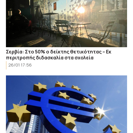
Σερβία: Στο 50% ο δείκτης θετικότητας – Εκ
περιτροπής διδασκαλία στα σχολεία
26/01 17:56