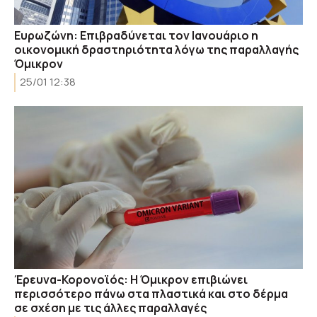
Ευρωζώνη: Επιβραδύνεται τον Ιανουάριο η
οικονομική δραστηριότητα λόγω της παραλλαγής
Όμικρον
25/01 12:38
Έρευνα-Κορονοϊός: Η Όμικρον επιβιώνει
περισσότερο πάνω στα πλαστικά και στο δέρμα
σε σχέση με τις άλλες παραλλαγές