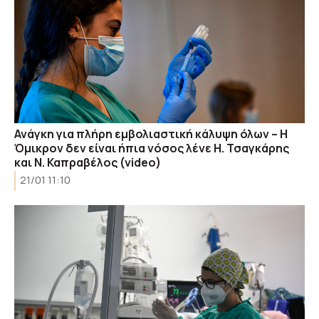
Ανάγκη για πλήρη εμβολιαστική κάλυψη όλων – Η
Όμικρον δεν είναι ήπια νόσος λένε Η. Τσαγκάρης
και Ν. Καπραβέλος (video)
21/01 11:10