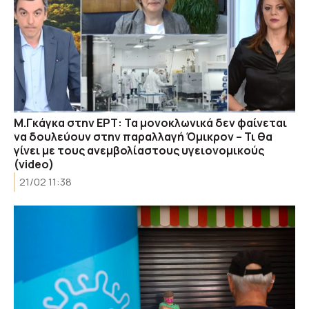
Μ.Γκάγκα στην ΕΡΤ: Τα μονοκλωνικά δεν φαίνεται
να δουλεύουν στην παραλλαγή Όμικρον – Τι θα
γίνει με τους ανεμβολίαστους υγειονομικούς
(video)
21/02 11:38