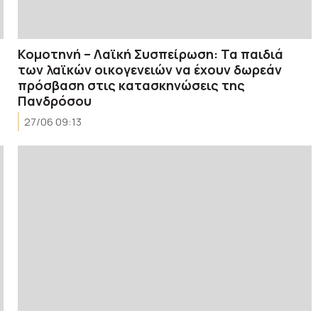
Κομοτηνή – Λαϊκή Συσπείρωση: Τα παιδιά
των λαϊκών οικογενειών να έχουν δωρεάν
πρόσβαση στις κατασκηνώσεις της
Πανδρόσου
27/06 09:13