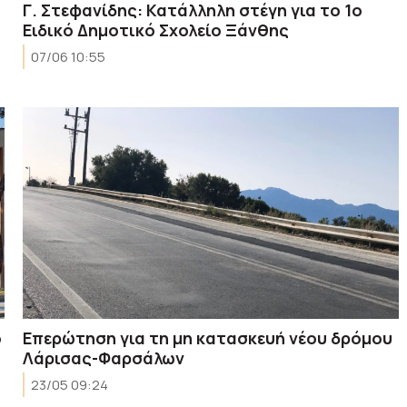
Γ. Στεφανίδης: Κατάλληλη στέγη για το 1ο
Ειδικό Δημοτικό Σχολείο Ξάνθης
07/06 10:55
ο
Επερώτηση για τη μη κατασκευή νέου δρόμου
Λάρισας-Φαρσάλων
23/05 09:24