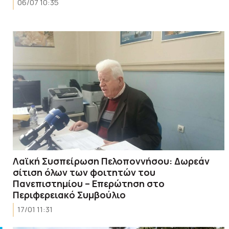
06/07 10:35
Λαϊκή Συσπείρωση Πελοποννήσου: Δωρεάν
σίτιση όλων των φοιτητών του
Πανεπιστημίου – Επερώτηση στο
Περιφερειακό Συμβούλιο
17/01 11:31