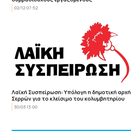
02/12 07:52
Λαϊκή Συσπείρωση: Υπόλογη η δημοτική αρχή
Σερρών για το κλείσιμο του κολυμβητηρίου
30/03 13:00