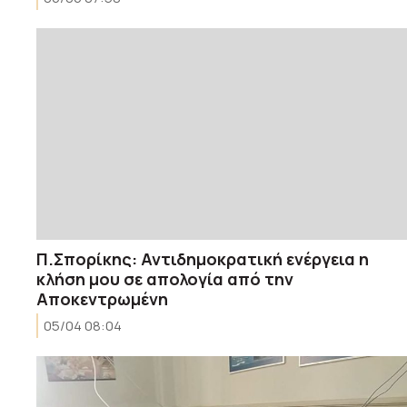
Π.Σπορίκης: Αντιδημοκρατική ενέργεια η
κλήση μου σε απολογία από την
Αποκεντρωμένη
05/04 08:04