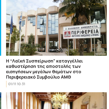
Η “Λαϊκή Συσπείρωση” καταγγέλλει
καθυστέρηση της αποστολής των
εισηγήσεων μεγάλων θεμάτων στο
Περιφερειακό Συμβούλιο ΑΜΘ
01/11 10:31