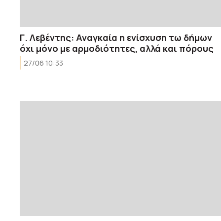
Γ. Λεβέντης: Αναγκαία η ενίσχυση τω δήμων
όχι μόνο με αρμοδιότητες, αλλά και πόρους
27/06 10:33