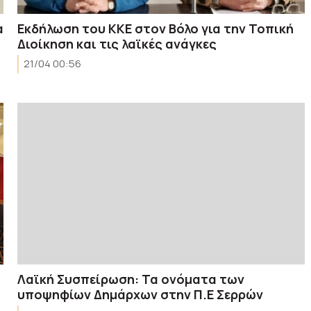
α
Εκδήλωση του ΚΚΕ στον Βόλο για την Τοπική
Διοίκηση και τις λαϊκές ανάγκες
21/04 00:56
Λαϊκή Συσπείρωση: Τα ονόματα των
υποψηφίων Δημάρχων στην Π.Ε Σερρών