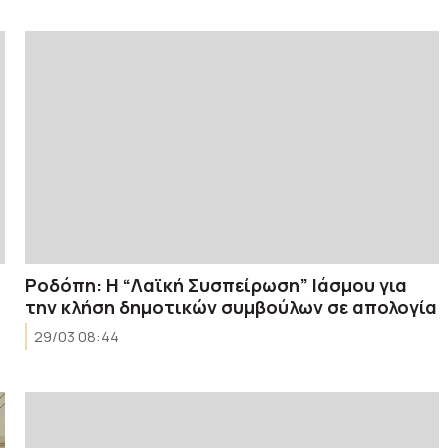
Ροδόπη: Η “Λαϊκή Συσπείρωση” Ιάσμου για
την κλήση δημοτικών συμβούλων σε απολογία
29/03 08:44