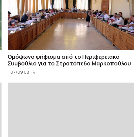
Ομόφωνο ψήφισμα από το Περιφερειακό
Συμβούλιο για το Στρατόπεδο Μαρκοπούλου
07/09 08:14