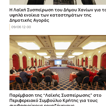
Η Λαϊκή Συσπείρωση του Δήμου Χανίων για τ
υψηλά ενοίκια των καταστημάτων της
Δημοτικής Αγοράς
09/06 12:00
Παρέμβαση της “Λαϊκής Συσπείρωσης” στο
Περιφερειακό Συμβούλιο Κρήτης για τους
συμβασιούχους εργαζόμενους