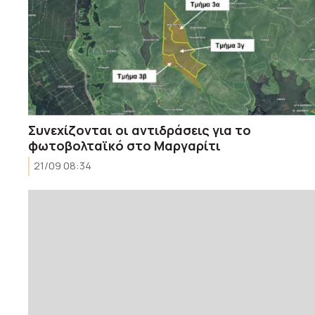
Συνεχίζονται οι αντιδράσεις για το
φωτοβολταϊκό στο Μαργαρίτι
21/09 08:34