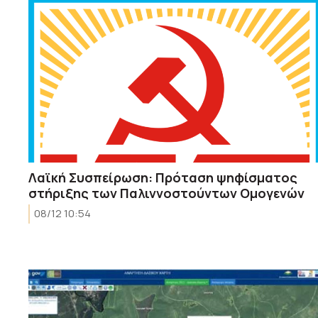
Λαϊκή Συσπείρωση: Πρόταση ψηφίσματος
στήριξης των Παλιννοστούντων Ομογενών
08/12 10:54