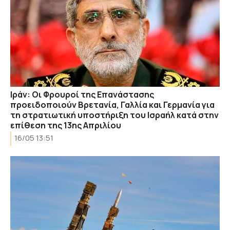
Ιράν: Οι Φρουροί της Επανάστασης
προειδοποιούν Βρετανία, Γαλλία και Γερμανία για
τη στρατιωτική υποστήριξη του Ισραήλ κατά στην
επίθεση της 13ης Απριλίου
16/05 13:51