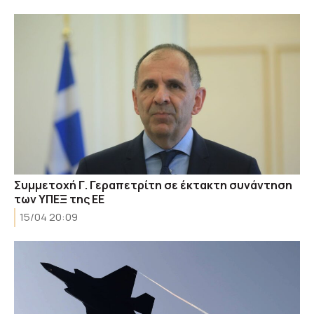
Συμμετοχή Γ. Γεραπετρίτη σε έκτακτη συνάντηση
των ΥΠΕΞ της ΕΕ
15/04 20:09