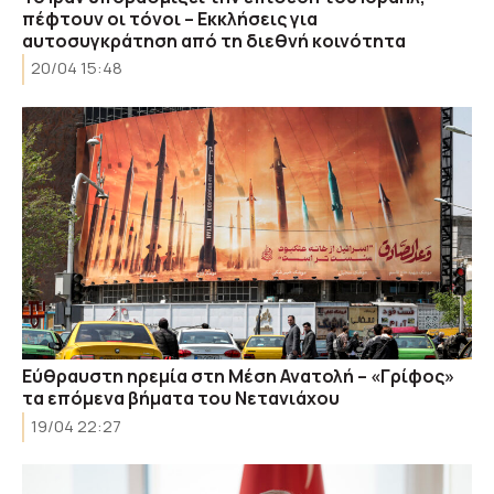
πέφτουν οι τόνοι – Εκκλήσεις για
αυτοσυγκράτηση από τη διεθνή κοινότητα
20/04 15:48
Εύθραυστη ηρεμία στη Μέση Ανατολή – «Γρίφος»
τα επόμενα βήματα του Νετανιάχου
19/04 22:27