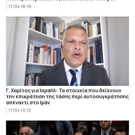
17/04 18:18
Γ. Χαρίτος για Ισραήλ: Τα στοιχεία που δείχνουν
την επικράτηση της τάσης περί αυτοσυγκράτησης
απέναντι στο Ιράν
17/04 13:13