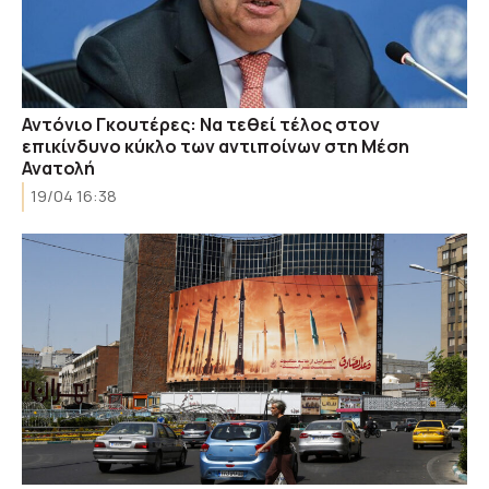
Αντόνιο Γκουτέρες: Να τεθεί τέλος στον
επικίνδυνο κύκλο των αντιποίνων στη Μέση
Ανατολή
19/04 16:38