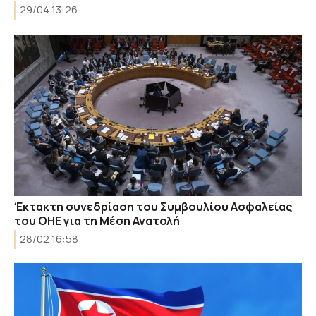
29/04 13:26
Έκτακτη συνεδρίαση του Συμβουλίου Ασφαλείας
του ΟΗΕ για τη Μέση Ανατολή
28/02 16:58