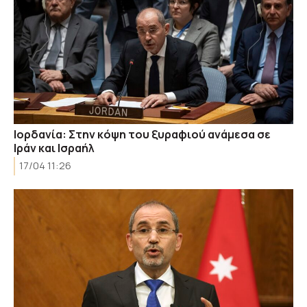
Ιορδανία: Στην κόψη του ξυραφιού ανάμεσα σε
Ιράν και Ισραήλ
17/04 11:26