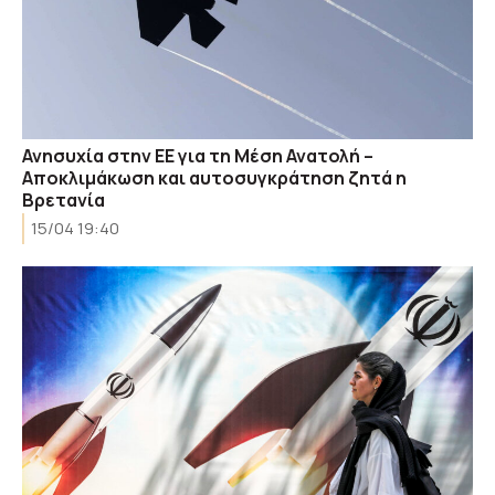
Ανησυχία στην ΕΕ για τη Μέση Ανατολή –
Αποκλιμάκωση και αυτοσυγκράτηση ζητά η
Βρετανία
15/04 19:40