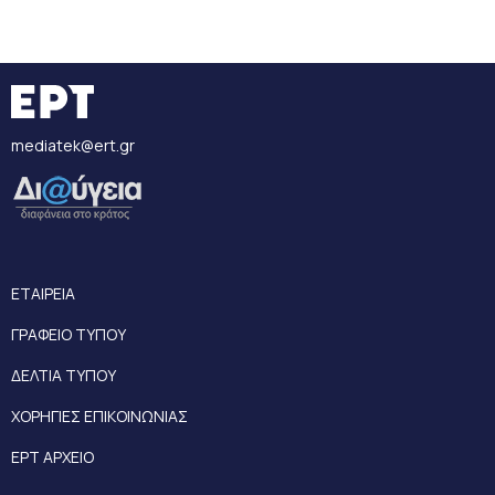
mediatek@ert.gr
ΕΤΑΙΡΕΙΑ
ΓΡΑΦΕΙΟ ΤΥΠΟΥ
ΔΕΛΤΙΑ ΤΥΠΟΥ
ΧΟΡΗΓΙΕΣ ΕΠΙΚΟΙΝΩΝΙΑΣ
ΕΡΤ ΑΡΧΕΙΟ