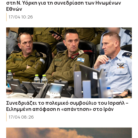
στη Ν. Υόρκη για τη συνεδρίαση των Ηνωμένων
Εθνών
17/04 10:26
Συνεδριάζει το πολεμικό συμβούλιο του Ισραήλ –
Ειλημμένη απόφαση η «απάντηση» στο Ιράν
17/04 08:26