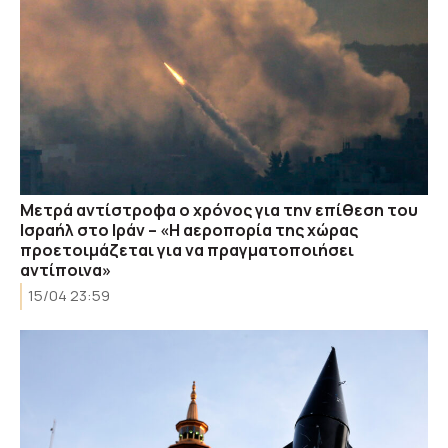
Μετρά αντίστροφα ο χρόνος για την επίθεση του
Ισραήλ στο Ιράν – «Η αεροπορία της χώρας
προετοιμάζεται για να πραγματοποιήσει
αντίποινα»
15/04 23:59