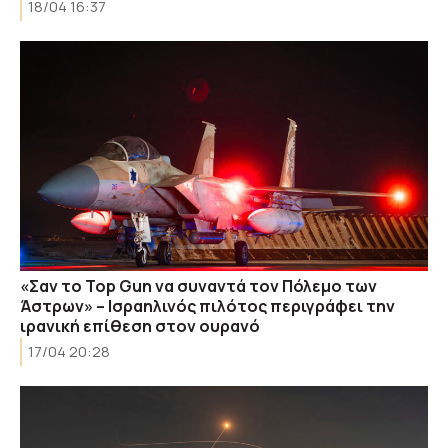
18/04 16:37
«Σαν το Top Gun να συναντά τον Πόλεμο των
Άστρων» – Ισραηλινός πιλότος περιγράφει την
ιρανική επίθεση στον ουρανό
17/04 20:28