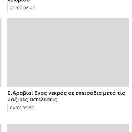
20/02 06:49
Σ.Αραβία: Ενας νεκρός σε επεισόδια μετά τις
μαζικές εκτελέσεις
04/01 09:50