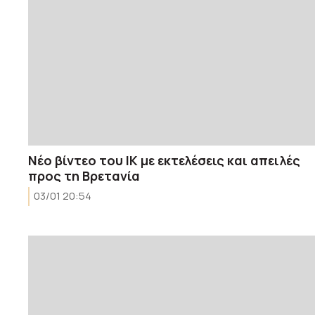
Νέο βίντεο του ΙΚ με εκτελέσεις και απειλές
προς τη Βρετανία
03/01 20:54