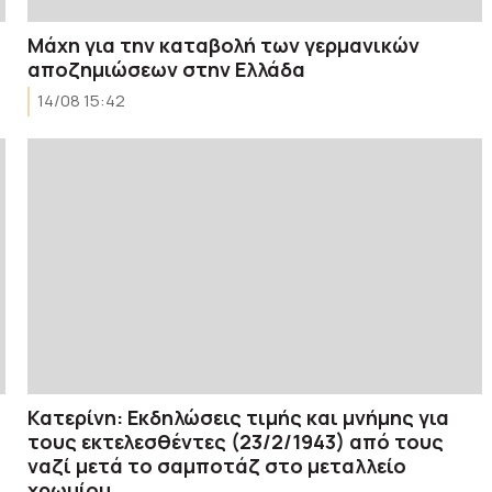
Mάχη για την καταβολή των γερμανικών
αποζημιώσεων στην Ελλάδα
14/08 15:42
Κατερίνη: Εκδηλώσεις τιμής και μνήμης για
τους εκτελεσθέντες (23/2/1943) από τους
ναζί μετά το σαμποτάζ στο μεταλλείο
χρωμίου