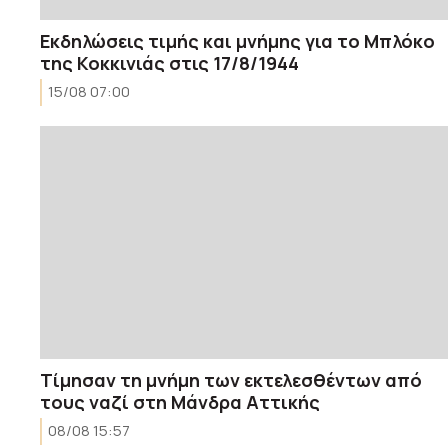
Εκδηλώσεις τιμής και μνήμης για το Μπλόκο
της Κοκκινιάς στις 17/8/1944
15/08 07:00
Tίμησαν τη μνήμη των εκτελεσθέντων από
τους ναζί στη Μάνδρα Αττικής
08/08 15:57