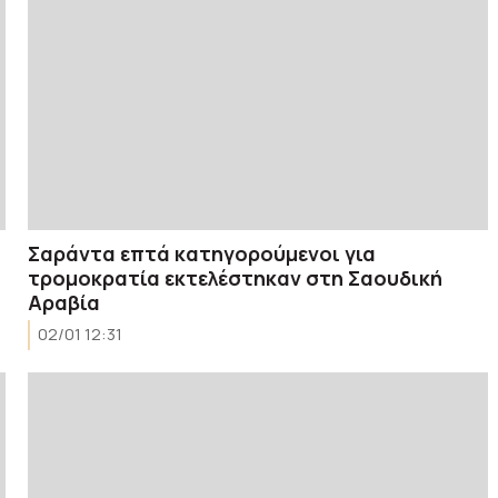
Σαράντα επτά κατηγορούμενοι για
τρομοκρατία εκτελέστηκαν στη Σαουδική
Αραβία
02/01 12:31