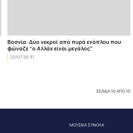
Βοσνία: Δύο νεκροί από πυρά ενόπλου που
φώναζε “ο Αλλάχ είναι μεγάλος”
22/07 20:31
ΣΕΛΙΔΑ 10 ΑΠΟ 10
ΜΟΥΣΙΚΑ ΣΥΝΟΛΑ