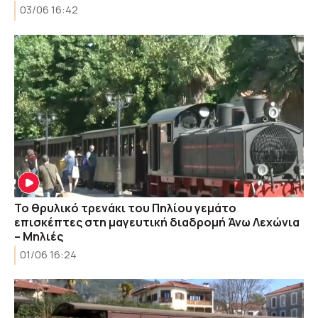
03/06 16:42
Το θρυλικό τρενάκι του Πηλίου γεμάτο
επισκέπτες στη μαγευτική διαδρομή Άνω Λεχώνια
– Μηλιές
01/06 16:24