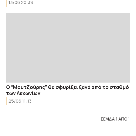
13/06 20:38
Ο “Μουτζούρης” θα σφυρίξει ξανά από το σταθμό
των Λεχωνίων
25/06 11:13
ΣΕΛΙΔΑ 1 ΑΠΟ 1