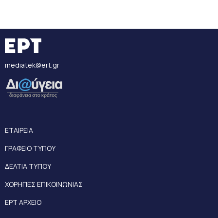
mediatek@ert.gr
ΕΤΑΙΡΕΙΑ
ΓΡΑΦΕΙΟ ΤΥΠΟΥ
ΔΕΛΤΙΑ ΤΥΠΟΥ
ΧΟΡΗΓΙΕΣ ΕΠΙΚΟΙΝΩΝΙΑΣ
ΕΡΤ ΑΡΧΕΙΟ