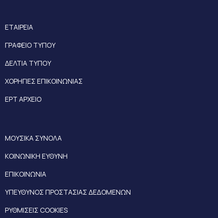
ΕΤΑΙΡΕΙΑ
ΓΡΑΦΕΙΟ ΤΥΠΟΥ
ΔΕΛΤΙΑ ΤΥΠΟΥ
ΧΟΡΗΓΙΕΣ ΕΠΙΚΟΙΝΩΝΙΑΣ
ΕΡΤ ΑΡΧΕΙΟ
ΜΟΥΣΙΚΑ ΣΥΝΟΛΑ
ΚΟΙΝΩΝΙΚΗ ΕΥΘΥΝΗ
ΕΠΙΚΟΙΝΩΝΙΑ
ΥΠΕΥΘΥΝΟΣ ΠΡΟΣΤΑΣΙΑΣ ΔΕΔΟΜΕΝΩΝ
ΡΥΘΜΙΣΕΙΣ COOKIES