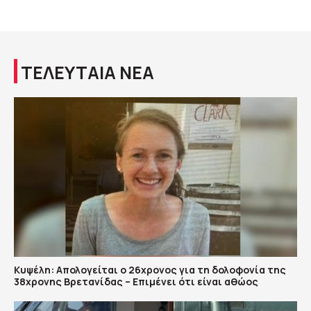
ΤΕΛΕΥΤΑΙΑ ΝΕΑ
Κυψέλη: Απολογείται ο 26χρονος για τη δολοφονία της
38χρονης Βρετανίδας – Επιμένει ότι είναι αθώος