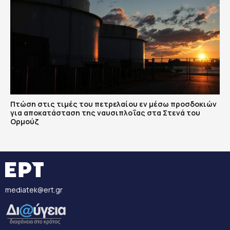
Πτώση στις τιμές του πετρελαίου εν μέσω προσδοκιών
για αποκατάσταση της ναυσιπλοΐας στα Στενά του
Ορμούζ
mediatek@ert.gr