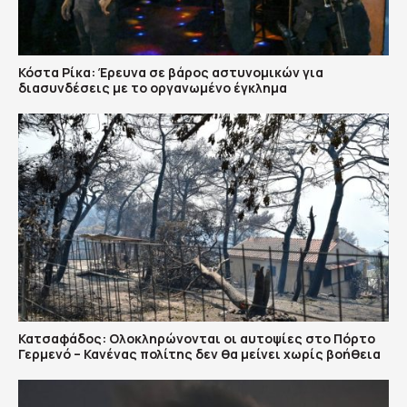
Κόστα Ρίκα: Έρευνα σε βάρος αστυνομικών για
διασυνδέσεις με το οργανωμένο έγκλημα
Κατσαφάδος: Ολοκληρώνονται οι αυτοψίες στο Πόρτο
Γερμενό – Κανένας πολίτης δεν θα μείνει χωρίς βοήθεια