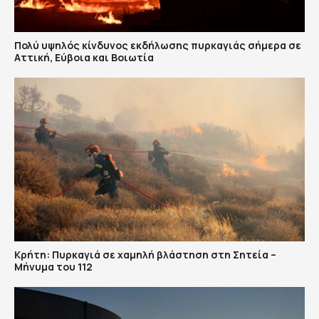
Πολύ υψηλός κίνδυνος εκδήλωσης πυρκαγιάς σήμερα σε
Αττική, Εύβοια και Βοιωτία
Κρήτη: Πυρκαγιά σε χαμηλή βλάστηση στη Σητεία –
Μήνυμα του 112