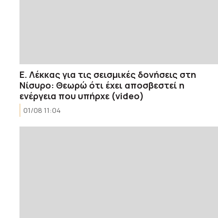
Ε. Λέκκας για τις σεισμικές δονήσεις στη
Νίσυρο: Θεωρώ ότι έχει αποσβεστεί η
ενέργεια που υπήρχε (video)
01/08 11:04