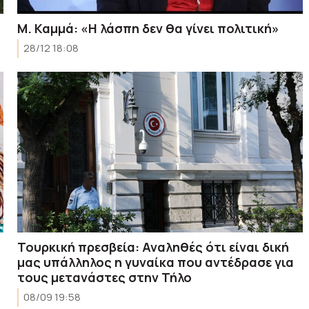
Μ. Καμμά: «Η λάσπη δεν θα γίνει πολιτική»
28/12 18:08
Τουρκική πρεσβεία: Αναληθές ότι είναι δική
μας υπάλληλος η γυναίκα που αντέδρασε για
τους μετανάστες στην Τήλο
08/09 19:58