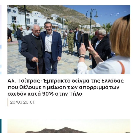
Aλ. Τσίπρας: Έμπρακτο δείγμα της Ελλάδας
που θέλουμε η μείωση των απορριμμάτων
σχεδόν κατά 90% στην Τήλο
26/03 20:01