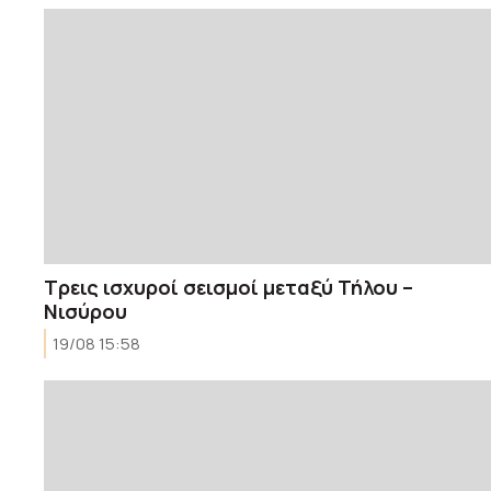
Τρεις ισχυροί σεισμοί μεταξύ Τήλου –
Νισύρου
19/08 15:58