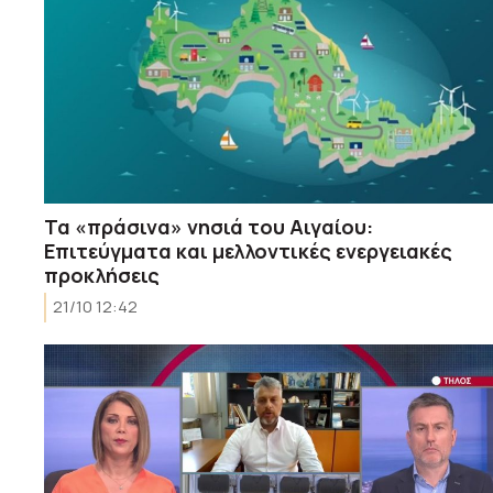
Τα «πράσινα» νησιά του Αιγαίου:
Επιτεύγματα και μελλοντικές ενεργειακές
προκλήσεις
21/10 12:42