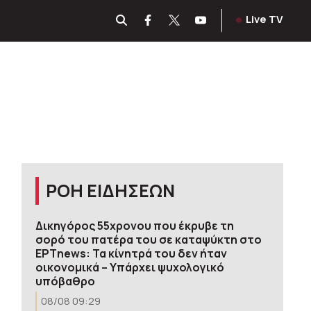
Live TV
ΡΟΗ ΕΙΔΗΣΕΩΝ
Δικηγόρος 55χρονου που έκρυβε τη
σορό του πατέρα του σε καταψύκτη στο
ΕΡΤnews: Τα κίνητρά του δεν ήταν
οικονομικά – Υπάρχει ψυχολογικό
υπόβαθρο
08/08 09:29