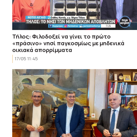
Τήλος: Φιλοδοξεί να γίνει το πρώτο
«πράσινο» νησί παγκοσμίως με μηδενικά
οικιακά απορρίμματα
17/05 11:45