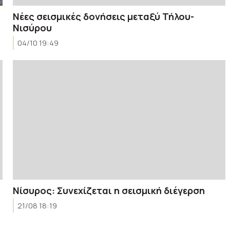
Νέες σεισμικές δονήσεις μεταξύ Τήλου-
Νισύρου
04/10 19:49
Νίσυρος: Συνεχίζεται η σεισμική διέγερση
21/08 18:19