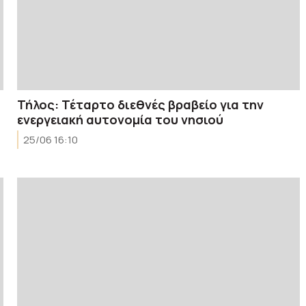
Τήλος: Τέταρτο διεθνές βραβείο για την
ενεργειακή αυτονομία του νησιού
25/06 16:10