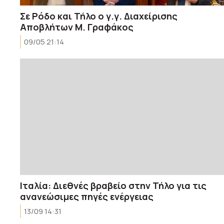
Σε Ρόδο και Τήλο ο γ.γ. Διαχείρισης
Αποβλήτων Μ. Γραφάκος
09/05 21:14
Ιταλία: Διεθνές βραβείο στην Τήλο για τις
ανανεώσιμες πηγές ενέργειας
13/09 14:31