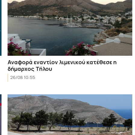
Αναφορά εναντίον λιμενικού κατέθεσε η
δήμαρχος Τήλου
26/08 10:55