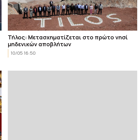
Τήλος: Μετασχηματίζεται στο πρώτο νησί
μηδενικών αποβλήτων
10/05 16:50