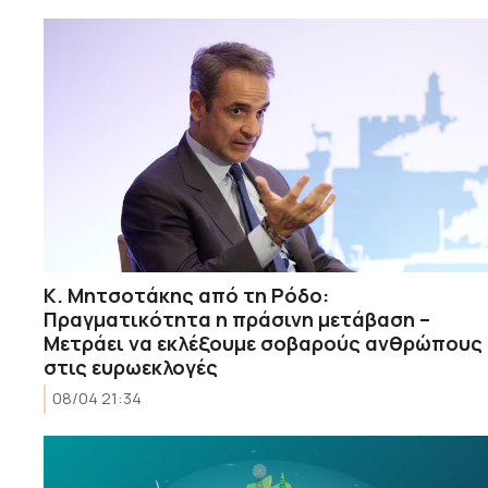
Κ. Μητσοτάκης από τη Ρόδο:
Πραγματικότητα η πράσινη μετάβαση –
Μετράει να εκλέξουμε σοβαρούς ανθρώπους
στις ευρωεκλογές
08/04 21:34