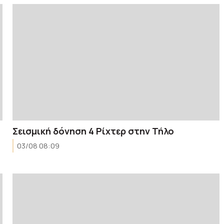
Σεισμική δόνηση 4 Ρίχτερ στην Τήλο
03/08 08:09