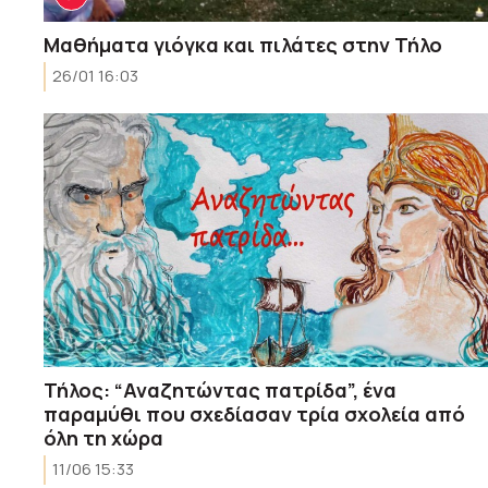
Μαθήματα γιόγκα και πιλάτες στην Τήλο
26/01 16:03
Τήλος: “Αναζητώντας πατρίδα”, ένα
παραμύθι που σχεδίασαν τρία σχολεία από
όλη τη χώρα
11/06 15:33