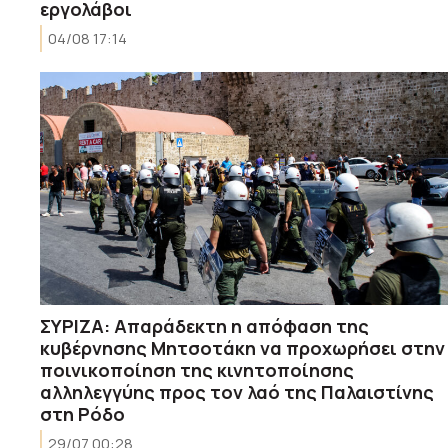
εργολάβοι
04/08 17:14
ΣΥΡΙΖΑ: Απαράδεκτη η απόφαση της
κυβέρνησης Μητσοτάκη να προχωρήσει στην
ποινικοποίηση της κινητοποίησης
αλληλεγγύης προς τον λαό της Παλαιστίνης
στη Ρόδο
29/07 00:28