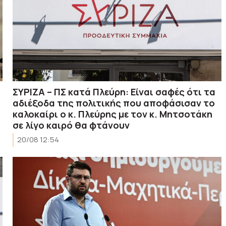
ΣΥΡΙΖΑ – ΠΣ κατά Πλεύρη: Είναι σαφές ότι τα
αδιέξοδα της πολιτικής που αποφάσισαν το
καλοκαίρι ο κ. Πλεύρης με τον κ. Μητσοτάκη
σε λίγο καιρό θα φτάνουν
20/08 12:54