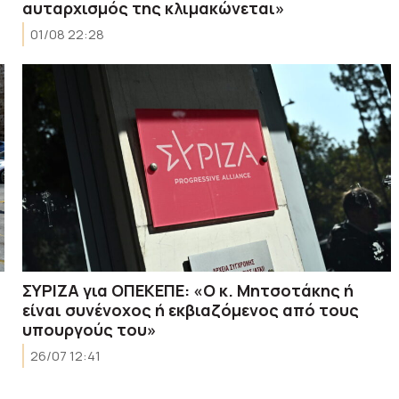
αυταρχισμός της κλιμακώνεται»
01/08 22:28
ΣΥΡΙΖΑ για ΟΠΕΚΕΠΕ: «Ο κ. Μητσοτάκης ή
είναι συνένοχος ή εκβιαζόμενος από τους
υπουργούς του»
26/07 12:41