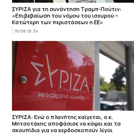
ΣΥΡΙΖΑ για τη συνάντηση Τραμπ-Πούτιν:
«Επιβεβαίωση του νόμου του ισχυρού –
Κατώτερη των περιστάσεων η ΕΕ»
16/08 18:34
ΣΥΡΙΖΑ: Ενώ ο πλανήτης καίγεται, ο κ.
Μητσοτάκης αποφάσισε να κάψει και τα
σκουπίδια για να κερδοσκοπούν λίγοι