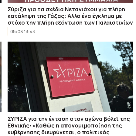
Σύριζα για τα σχέδια Νετανιάχου για πλήρη
κατάληψη της Γάζας: Άλλο ένα έγκλημα με
στόχο την πλήρη εξόντωση των Παλαιστινίων
05/08 13:43
ΣΥΡΙΖΑ για την ένταση στον αγώνα βόλεϊ της
Εθνικής: «Καθώς η απονομιμοποίηση της
κυβέρνησης διευρύνεται, ο πολιτικός