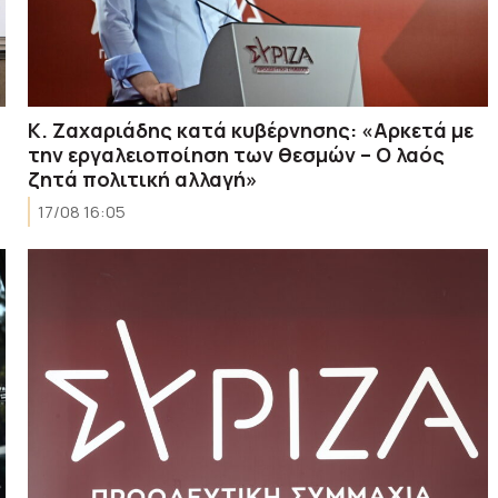
Κ. Ζαχαριάδης κατά κυβέρνησης: «Αρκετά με
την εργαλειοποίηση των θεσμών – Ο λαός
ζητά πολιτική αλλαγή»
17/08 16:05