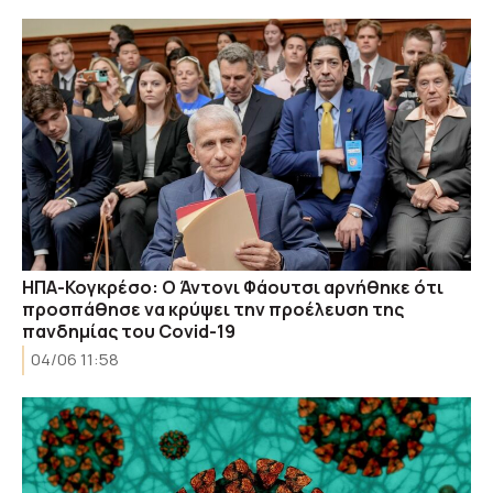
ΗΠΑ-Κογκρέσο: Ο Άντονι Φάουτσι αρνήθηκε ότι
προσπάθησε να κρύψει την προέλευση της
πανδημίας του Covid-19
04/06 11:58