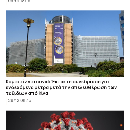
05/01 18:15
Κομισιόν για covid: Έκτακτη συνεδρίαση για
ενδεχόμενα μέτρα μετά την απελευθέρωση των
ταξιδιών από Κίνα
29/12 08:15