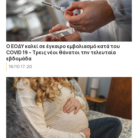
Ο ΕΟΔΥ καλεί σε έγκαιρο εμβολιασμό κατά του
COVID 19 – Τρεις νέοι θάνατοι την τελευταία
εβδομάδα
16/10 17:20