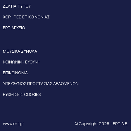
ΔΕΛΤΙΑ ΤΥΠΟΥ
ΧΟΡΗΓΙΕΣ ΕΠΙΚΟΙΝΩΝΙΑΣ
ΕΡΤ ΑΡΧΕΙΟ
ΜΟΥΣΙΚΑ ΣΥΝΟΛΑ
ΚΟΙΝΩΝΙΚΗ ΕΥΘΥΝΗ
ΕΠΙΚΟΙΝΩΝΙΑ
ΥΠΕΥΘΥΝΟΣ ΠΡΟΣΤΑΣΙΑΣ ΔΕΔΟΜΕΝΩΝ
ΡΥΘΜΙΣΕΙΣ COOKIES
www.ert.gr
© Copyright 2026 - ΕΡΤ Α.Ε.