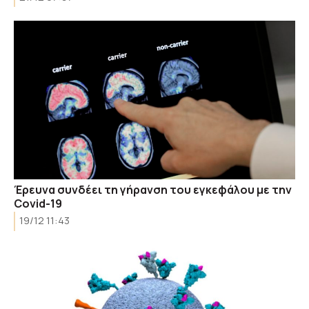
Έρευνα συνδέει τη γήρανση του εγκεφάλου με την
Covid-19
19/12 11:43