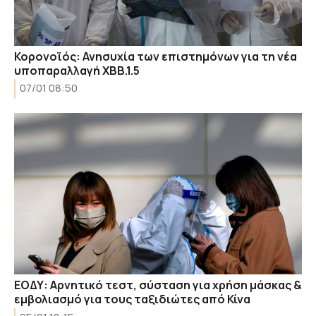
Κορονοϊός: Ανησυχία των επιστημόνων για τη νέα
υποπαραλλαγή ΧΒΒ.1.5
07/01 08:50
ΕΟΔΥ: Αρνητικό τεστ, σύσταση για χρήση μάσκας &
εμβολιασμό για τους ταξιδιώτες από Κίνα