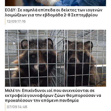
ΕΟΔΥ: Σε χαμηλά επίπεδα οι δείκτες των ιογενών
λοιμώξεων για την εβδομάδα 2-8 Σεπτεμβρίου
12/09 17:16
Μελέτη: Επικίνδυνοι ιοί που ανιχνεύονται σε
εκτροφεία γουνοφόρων ζώων θα μπορούσαν να
προκαλέσουν την επόμενη πανδημία
07/09 14:48