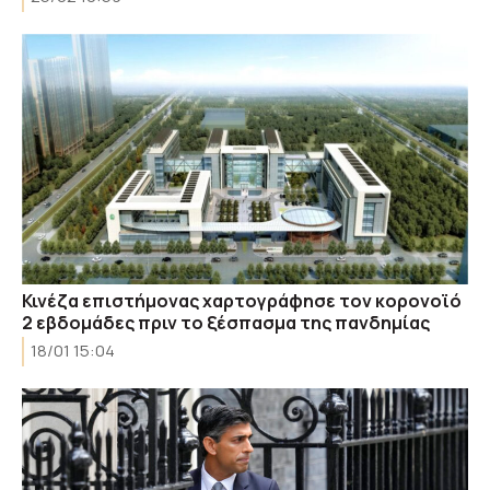
Κινέζα επιστήμονας χαρτογράφησε τον κορονοϊό
2 εβδομάδες πριν το ξέσπασμα της πανδημίας
18/01 15:04