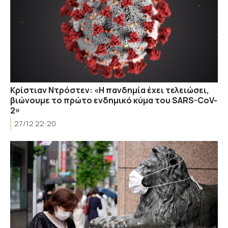
Κρίστιαν Ντρόστεν: «Η πανδημία έχει τελειώσει,
βιώνουμε το πρώτο ενδημικό κύμα του SARS-CoV-
2»
27/12 22:20