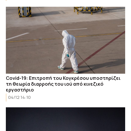
Covid-19: Επιτροπή του Κογκρέσου υποστηρίζει
τη θεωρία διαρροής του ιού από κινεζικό
εργαστήριο
04/12 14:10