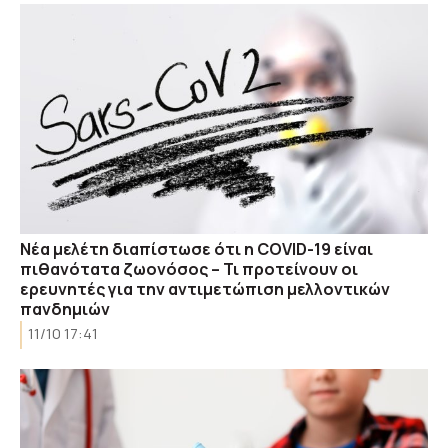
Νέα μελέτη διαπίστωσε ότι η COVID-19 είναι
πιθανότατα ζωονόσος – Τι προτείνουν οι
ερευνητές για την αντιμετώπιση μελλοντικών
πανδημιών
11/10 17:41