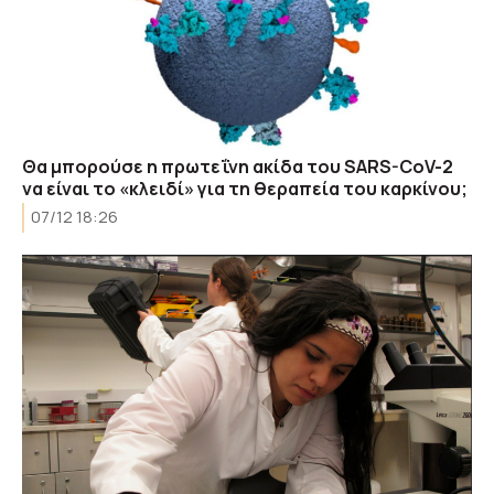
Θα μπορούσε η πρωτεΐνη ακίδα του SARS-CoV-2
να είναι το «κλειδί» για τη θεραπεία του καρκίνου;
07/12 18:26