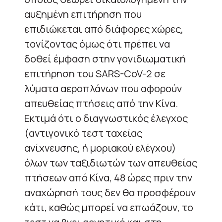
αυξημένη επιτήρηση που
επιδιώκεται από διάφορες χώρες,
τονίζοντας όμως ότι πρέπει να
δοθεί έμφαση στην γονιδιωματική
επιτήρηση του SARS-CoV-2 σε
λύματα αεροπλάνων που αφορούν
απευθείας πτήσεις από την Κίνα.
Εκτιμά ότι ο διαγνωστικός έλεγχος
(αντιγονικό τεστ ταχείας
ανίχνευσης, ή μοριακού ελέγχου)
όλων των ταξιδιωτών των απευθείας
πτήσεων από Κίνα, 48 ώρες πριν την
αναχώρησή τους δεν θα προσφέρουν
κάτι, καθώς μπορεί να επωάζουν, το