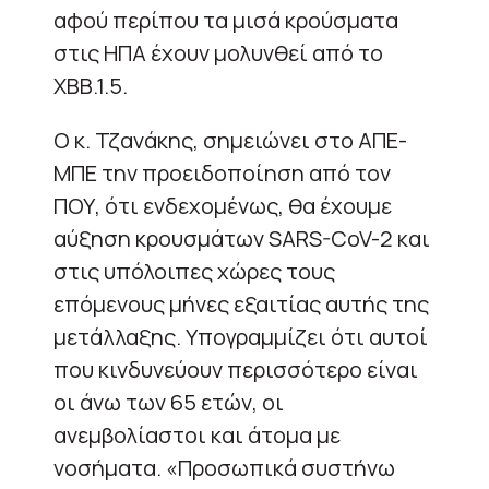
αφού περίπου τα μισά κρούσματα
στις ΗΠΑ έχουν μολυνθεί από το
ΧΒΒ.1.5.
Ο κ. Τζανάκης, σημειώνει στο ΑΠΕ-
ΜΠΕ την προειδοποίηση από τον
ΠΟΥ, ότι ενδεχομένως, θα έχουμε
αύξηση κρουσμάτων SARS-CoV-2 και
στις υπόλοιπες χώρες τους
επόμενους μήνες εξαιτίας αυτής της
μετάλλαξης. Υπογραμμίζει ότι αυτοί
που κινδυνεύουν περισσότερο είναι
οι άνω των 65 ετών, οι
ανεμβολίαστοι και άτομα με
νοσήματα. «Προσωπικά συστήνω