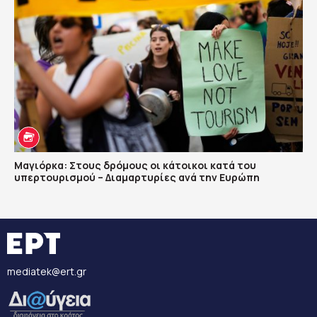
Μαγιόρκα: Στους δρόμους οι κάτοικοι κατά του
υπερτουρισμού – Διαμαρτυρίες ανά την Ευρώπη
mediatek@ert.gr