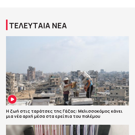
ΤΕΛΕΥΤΑΙΑ ΝΕΑ
Η ζωή στις ταράτσες της Γάζας: Μελισσοκόμος κάνει
μια νέα αρχή μέσα στα ερείπια του πολέμου