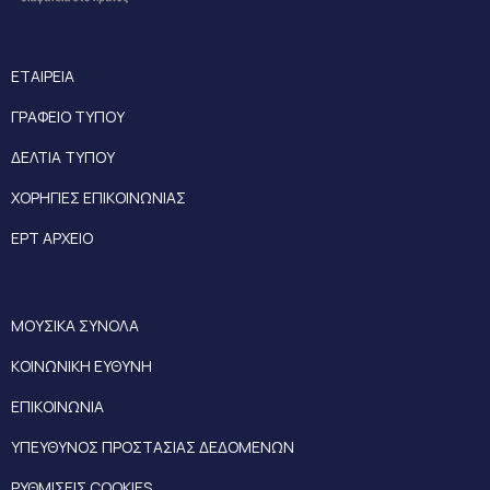
ΕΤΑΙΡΕΙΑ
ΓΡΑΦΕΙΟ ΤΥΠΟΥ
ΔΕΛΤΙΑ ΤΥΠΟΥ
ΧΟΡΗΓΙΕΣ ΕΠΙΚΟΙΝΩΝΙΑΣ
ΕΡΤ ΑΡΧΕΙΟ
ΜΟΥΣΙΚΑ ΣΥΝΟΛΑ
ΚΟΙΝΩΝΙΚΗ ΕΥΘΥΝΗ
ΕΠΙΚΟΙΝΩΝΙΑ
ΥΠΕΥΘΥΝΟΣ ΠΡΟΣΤΑΣΙΑΣ ΔΕΔΟΜΕΝΩΝ
ΡΥΘΜΙΣΕΙΣ COOKIES