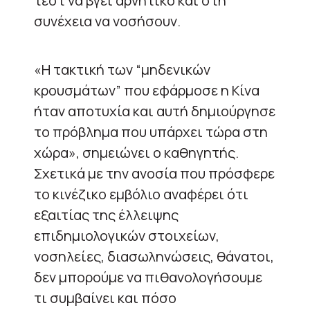
τεστ να βγει αρνητικό και στη
συνέχεια να νοσήσουν.
«Η τακτική των “μηδενικών
κρουσμάτων” που εφάρμοσε η Κίνα
ήταν αποτυχία και αυτή δημιούργησε
το πρόβλημα που υπάρχει τώρα στη
χώρα», σημειώνει ο καθηγητής.
Σχετικά με την ανοσία που πρόσφερε
το κινέζικο εμβόλιο αναφέρει ότι
εξαιτίας της έλλειψης
επιδημιολογικών στοιχείων,
νοσηλείες, διασωληνώσεις, θάνατοι,
δεν μπορούμε να πιθανολογήσουμε
τι συμβαίνει και πόσο