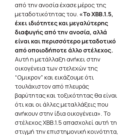
από την ανοσία έχασε μέρος της
μεταδοτικότητας του.
«Το ΧΒΒ.1.5,
έχει ιδιότητες και μεγαλύτερης
διαφυγής από την ανοσία, αλλά
είναι και περισσότερο μεταδοτικό
από οποιοδήποτε άλλο στέλεχος.
Αυτή η μετάλλαξη ανήκει στην
οικογένεια των στελεχών της
“Ομικρον” και εικάζουμε ότι
τουλάχιστον από πλευράς
βαρύτητας και τοξικότητας θα είναι
ότι και οι άλλες μεταλλάξεις που
ανήκουν στην ίδια οικογένεια». Το
στέλεχος ΧΒΒ.1.5 απασχολεί αυτή τη
στιγμή την επιστημονική κοινότητα,