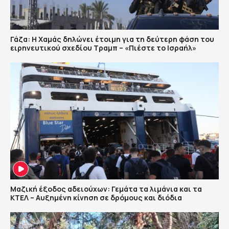
Γάζα: Η Χαμάς δηλώνει έτοιμη για τη δεύτερη φάση του
ειρηνευτικού σχεδίου Τραμπ – «Πιέστε το Ισραήλ»
Μαζική έξοδος αδειούχων: Γεμάτα τα λιμάνια και τα
ΚΤΕΛ – Αυξημένη κίνηση σε δρόμους και διόδια