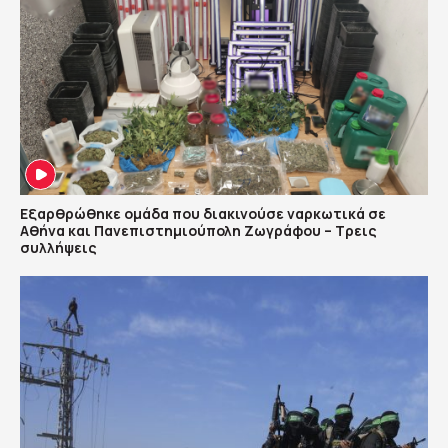
Εξαρθρώθηκε ομάδα που διακινούσε ναρκωτικά σε
Αθήνα και Πανεπιστημιούπολη Ζωγράφου – Τρεις
συλλήψεις