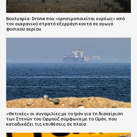
Βουλγαρία: Drone που «χρησιμοποιείται ευρέως» από
τον ουκρανικό στρατό εξερράγη κοντά σε αγωγό
φυσικού αερίου
«Θετικές» οι συνομιλίες με το Ιράν για τη διαχείριση
των Στενών του Ορμούζ σύμφωνα με το Ομάν, που
καταδικάζει τις επιθέσεις σε πλοία