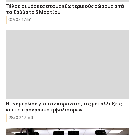
Τέλος οι μάσκες στους εξωτερικούς χώρους από
το Σάββατο 5 Μαρτίου
02/03 17:51
Η ενημέρωση για τον κορονοϊό, τις μεταλλάξεις
και το πρόγραμμα εμβολιασμών
28/02 17:59