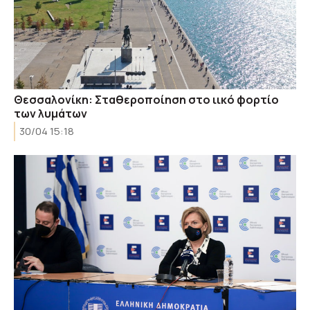
Θεσσαλονίκη: Σταθεροποίηση στο ιικό φορτίο
των λυμάτων
30/04 15:18