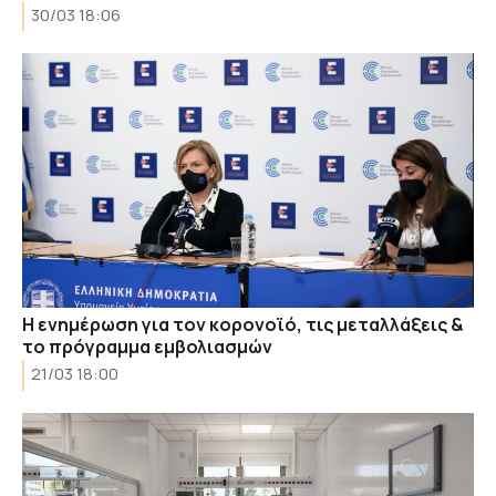
30/03 18:06
Η ενημέρωση για τον κορονοϊό, τις μεταλλάξεις &
το πρόγραμμα εμβολιασμών
21/03 18:00