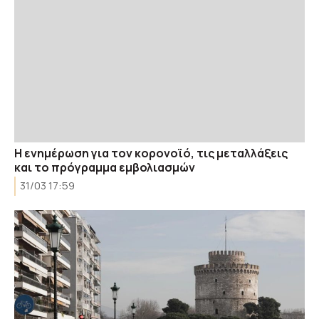
Η ενημέρωση για τον κορονοϊό, τις μεταλλάξεις
και το πρόγραμμα εμβολιασμών
31/03 17:59