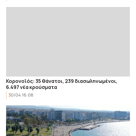
Κορονοϊός: 35 θάνατοι, 239 διασωληνωμένοι,
6.497 νέα κρούσματα
30/04 16:08