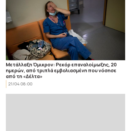
Μετάλλαξη Όμικρον: Ρεκόρ επαναλοίμωξης, 20
ημερών, από τριπλά εμβολιασμένη που νόσησε
από τη «Δέλτα»
21/04 08:00