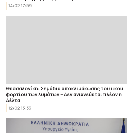
14/02 17:59
Θεσσαλονίκη: Σημάδια αποκλιμάκωσης του ιικού
φορτίου των λυμάτων – Δεν ανιχνεύεται πλέον η
Δέλτα
12/02 13:33