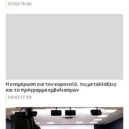
07/02 18:00
Η ενημέρωση για τον κορονοϊό, τις μεταλλάξεις
και το πρόγραμμα εμβολιασμών
03/02 17:59