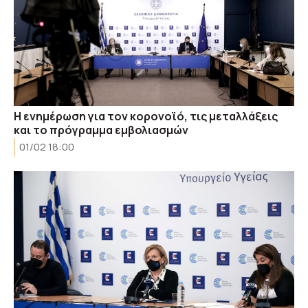
Η ενημέρωση για τον κορονοϊό, τις μεταλλάξεις
και το πρόγραμμα εμβολιασμών
01/02 18:00