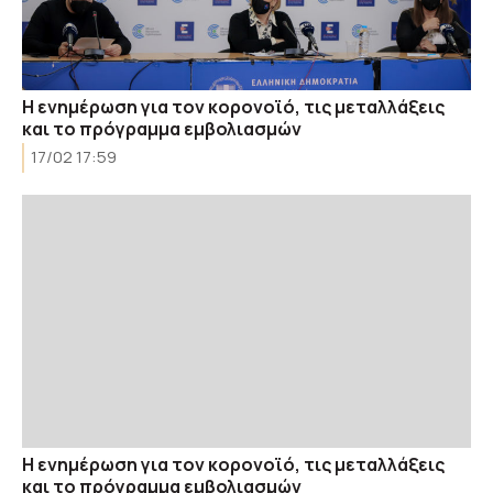
Η ενημέρωση για τον κορονοϊό, τις μεταλλάξεις
και το πρόγραμμα εμβολιασμών
17/02 17:59
Η ενημέρωση για τον κορονοϊό, τις μεταλλάξεις
και το πρόγραμμα εμβολιασμών