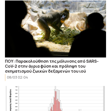
ΠΟΥ: Παρακολούθηση της μόλυνσης από SARS-
CoV-2 στην άγρια ​φύση και πρόληψη του
σχηματισμού ζωικών δεξαμενών του ιού
08/03 02:04