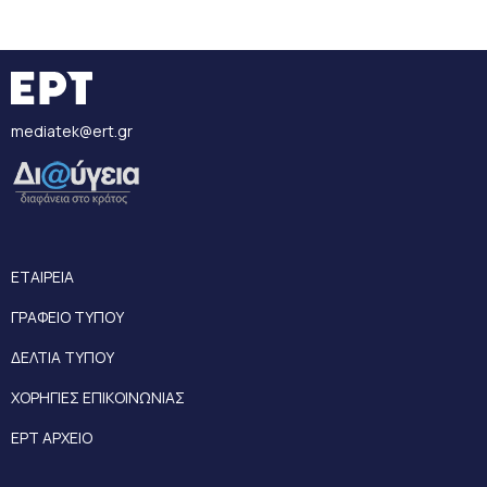
mediatek@ert.gr
ΕΤΑΙΡΕΙΑ
ΓΡΑΦΕΙΟ ΤΥΠΟΥ
ΔΕΛΤΙΑ ΤΥΠΟΥ
ΧΟΡΗΓΙΕΣ ΕΠΙΚΟΙΝΩΝΙΑΣ
ΕΡΤ ΑΡΧΕΙΟ