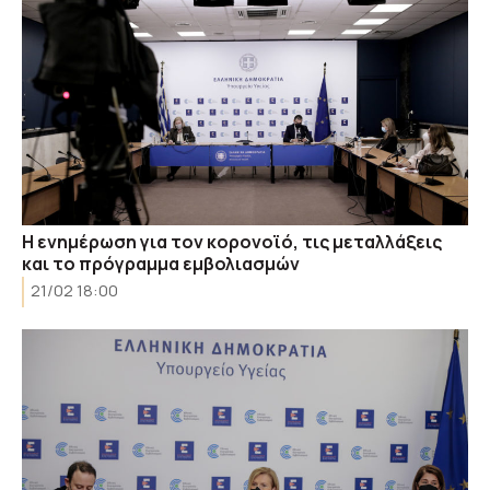
Η ενημέρωση για τον κορονοϊό, τις μεταλλάξεις
και το πρόγραμμα εμβολιασμών
21/02 18:00