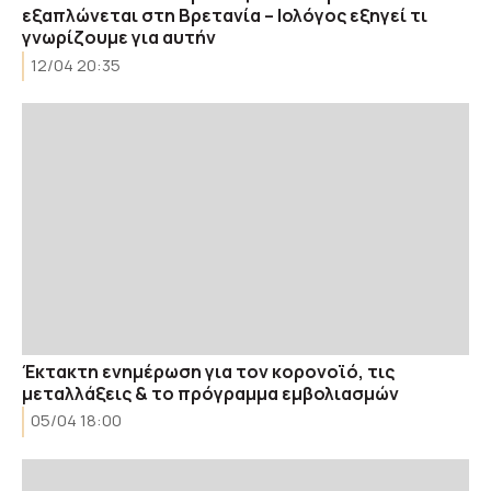
εξαπλώνεται στη Βρετανία – Ιολόγος εξηγεί τι
γνωρίζουμε για αυτήν
12/04 20:35
Έκτακτη ενημέρωση για τον κορονοϊό, τις
μεταλλάξεις & το πρόγραμμα εμβολιασμών
05/04 18:00