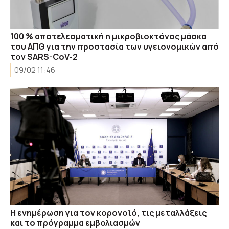
100 % αποτελεσματική η μικροβιοκτόνος μάσκα
του ΑΠΘ για την προστασία των υγειονομικών από
τον SARS-CoV-2
09/02 11:46
Η ενημέρωση για τον κορονοϊό, τις μεταλλάξεις
και το πρόγραμμα εμβολιασμών