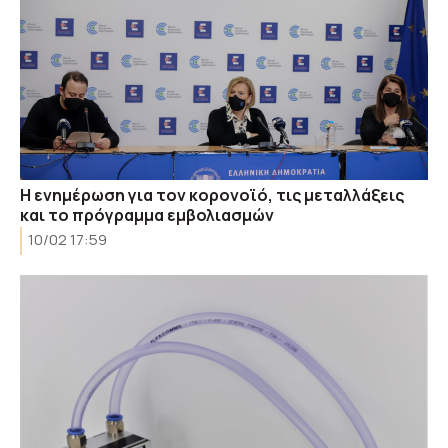
Η ενημέρωση για τον κορονοϊό, τις μεταλλάξεις
και το πρόγραμμα εμβολιασμών
10/02 17:59