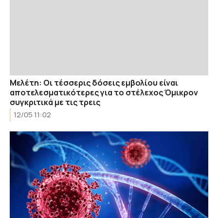
Μελέτη: Οι τέσσερις δόσεις εμβολίου είναι
αποτελεσματικότερες για το στέλεχος Όμικρον
συγκριτικά με τις τρεις
12/05 11:02