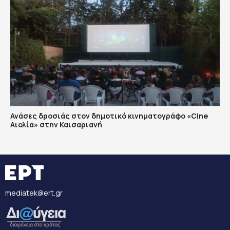
Ανάσες δροσιάς στον δημοτικό κινηματογράφο «Cine
Αιολία» στην Καισαριανή
mediatek@ert.gr