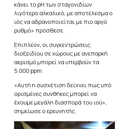
κάνει το pH των σταγονιδίων
λιγότερο αλκαλικό, με αποτέλεσμα ο
ιός να αδρανοποιείται με πιο αργό
ρυθμό» πρόσθεσε.
Επιπλέον, οι συγκεντρώσεις
διοξειδίου σε χώρους με ανεπαρκή
αερισμό μπορεί να υπερβούν τα
5.000 ppm.
«Αυτή η συσχέτιση δείχνει πως υπό
ορισμένες συνθήκες μπορεί να
έχουμε μεγάλη διασπορά του ιού»,
σημείωσε ο ερευνητής.