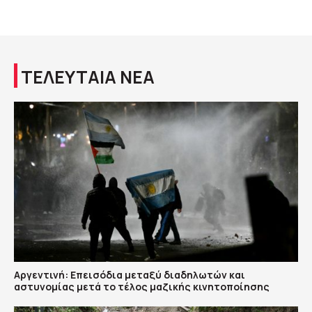
ΤΕΛΕΥΤΑΙΑ ΝΕΑ
Αργεντινή: Επεισόδια μεταξύ διαδηλωτών και
αστυνομίας μετά το τέλος μαζικής κινητοποίησης