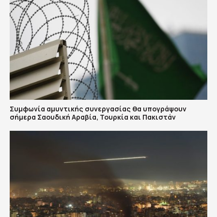
Συμφωνία αμυντικής συνεργασίας θα υπογράψουν
σήμερα Σαουδική Αραβία, Τουρκία και Πακιστάν