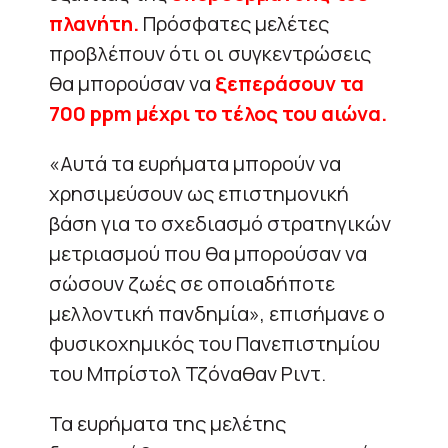
πλανήτη.
Πρόσφατες μελέτες
προβλέπουν ότι οι συγκεντρώσεις
θα μπορούσαν να
ξεπεράσουν τα
700 ppm μέχρι το τέλος του αιώνα.
«Αυτά τα ευρήματα μπορούν να
χρησιμεύσουν ως επιστημονική
βάση για το σχεδιασμό στρατηγικών
μετριασμού που θα μπορούσαν να
σώσουν ζωές σε οποιαδήποτε
μελλοντική πανδημία», επισήμανε ο
φυσικοχημικός του Πανεπιστημίου
του Μπρίστολ Τζόναθαν Ριντ.
Τα ευρήματα της μελέτης