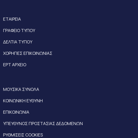
ΕΤΑΙΡΕΙΑ
ΓΡΑΦΕΙΟ ΤΥΠΟΥ
ΔΕΛΤΙΑ ΤΥΠΟΥ
ΧΟΡΗΓΙΕΣ ΕΠΙΚΟΙΝΩΝΙΑΣ
ΕΡΤ ΑΡΧΕΙΟ
ΜΟΥΣΙΚΑ ΣΥΝΟΛΑ
ΚΟΙΝΩΝΙΚΗ ΕΥΘΥΝΗ
ΕΠΙΚΟΙΝΩΝΙΑ
ΥΠΕΥΘΥΝΟΣ ΠΡΟΣΤΑΣΙΑΣ ΔΕΔΟΜΕΝΩΝ
ΡΥΘΜΙΣΕΙΣ COOKIES