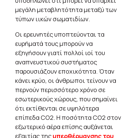
υποδηλώνει ότι μπορεί να υπάρχει
μεγάλη μεταβλητότητα μεταξύ των
τύπων ιικών σωματιδίων.
Οι ερευνητές υποπτεύονται τα
ευρήματά τους μπορούν να
εξηγήσουν γιατί πολλοί ιοί του
αναπνευστικού συστήματος
παρουσιάζουν εποχικότητα. Όταν
κάνει κρύο, οι άνθρωποι τείνουν να
περνούν περισσότερο χρόνο σε
εσωτερικούς χώρους, που σημαίνει
ότι εκτίθενται σε υψηλότερα
επίπεδα CO2. Η ποσότητα CO2 στον
εξωτερικό αέρα επίσης αυξάνεται
εξαιτίας της
υπερθέρμανσης του