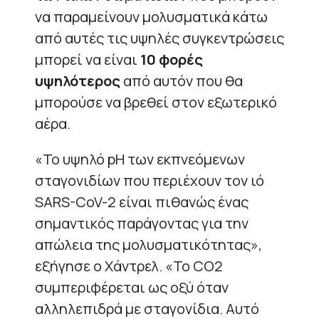
να παραμείνουν μολυσματικά κάτω
από αυτές τις υψηλές συγκεντρώσεις
μπορεί να είναι
10 φορές
υψηλότερος
από αυτόν που θα
μπορούσε να βρεθεί στον εξωτερικό
αέρα.
«Το υψηλό pH των εκπνεόμενων
σταγονιδίων που περιέχουν τον ιό
SARS-CoV-2 είναι πιθανώς ένας
σημαντικός παράγοντας για την
απώλεια της μολυσματικότητας»,
εξήγησε ο Χάντρελ. «Το CO2
συμπεριφέρεται ως οξύ όταν
αλληλεπιδρά με σταγονίδια. Αυτό