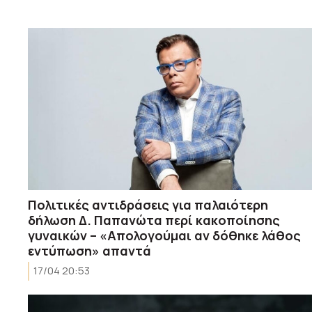
Πολιτικές αντιδράσεις για παλαιότερη
δήλωση Δ. Παπανώτα περί κακοποίησης
γυναικών – «Απολογούμαι αν δόθηκε λάθος
εντύπωση» απαντά
17/04 20:53