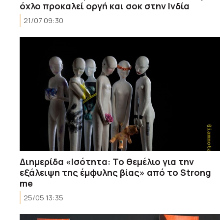
όχλο προκαλεί οργή και σοκ στην Ινδία
21/07 09:30
Διημερίδα «Ισότητα: Το θεμέλιο για την
εξάλειψη της έμφυλης βίας» από το Strong
me
25/05 13:35