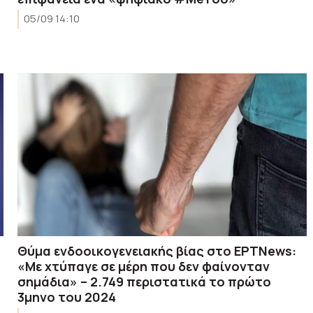
05/09 14:10
Θύμα ενδοοικογενειακής βίας στο ΕΡΤNews:
«Με χτύπαγε σε μέρη που δεν φαίνονταν
σημάδια» – 2.749 περιστατικά το πρώτο
3μηνο του 2024