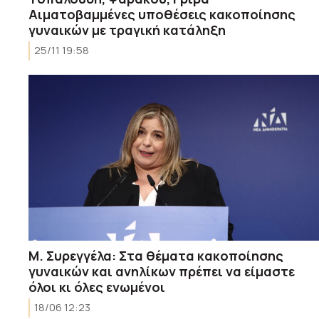
Αιματοβαμμένες υποθέσεις κακοποίησης
γυναικών με τραγική κατάληξη
25/11 19:58
Μ. Συρεγγέλα: Στα θέματα κακοποίησης
γυναικών και ανηλίκων πρέπει να είμαστε
όλοι κι όλες ενωμένοι
18/06 12:23