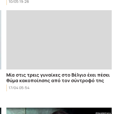
10/05 19:28
Μία στις τρεις γυναίκες στο Βέλγιο έχει πέσει
θύμα κακοποίησης από τον σύντροφό της
17/04 05:54