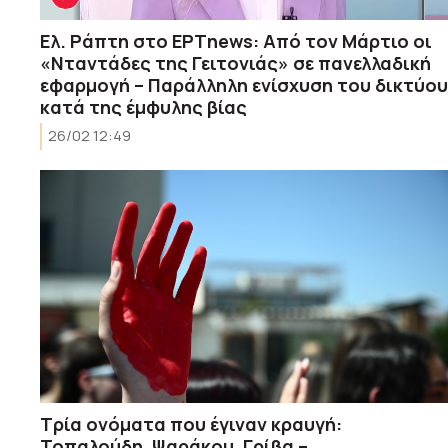
Ελ. Ράπτη στο ΕΡΤnews: Από τον Μάρτιο οι
«Νταντάδες της Γειτονιάς» σε πανελλαδική
εφαρμογή – Παράλληλη ενίσχυση του δικτύου
κατά της έμφυλης βίας
26/02 12:49
Τρία ονόματα που έγιναν κραυγή:
Τοπαλούδη, Ψαράκου, Γρίβα –