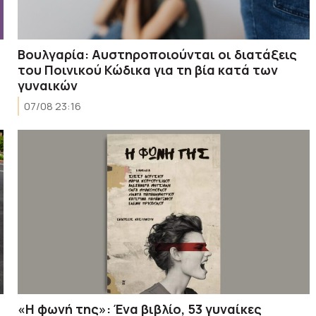
Βουλγαρία: Αυστηροποιούνται οι διατάξεις
του Ποινικού Κώδικα για τη βία κατά των
γυναικών
07/08 23:16
ό
«Η φωνή της»: Ένα βιβλίο, 53 γυναίκες