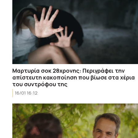
Μαρτυρία σοκ 28χρονης: Περιγράφει την
απίστευτη κακοποίηση που βίωσε στα χέρια
του συντρόφου της
16/01 16:12