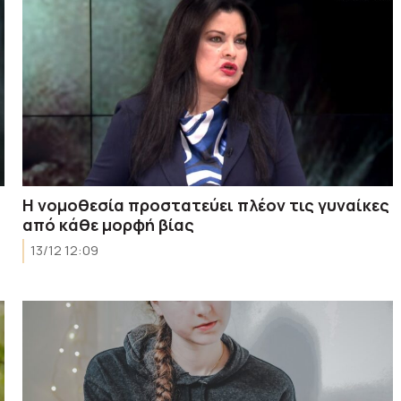
Η νομοθεσία προστατεύει πλέον τις γυναίκες
από κάθε μορφή βίας
13/12 12:09