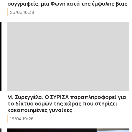
συγγραφείς, μία Φωνή κατά της έμφυλης βίας
25/05 16:38
Μ. Συρεγγέλα: Ο ΣΥΡΙΖΑ παραπληροφορεί για
το δίκτυο δομών της χώρας που στηρίζει
κακοποιημένες γυναίκες
19/04 19:26