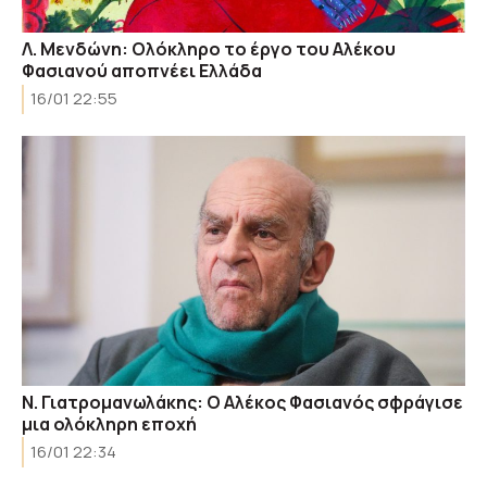
Λ. Μενδώνη: Ολόκληρο το έργο του Αλέκου
Φασιανού αποπνέει Ελλάδα
16/01 22:55
Ν. Γιατρομανωλάκης: Ο Αλέκος Φασιανός σφράγισε
μια ολόκληρη εποχή
16/01 22:34