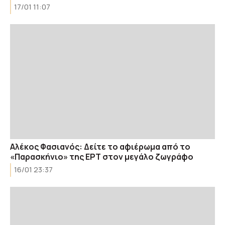
17/01 11:07
Αλέκος Φασιανός: Δείτε το αφιέρωμα από το
«Παρασκήνιο» της ΕΡΤ στον μεγάλο ζωγράφο
16/01 23:37