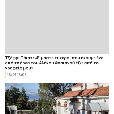
Τζέφρι Πάιατ: «Είμαστε τυχεροί που έχουμε ένα
από τα έργα του Αλέκου Φασιανού έξω από το
γραφείο μου»
18/01 18:07