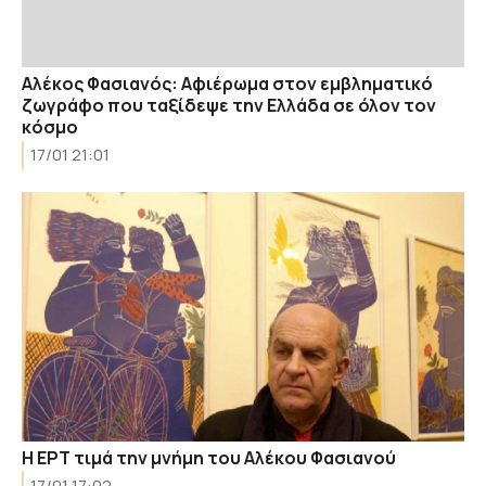
Αλέκος Φασιανός: Αφιέρωμα στον εμβληματικό
ζωγράφο που ταξίδεψε την Ελλάδα σε όλον τον
κόσμο
17/01 21:01
Η ΕΡΤ τιμά την μνήμη του Αλέκου Φασιανού
17/01 17:02