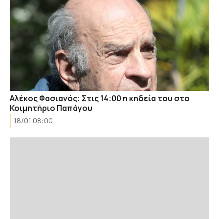
Αλέκος Φασιανός: Στις 14:00 η κηδεία του στο
Κοιμητήριο Παπάγου
18/01 08:00