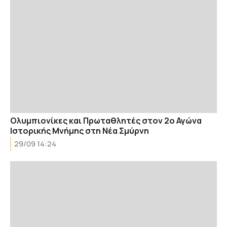
Oλυμπιονίκες και Πρωταθλητές στον 2ο Αγώνα
Ιστορικής Μνήμης στη Νέα Σμύρνη
29/09 14:24