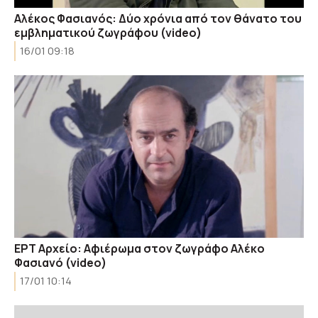
Αλέκος Φασιανός: Δύο χρόνια από τον θάνατο του
εμβληματικού ζωγράφου (video)
16/01 09:18
ΕΡΤ Αρχείο: Αφιέρωμα στον ζωγράφο Αλέκο
Φασιανό (video)
17/01 10:14