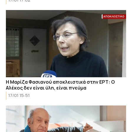
Η Μαρίζα Φασιανού αποκλειστικά στην ΕΡΤ: Ο
Αλέκος δεν είναι ύλη, είναι πνεύμα
17/01 15:51