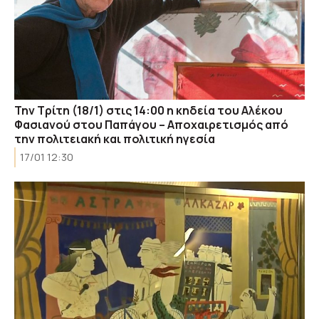
Την Τρίτη (18/1) στις 14:00 η κηδεία του Αλέκου
Φασιανού στου Παπάγου – Αποχαιρετισμός από
την πολιτειακή και πολιτική ηγεσία
17/01 12:30