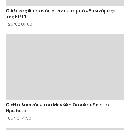
Ο Αλέκος Φασιανός στην εκπομπή «Επωνύμως»
της ΕΡΤ1
26/02 01:00
Ο «Ντελικανής» του Μανώλη Σκουλούδη στο
Ηρώδειο
05/10 14:50