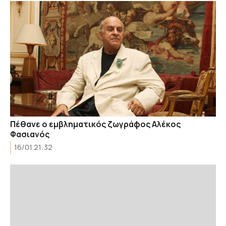
Πέθανε ο εμβληματικός ζωγράφος Αλέκος
Φασιανός
16/01 21:32