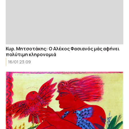
Κυρ. Μητσοτάκης: Ο Αλέκος Φασιανός μάς αφήνει
πολύτιμη κληρονομιά
16/01 23:09