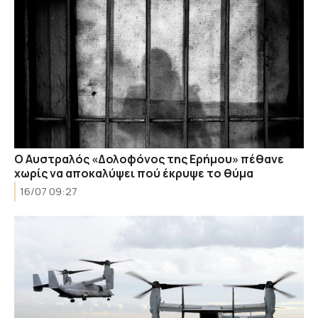
Ο Αυστραλός «Δολοφόνος της Ερήμου» πέθανε
χωρίς να αποκαλύψει πού έκρυψε το θύμα
16/07 09:27