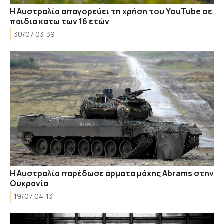
Η Αυστραλία απαγορεύει τη χρήση του YouTube σε
παιδιά κάτω των 16 ετών
30/07 03:39
Η Αυστραλία παρέδωσε άρματα μάχης Abrams στην
Ουκρανία
19/07 04:13