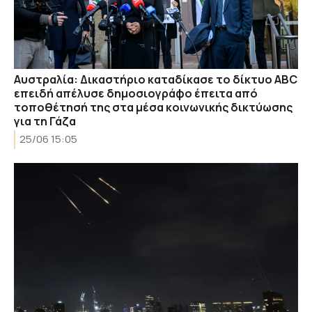
Αυστραλία: Δικαστήριο καταδίκασε το δίκτυο ABC
επειδή απέλυσε δημοσιογράφο έπειτα από
τοποθέτησή της στα μέσα κοινωνικής δικτύωσης
για τη Γάζα
25/06 15:05