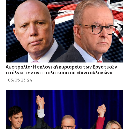
Αυστραλία: Η εκλογική κυριαρχία των Εργατικών
στέλνει την αντιπολίτευση σε «δίνη αλλαγών»
03/05 23:24