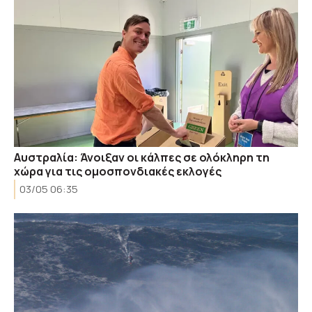
Αυστραλία: Άνοιξαν οι κάλπες σε ολόκληρη τη
χώρα για τις ομοσπονδιακές εκλογές
03/05 06:35