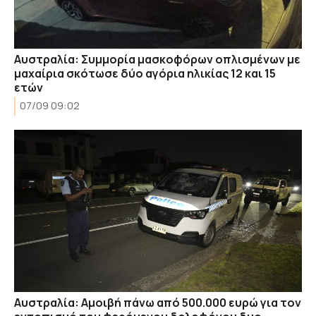
Αυστραλία: Συμμορία μασκοφόρων οπλισμένων με
μαχαίρια σκότωσε δύο αγόρια ηλικίας 12 και 15
ετών
07/09 09:02
Αυστραλία: Αμοιβή πάνω από 500.000 ευρώ για τον