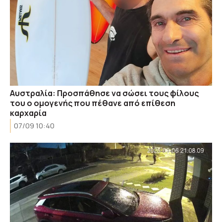
Αυστραλία: Προσπάθησε να σώσει τους φίλους
του ο ομογενής που πέθανε από επίθεση
καρχαρία
07/09 10:40