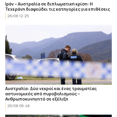
Ιράν – Αυστραλία σε διπλωματική κρίση: Η
Τεχεράνη διαψεύδει τις κατηγορίες για επιθέσεις
26/08 12:25
Αυστραλία: Δύο νεκροί και ένας τραυματίας
αστυνομικός από πυροβολισμούς –
Ανθρωποκυνηγητό σε εξέλιξη
26/08 08:48