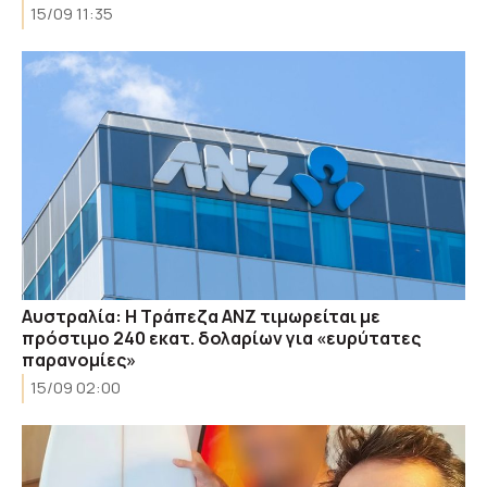
15/09 11:35
Αυστραλία: Η Τράπεζα ANZ τιμωρείται με
πρόστιμο 240 εκατ. δολαρίων για «ευρύτατες
παρανομίες»
15/09 02:00