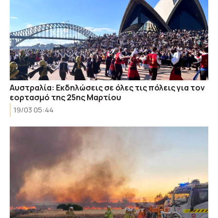
Αυστραλία: Εκδηλώσεις σε όλες τις πόλεις για τον
εορτασμό της 25ης Μαρτίου
19/03 05:44