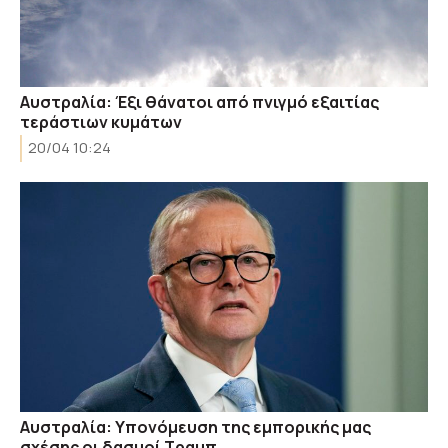
Αυστραλία: Έξι θάνατοι από πνιγμό εξαιτίας
τεράστιων κυμάτων
20/04 10:24
Αυστραλία: Υπονόμευση της εμπορικής μας
σχέσης οι δασμοί Τραμπ