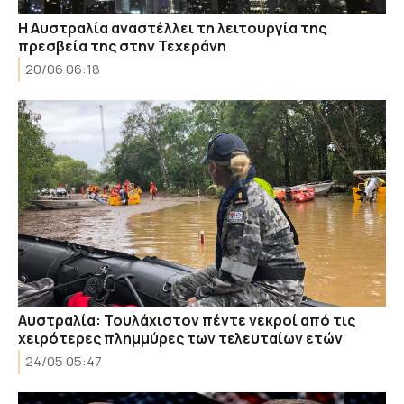
Η Αυστραλία αναστέλλει τη λειτουργία της
πρεσβεία της στην Τεχεράνη
20/06 06:18
Αυστραλία: Τουλάχιστον πέντε νεκροί από τις
χειρότερες πλημμύρες των τελευταίων ετών
24/05 05:47