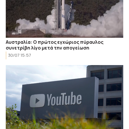
Αυστραλία: Ο πρώτος εγχώριος πύραυλος
συνετρίβη λίγο μετά την απογείωση
30/07 15:57