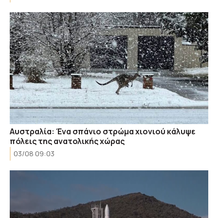
Αυστραλία: Ένα σπάνιο στρώμα χιονιού κάλυψε
πόλεις της ανατολικής χώρας
03/08 09:03