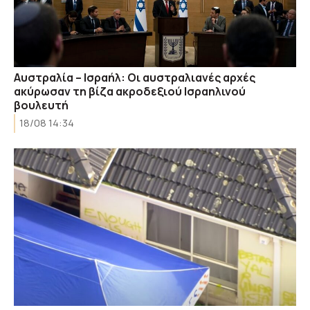
Αυστραλία – Ισραήλ: Οι αυστραλιανές αρχές
ακύρωσαν τη βίζα ακροδεξιού Ισραηλινού
βουλευτή
18/08 14:34