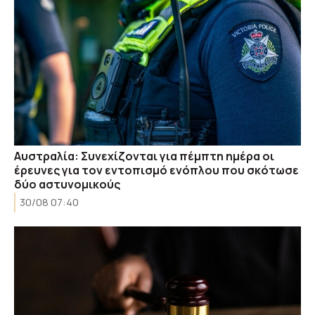
Aυστραλία: Συνεχίζονται για πέμπτη ημέρα οι
έρευνες για τον εντοπισμό ενόπλου που σκότωσε
δύο αστυνομικούς
30/08 07:40