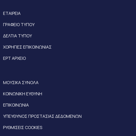
ΕΤΑΙΡΕΙΑ
ΓΡΑΦΕΙΟ ΤΥΠΟΥ
ΔΕΛΤΙΑ ΤΥΠΟΥ
ΧΟΡΗΓΙΕΣ ΕΠΙΚΟΙΝΩΝΙΑΣ
ΕΡΤ ΑΡΧΕΙΟ
ΜΟΥΣΙΚΑ ΣΥΝΟΛΑ
ΚΟΙΝΩΝΙΚΗ ΕΥΘΥΝΗ
ΕΠΙΚΟΙΝΩΝΙΑ
ΥΠΕΥΘΥΝΟΣ ΠΡΟΣΤΑΣΙΑΣ ΔΕΔΟΜΕΝΩΝ
ΡΥΘΜΙΣΕΙΣ COOKIES