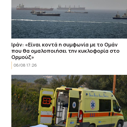
Ιράν: «Είναι κοντά η συμφωνία με το Ομάν
που θα ομαλοποιήσει την κυκλοφορία στο
Ορμούζ»
06/08 17:26