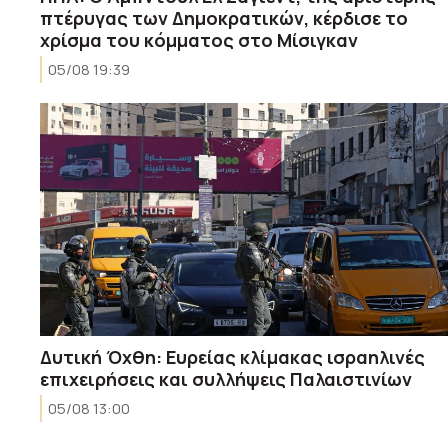
πτέρυγας των Δημοκρατικών, κέρδισε το
χρίσμα του κόμματος στο Μίσιγκαν
05/08 19:39
Δυτική Όχθη: Ευρείας κλίμακας ισραηλινές
επιχειρήσεις και συλλήψεις Παλαιστινίων
05/08 13:00