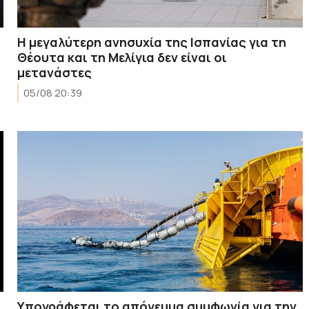
Η μεγαλύτερη ανησυχία της Ισπανίας για τη
Θέουτα και τη Μελίγια δεν είναι οι
μετανάστες
05/08 20:39
Υπογράφεται το απόγευμα συμφωνία για την