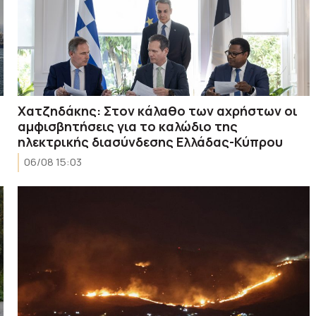
Χατζηδάκης: Στον κάλαθο των αχρήστων οι
αμφισβητήσεις για το καλώδιο της
ηλεκτρικής διασύνδεσης Ελλάδας-Κύπρου
06/08 15:03