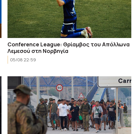
Conference League: Θρίαμβος του Απόλλωνα
Λεμεσού στη Νορβηγία
05/08 22:59