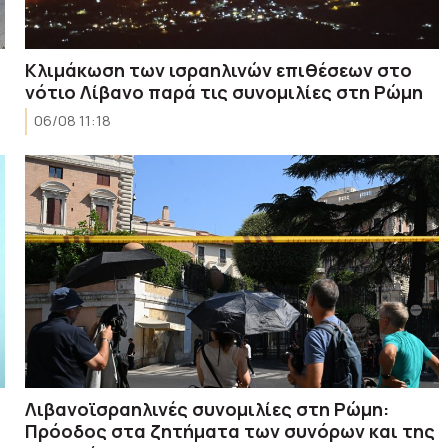
Κλιμάκωση των ισραηλινών επιθέσεων στο
νότιο Λίβανο παρά τις συνομιλίες στη Ρώμη
06/08 11:18
Λιβανοϊσραηλινές συνομιλίες στη Ρώμη:
Πρόοδος στα ζητήματα των συνόρων και της