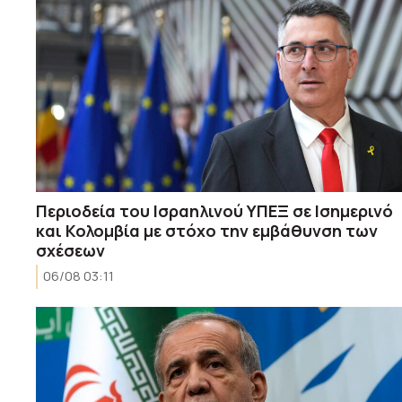
Περιοδεία του Ισραηλινού ΥΠΕΞ σε Ισημερινό
και Κολομβία με στόχο την εμβάθυνση των
σχέσεων
06/08 03:11