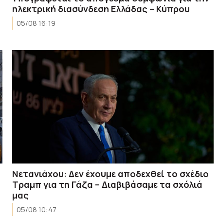
ηλεκτρική διασύνδεση Ελλάδας – Κύπρου
05/08 16:19
Νετανιάχου: Δεν έχουμε αποδεχθεί το σχέδιο
Τραμπ για τη Γάζα – Διαβιβάσαμε τα σχόλιά
μας
05/08 10:47