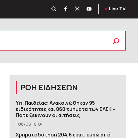
Live TV
ΡΟΗ ΕΙΔΗΣΕΩΝ
Υπ. Παιδείας: Ανακοινώθηκαν 95
ειδικότητες και 860 τμήματα των ΣΑΕΚ –
Πότε ξεκινούν οι αιτήσεις
06/08 18:04
Χρηματοδότηση 204,6 εκατ. ευρώ από