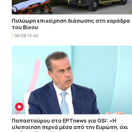
Πολύωρη επιχείρηση διάσωσης στη χαράδρα
του Βίκου
06/08 13:40
Παπασταύρου στο ΕΡΤnews για GSI: «Η
υλοποίηση περνά μέσα από την Ευρώπη, όχι